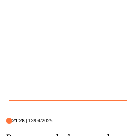
21:28
| 13/04/2025