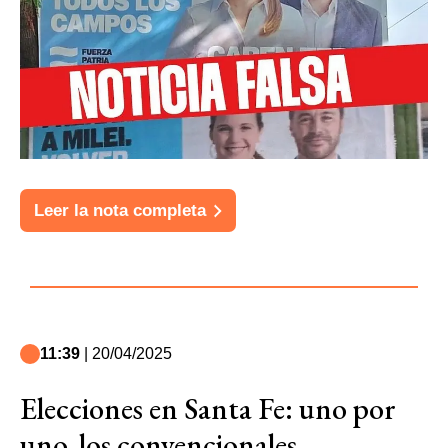
Leer la nota completa
11:39
| 20/04/2025
Elecciones en Santa Fe: uno por
uno, los convencionales