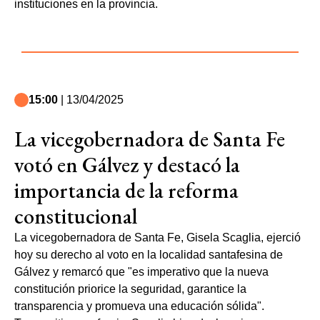
instituciones en la provincia.
15:00
| 13/04/2025
La vicegobernadora de Santa Fe
votó en Gálvez y destacó la
importancia de la reforma
constitucional
La vicegobernadora de Santa Fe, Gisela Scaglia, ejerció
hoy su derecho al voto en la localidad santafesina de
Gálvez y remarcó que "es imperativo que la nueva
constitución priorice la seguridad, garantice la
transparencia y promueva una educación sólida".