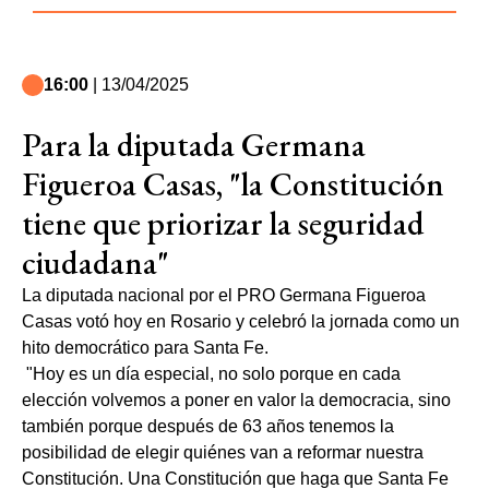
16:00
| 13/04/2025
Para la diputada Germana
Figueroa Casas, "la Constitución
tiene que priorizar la seguridad
ciudadana"
La diputada nacional por el PRO Germana Figueroa
Casas votó hoy en Rosario y celebró la jornada como un
hito democrático para Santa Fe.
"Hoy es un día especial, no solo porque en cada
elección volvemos a poner en valor la democracia, sino
también porque después de 63 años tenemos la
posibilidad de elegir quiénes van a reformar nuestra
Constitución. Una Constitución que haga que Santa Fe