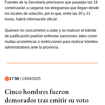
Fuentes de la Secretaría precisaron que pasadas las 19
comenzarán a cargarse los telegramas que llegan desde
los locales de votación, por lo que, entre las 20 y 21
horas, habrá información oficial.
Quienes no concurrieron a votar y no realicen el trámite
de justificación podrían enfrentar sanciones, tales como:
multas económicas o restricciones para realizar trámites
administrativos ante la provincia.
17:58
| 13/04/2025
Cinco hombres fueron
demorados tras emitir su voto