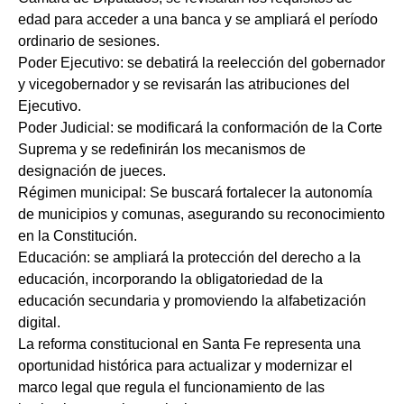
edad para acceder a una banca y se ampliará el período
ordinario de sesiones.
Poder Ejecutivo: se debatirá la reelección del gobernador
y vicegobernador y se revisarán las atribuciones del
Ejecutivo.
Poder Judicial: se modificará la conformación de la Corte
Suprema y se redefinirán los mecanismos de
designación de jueces.
Régimen municipal: Se buscará fortalecer la autonomía
de municipios y comunas, asegurando su reconocimiento
en la Constitución.
Educación: se ampliará la protección del derecho a la
educación, incorporando la obligatoriedad de la
educación secundaria y promoviendo la alfabetización
digital.
La reforma constitucional en Santa Fe representa una
oportunidad histórica para actualizar y modernizar el
marco legal que regula el funcionamiento de las