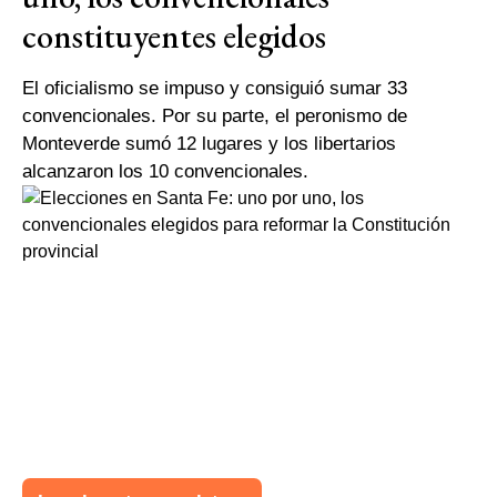
constituyentes elegidos
El oficialismo se impuso y consiguió sumar 33
convencionales. Por su parte, el peronismo de
Monteverde sumó 12 lugares y los libertarios
alcanzaron los 10 convencionales.