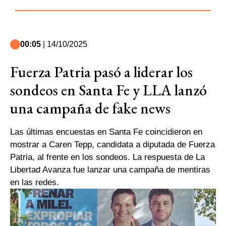
00:05
| 14/10/2025
Fuerza Patria pasó a liderar los
sondeos en Santa Fe y LLA lanzó
una campaña de fake news
Las últimas encuestas en Santa Fe coincidieron en
mostrar a Caren Tepp, candidata a diputada de Fuerza
Patria, al frente en los sondeos. La respuesta de La
Libertad Avanza fue lanzar una campaña de mentiras
en las redes.