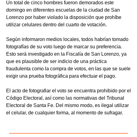
Un total de cinco hombres fueron demorados este
domingo en diferentes escuelas de la ciudad de San
Lorenzo por haber violado la disposición que prohíbe
utilizar celulares dentro del cuarto de votación.
Según informaron medios locales, todos habrían tomado
fotografías de su voto luego de marcar su preferencia.
Esto será investigado en la Fiscalía de San Lorenzo, ya
que es plausible de ser indicio de una práctica
fraudulenta como la compra de votos, en las que se suele
exigir una prueba fotográfica para efectuar el pago.
El acto de fotografiar el voto se encuentra prohibido por el
Código Electoral, así como las normativas del Tribunal
Electoral de Santa Fe. Del mismo modo, es ilegal utilizar
el celular, de cualquier forma, al momento de sufragar.