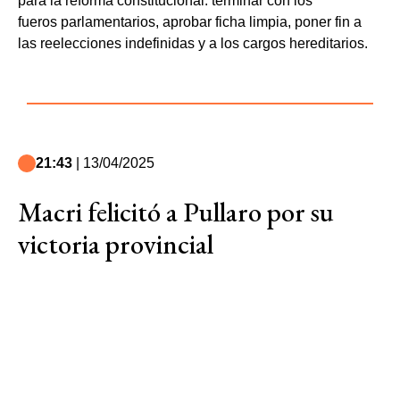
para la reforma constitucional: terminar con los
fueros parlamentarios, aprobar ficha limpia, poner fin a
las reelecciones indefinidas y a los cargos hereditarios.
21:43
| 13/04/2025
Macri felicitó a Pullaro por su
victoria provincial