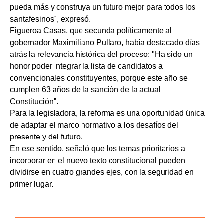
pueda más y construya un futuro mejor para todos los
santafesinos", expresó.
Figueroa Casas, que secunda políticamente al
gobernador Maximiliano Pullaro, había destacado días
atrás la relevancia histórica del proceso: "Ha sido un
honor poder integrar la lista de candidatos a
convencionales constituyentes, porque este año se
cumplen 63 años de la sanción de la actual
Constitución".
Para la legisladora, la reforma es una oportunidad única
de adaptar el marco normativo a los desafíos del
presente y del futuro.
En ese sentido, señaló que los temas prioritarios a
incorporar en el nuevo texto constitucional pueden
dividirse en cuatro grandes ejes, con la seguridad en
primer lugar.