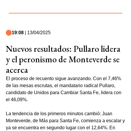
19:08
| 13/04/2025
Nuevos resultados: Pullaro lidera
y el peronismo de Monteverde se
acerca
El proceso de recuento sigue avanzando. Con el 7,46%
de las mesas escrutas, el mandatario radical Pullaro,
candidato de Unidos para Cambiar Santa Fe, lidera con
el 46,09%.
La tendencia de los primeros minutos cambió: Juan
Monteverde, de Más para Santa Fe, comienza a escalar y
ya se encuentra en segundo lugar con el 12,64%. En