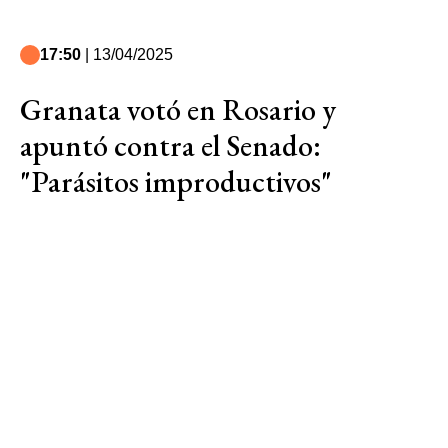
17:50
| 13/04/2025
Granata votó en Rosario y
apuntó contra el Senado:
"Parásitos improductivos"