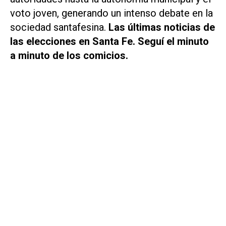
voto joven, generando un intenso debate en la
sociedad santafesina.
Las últimas noticias de
las elecciones en Santa Fe. Seguí el minuto
a minuto de los comicios.