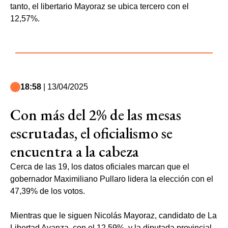
tanto, el libertario Mayoraz se ubica tercero con el
12,57%.
18:58
| 13/04/2025
Con más del 2% de las mesas
escrutadas, el oficialismo se
encuentra a la cabeza
Cerca de las 19, los datos oficiales marcan que el
gobernador Maximiliano Pullaro lidera la elección con el
47,39% de los votos.
Mientras que le siguen Nicolás Mayoraz, candidato de La
Libertad Avanza, con el 12,59%, y la diputada provincial