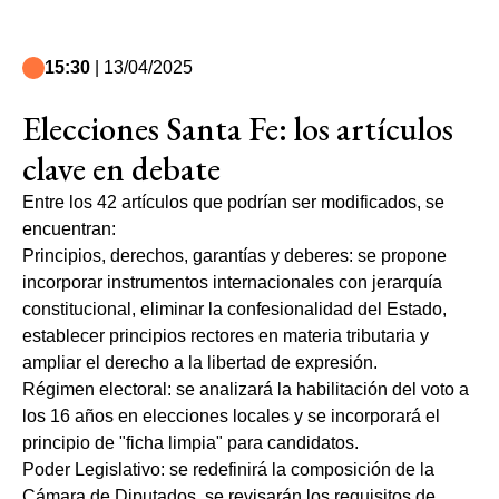
15:30
| 13/04/2025
Elecciones Santa Fe: los artículos
clave en debate
Entre los 42 artículos que podrían ser modificados, se
encuentran:
Principios, derechos, garantías y deberes: se propone
incorporar instrumentos internacionales con jerarquía
constitucional, eliminar la confesionalidad del Estado,
establecer principios rectores en materia tributaria y
ampliar el derecho a la libertad de expresión.
Régimen electoral: se analizará la habilitación del voto a
los 16 años en elecciones locales y se incorporará el
principio de "ficha limpia" para candidatos.
Poder Legislativo: se redefinirá la composición de la
Cámara de Diputados, se revisarán los requisitos de