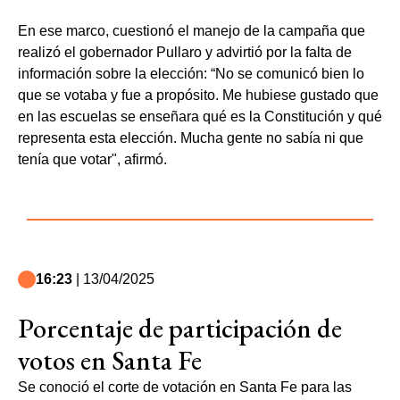
En ese marco, cuestionó el manejo de la campaña que
realizó el gobernador Pullaro y advirtió por la falta de
información sobre la elección: “No se comunicó bien lo
que se votaba y fue a propósito. Me hubiese gustado que
en las escuelas se enseñara qué es la Constitución y qué
representa esta elección. Mucha gente no sabía ni que
tenía que votar", afirmó.
16:23
| 13/04/2025
Porcentaje de participación de
votos en Santa Fe
Se conoció el corte de votación en Santa Fe para las