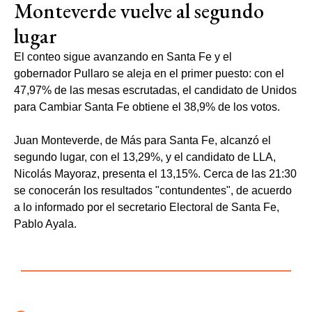
Monteverde vuelve al segundo
lugar
El conteo sigue avanzando en Santa Fe y el
gobernador Pullaro se aleja en el primer puesto: con el
47,97% de las mesas escrutadas, el candidato de Unidos
para Cambiar Santa Fe obtiene el 38,9% de los votos.
Juan Monteverde, de Más para Santa Fe, alcanzó el
segundo lugar, con el 13,29%, y el candidato de LLA,
Nicolás Mayoraz, presenta el 13,15%. Cerca de las 21:30
se conocerán los resultados "contundentes", de acuerdo
a lo informado por el secretario Electoral de Santa Fe,
Pablo Ayala.