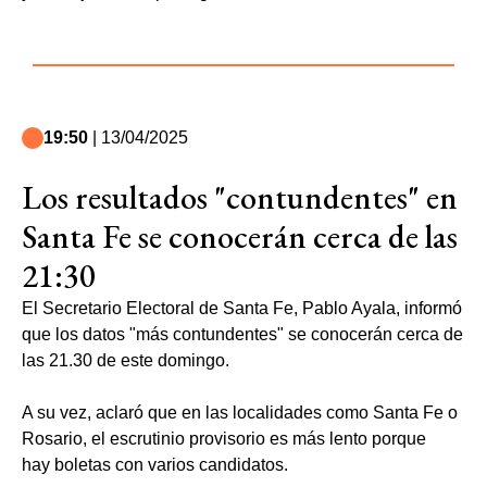
19:50
| 13/04/2025
Los resultados "contundentes" en
Santa Fe se conocerán cerca de las
21:30
El Secretario Electoral de Santa Fe, Pablo Ayala, informó
que los datos "más contundentes" se conocerán cerca de
las 21.30 de este domingo.
A su vez, aclaró que en las localidades como Santa Fe o
Rosario, el escrutinio provisorio es más lento porque
hay boletas con varios candidatos.