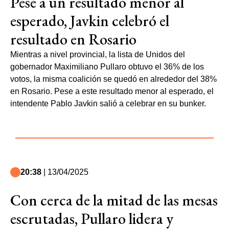
Pese a un resultado menor al
esperado, Javkin celebró el
resultado en Rosario
Mientras a nivel provincial, la lista de Unidos del
gobernador Maximiliano Pullaro obtuvo el 36% de los
votos, la misma coalición se quedó en alrededor del 38%
en Rosario. Pese a este resultado menor al esperado, el
intendente Pablo Javkin salió a celebrar en su bunker.
20:38
| 13/04/2025
Con cerca de la mitad de las mesas
escrutadas, Pullaro lidera y