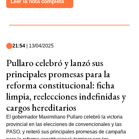
Leer la nota completa
21:54
| 13/04/2025
Pullaro celebró y lanzó sus
principales promesas para la
reforma constitucional: ficha
limpia, reelecciones indefinidas y
cargos hereditarios
El gobernador Maximiliano Pullaro celebró la victoria
provincial en las elecciones de convencionales y las
PASO, y reiteró sus principales promesas de campaña