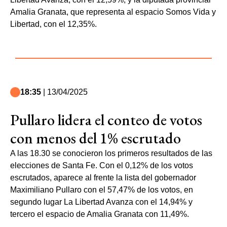
Amalia Granata, que representa al espacio Somos Vida y
Libertad, con el 12,35%.
18:35
| 13/04/2025
Pullaro lidera el conteo de votos
con menos del 1% escrutado
A las 18.30 se conocieron los primeros resultados de las
elecciones de Santa Fe. Con el 0,12% de los votos
escrutados, aparece al frente la lista del gobernador
Maximiliano Pullaro con el 57,47% de los votos, en
segundo lugar La Libertad Avanza con el 14,94% y
tercero el espacio de Amalia Granata con 11,49%.