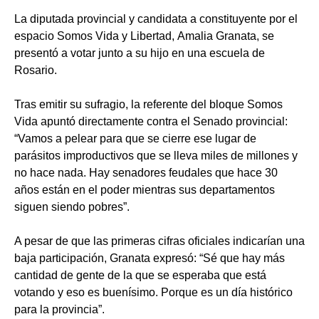
La diputada provincial y candidata a constituyente por el
espacio Somos Vida y Libertad, Amalia Granata, se
presentó a votar junto a su hijo en una escuela de
Rosario.
Tras emitir su sufragio, la referente del bloque Somos
Vida apuntó directamente contra el Senado provincial:
“Vamos a pelear para que se cierre ese lugar de
parásitos improductivos que se lleva miles de millones y
no hace nada. Hay senadores feudales que hace 30
años están en el poder mientras sus departamentos
siguen siendo pobres”.
A pesar de que las primeras cifras oficiales indicarían una
baja participación, Granata expresó: “Sé que hay más
cantidad de gente de la que se esperaba que está
votando y eso es buenísimo. Porque es un día histórico
para la provincia”.