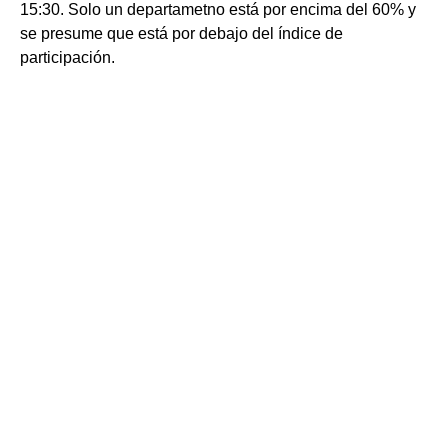
15:30. Solo un departametno está por encima del 60% y
se presume que está por debajo del índice de
participación.