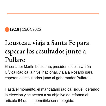
19:18
| 13/04/2025
Lousteau viaja a Santa Fe para
esperar los resultados junto a
Pullaro
El senador Martín Lousteau, presidente de la Unión
Cívica Radical a nivel nacional, viaja a Rosario para
esperar los resultados junto al gobernador Pullaro.
Hasta el momento, el mandatario radical sigue liderando
la elección y se acerca a su objetivo de reforma el
artículo 64 que le permitiría ser reelegido.