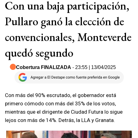
Con una baja participación,
Pullaro ganó la elección de
convencionales, Monteverde
quedó segundo
Cobertura FINALIZADA
- 23:55 | 13/04/2025
Con más del 90% escrutado, el gobernador está
primero cómodo con más del 35% de los votos,
mientras que el dirigente de Ciudad Futura lo sigue
lejos con más de 14%. Detrás, la LLA y Granata.