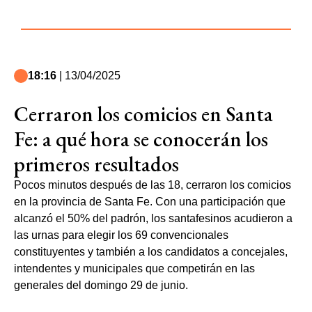
18:16
| 13/04/2025
Cerraron los comicios en Santa
Fe: a qué hora se conocerán los
primeros resultados
Pocos minutos después de las 18, cerraron los comicios
en la provincia de Santa Fe. Con una participación que
alcanzó el 50% del padrón, los santafesinos acudieron a
las urnas para elegir los 69 convencionales
constituyentes y también a los candidatos a concejales,
intendentes y municipales que competirán en las
generales del domingo 29 de junio.