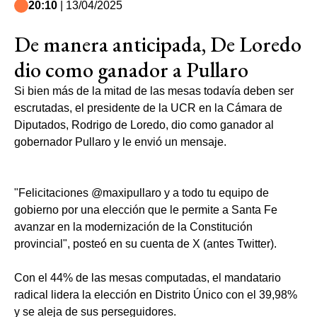
20:10
| 13/04/2025
De manera anticipada, De Loredo
dio como ganador a Pullaro
Si bien más de la mitad de las mesas todavía deben ser
escrutadas, el presidente de la UCR en la Cámara de
Diputados, Rodrigo de Loredo, dio como ganador al
gobernador Pullaro y le envió un mensaje.
"Felicitaciones @maxipullaro y a todo tu equipo de
gobierno por una elección que le permite a Santa Fe
avanzar en la modernización de la Constitución
provincial", posteó en su cuenta de X (antes Twitter).
Con el 44% de las mesas computadas, el mandatario
radical lidera la elección en Distrito Único con el 39,98%
y se aleja de sus perseguidores.