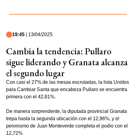
19:45
| 13/04/2025
Cambia la tendencia: Pullaro
sigue liderando y Granata alcanza
el segundo lugar
Con casi el 27% de las mesas escrutadas, la lista Unidos
para Cambiar Santa que encabeza Pullaro se encuentra
primera con el 42,81%.
De manera sorprendente, la diputada provincial Granata
trepa hasta la segunda ubicación con el 12,96%, y el
peronismo de Juan Monteverde completa el podio con el
12,72%