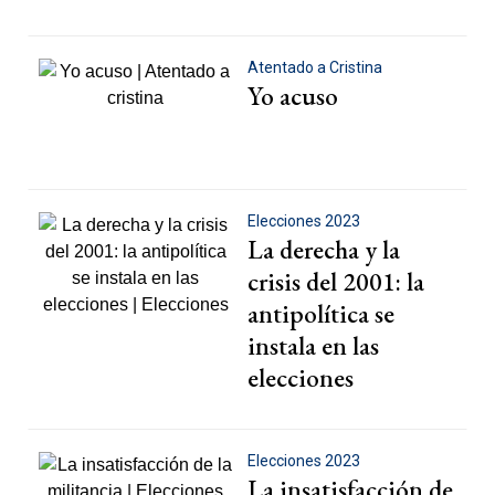
Atentado a Cristina
Yo acuso
Elecciones 2023
La derecha y la
crisis del 2001: la
antipolítica se
instala en las
elecciones
Elecciones 2023
La insatisfacción de