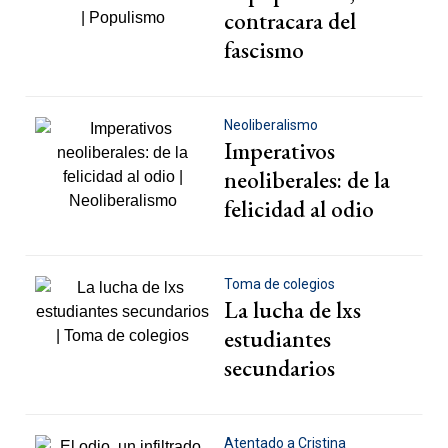
contracara del
fascismo
Neoliberalismo
Imperativos
neoliberales: de la
felicidad al odio
Toma de colegios
La lucha de lxs
estudiantes
secundarios
Atentado a Cristina