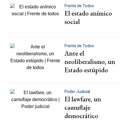
Frente de Todos
El estado anímico
social
Frente de Todos
Ante el
neoliberalismo, un
Estado estúpido
Poder Judicial
El lawfare, un
camuflaje
democrático