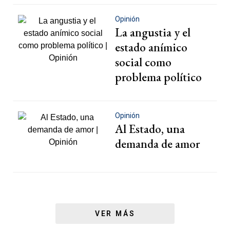
Opinión
La angustia y el
estado anímico
social como
problema político
Opinión
Al Estado, una
demanda de amor
VER MÁS