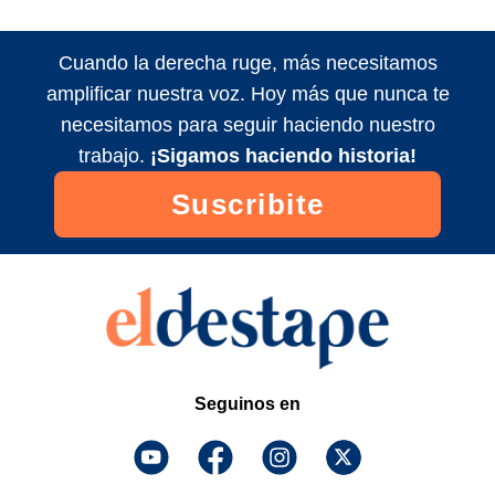
Cuando la derecha ruge, más necesitamos
amplificar nuestra voz. Hoy más que nunca te
necesitamos para seguir haciendo nuestro
trabajo.
¡Sigamos haciendo historia!
Suscribite
Seguinos en