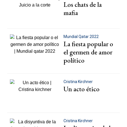
Los chats de la
mafia
Mundial Qatar 2022
La fiesta popular o
el germen de amor
político
Cristina Kirchner
Un acto ético
Cristina Kirchner