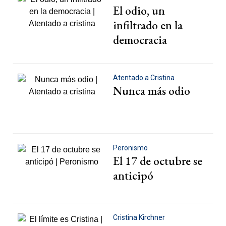
El odio, un
infiltrado en la
democracia
Atentado a Cristina
Nunca más odio
Peronismo
El 17 de octubre se
anticipó
Cristina Kirchner