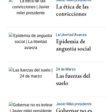
Javier Milei presidente
La ética de las
convicciones
La Libertad Avanza
Epidemia de
angustia social
24 de Marzo
Las fuerzas del
suelo
Javier Milei presidente
Gobernar no es