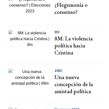
¿Hegemonía o
consenso?
8M
8M: La violencia
política hacia
Cristina
#8M
Una nueva
concepción de la
amistad política