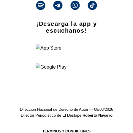
¡Descarga la app y
escuchanos!
Dirección Nacional de Derecho de Autor -
- 09/08/2026
Director Periodístico de El Destape
Roberto Navarro
TERMINOS Y CONDICIONES