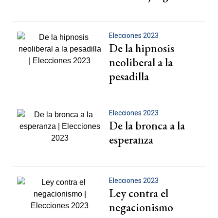
Elecciones 2023
De la hipnosis
neoliberal a la
pesadilla
Elecciones 2023
De la bronca a la
esperanza
Elecciones 2023
Ley contra el
negacionismo