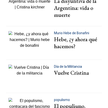
La disyuntiva de la
Argentina: vida o
muerte
Murio Hebe de Bonafini
Hebe, ¿y ahora qué
hacemos?
Día de la Militancia
Vuelve Cristina
populismo
El populismo,