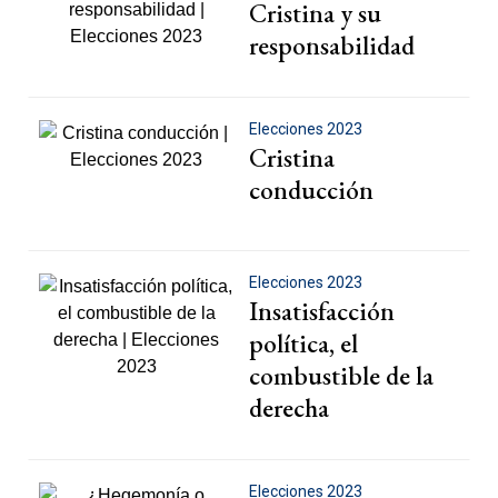
Cristina y su
responsabilidad
Elecciones 2023
Cristina
conducción
Elecciones 2023
Insatisfacción
política, el
combustible de la
derecha
Elecciones 2023