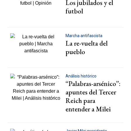
Los jubilados y el
futbol
Marcha antifascista
La re-vuelta del
pueblo
Análisis histórico
“Palabras-arsénico”:
apuntes del Tercer
Reich para
entender a Milei