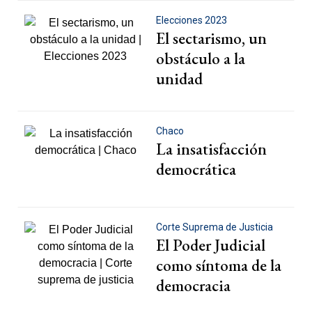
Elecciones 2023
El sectarismo, un
obstáculo a la
unidad
Chaco
La insatisfacción
democrática
Corte Suprema de Justicia
El Poder Judicial
como síntoma de la
democracia