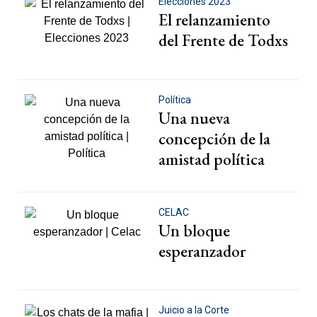
Elecciones 2023
El relanzamiento
del Frente de Todxs
Política
Una nueva
concepción de la
amistad política
CELAC
Un bloque
esperanzador
Juicio a la Corte