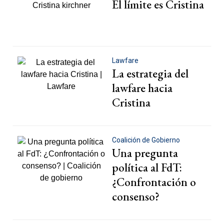
El límite es Cristina
Lawfare
La estrategia del
lawfare hacia
Cristina
Coalición de Gobierno
Una pregunta
política al FdT:
¿Confrontación o
consenso?