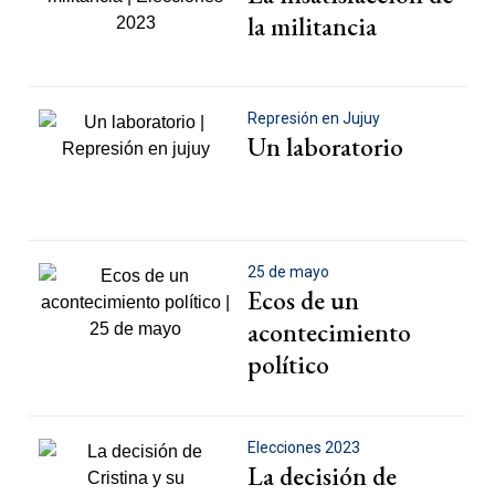
la militancia
Represión en Jujuy
Un laboratorio
25 de mayo
Ecos de un
acontecimiento
político
Elecciones 2023
La decisión de