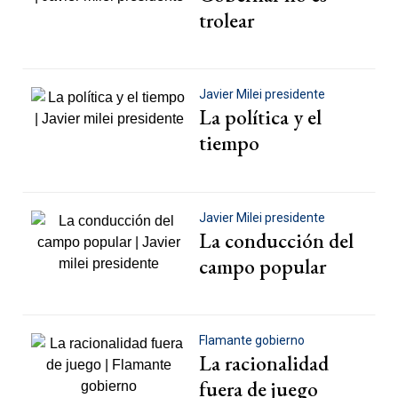
trolear
Javier Milei presidente
La política y el
tiempo
Javier Milei presidente
La conducción del
campo popular
Flamante gobierno
La racionalidad
fuera de juego