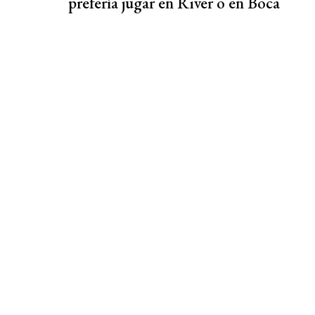
prefería jugar en River o en Boca