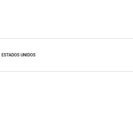
ESTADOS UNIDOS