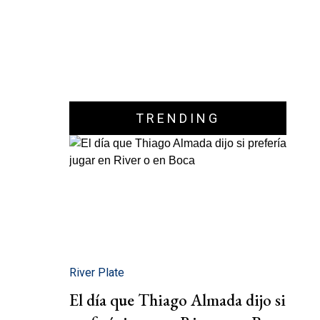
TRENDING
River Plate
El día que Thiago Almada dijo si