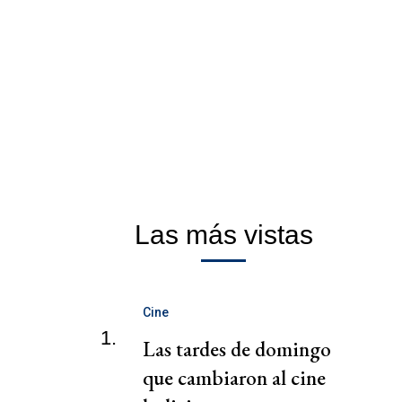
Las más vistas
Cine
1.
Las tardes de domingo
que cambiaron al cine