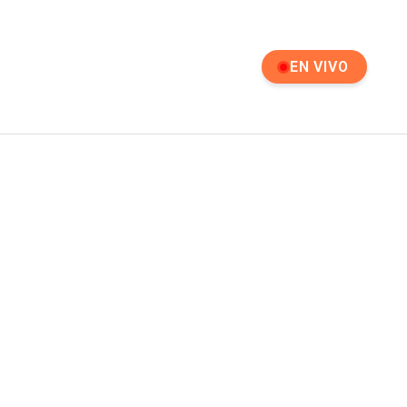
EN VIVO