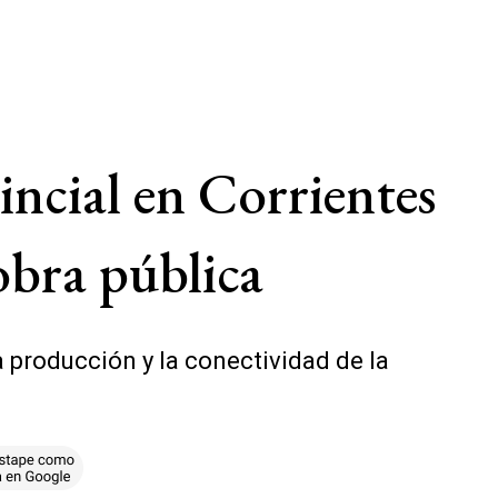
incial en Corrientes
obra pública
 producción y la conectividad de la