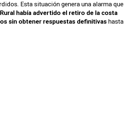
erdidos. Esta situación genera una alarma que
Rural había advertido el retiro de la costa
s sin obtener respuestas definitivas
hasta