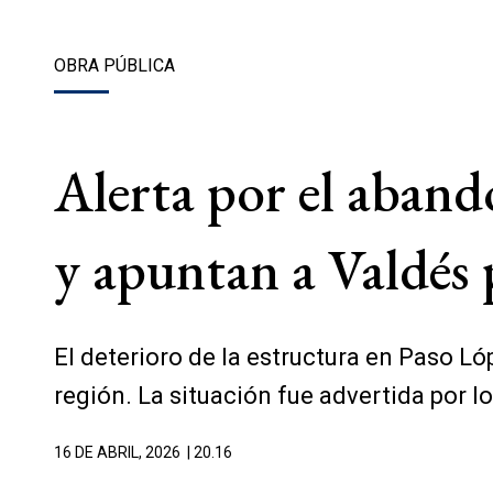
OBRA PÚBLICA
Alerta por el aband
y apuntan a Valdés 
El deterioro de la estructura en Paso L
región. La situación fue advertida por l
16 DE ABRIL, 2026
| 20.16