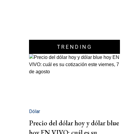
TRENDING
Dólar
Precio del dólar hoy y dólar blue
hoy EN VIVO: cuál es su