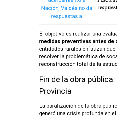
respuest
El objetivo es realizar una eva
medidas preventivas antes de q
entidades rurales enfatizan qu
resolver la problemática de soc
reconstrucción total de la estru
Fin de la obra pública
Provincia
La paralización de la obra públic
generó una crisis profunda en el