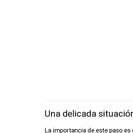
Una delicada situació
La importancia de este paso es e