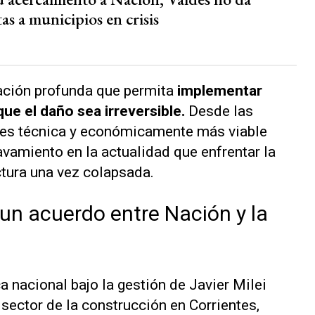
as a municipios en crisis
luación profunda que permita
implementar
ue el daño sea irreversible.
Desde las
e es técnica y económicamente más viable
avamiento en la actualidad que enfrentar la
ctura una vez colapsada.
: un acuerdo entre Nación y la
a nacional bajo la gestión de Javier Milei
 sector de la construcción en Corrientes,