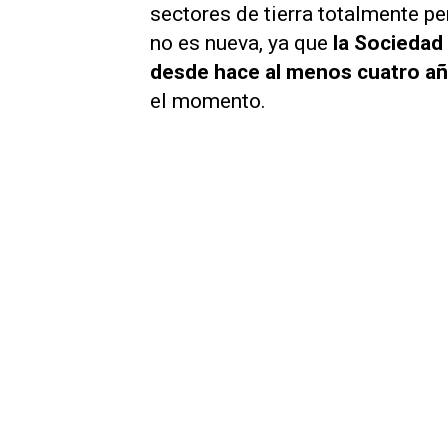
sectores de tierra totalmente p
no es nueva, ya que
la Sociedad 
desde hace al menos cuatro año
el momento.