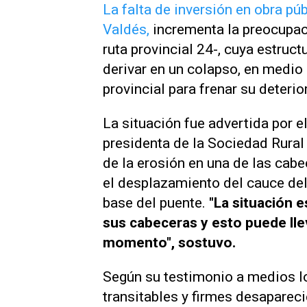
La falta de inversión en obra pú
Valdés,
incrementa la preocupac
ruta provincial 24-, cuya estruc
derivar en un colapso, en medio
provincial para frenar su deterio
La situación fue advertida por e
presidenta de la Sociedad Rural 
de la erosión en una de las cabe
el desplazamiento del cauce del 
base del puente.
"La situación e
sus cabeceras y esto puede lle
momento", sostuvo.
Según su testimonio a medios lo
transitables y firmes desapareci