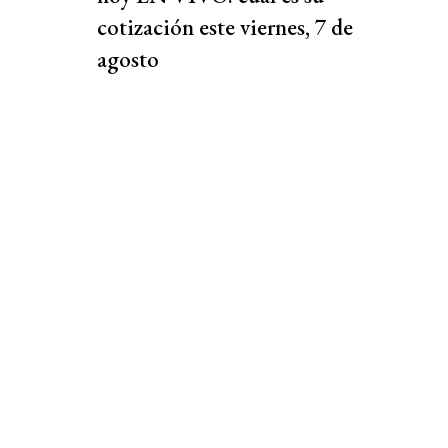
cotización este viernes, 7 de
agosto