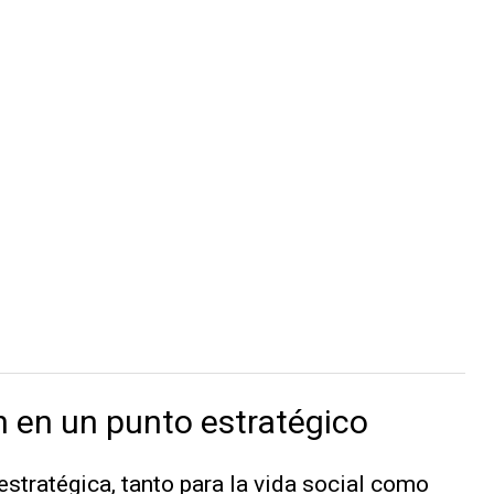
n en un punto estratégico
stratégica, tanto para la vida social como