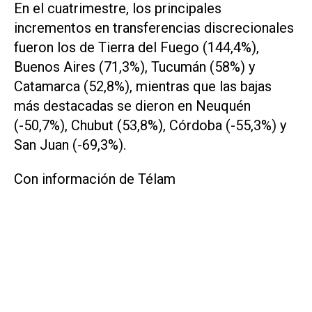
En el cuatrimestre, los principales
incrementos en transferencias discrecionales
fueron los de Tierra del Fuego (144,4%),
Buenos Aires (71,3%), Tucumán (58%) y
Catamarca (52,8%), mientras que las bajas
más destacadas se dieron en Neuquén
(-50,7%), Chubut (53,8%), Córdoba (-55,3%) y
San Juan (-69,3%).
Con información de Télam