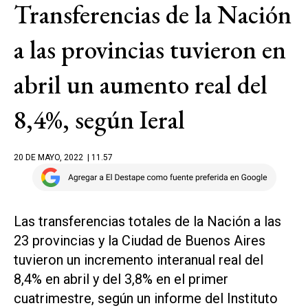
Transferencias de la Nación
a las provincias tuvieron en
abril un aumento real del
8,4%, según Ieral
20 DE MAYO, 2022
| 11.57
Las transferencias totales de la Nación a las
23 provincias y la Ciudad de Buenos Aires
tuvieron un incremento interanual real del
8,4% en abril y del 3,8% en el primer
cuatrimestre, según un informe del Instituto