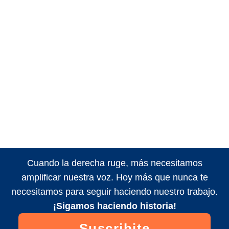
Cuando la derecha ruge, más necesitamos
amplificar nuestra voz. Hoy más que nunca te
necesitamos para seguir haciendo nuestro trabajo.
¡Sigamos haciendo historia!
Suscribite