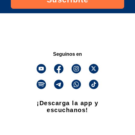
Seguinos en
¡Descarga la app y
escuchanos!