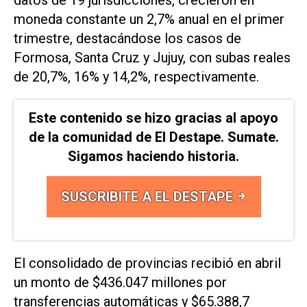
moneda constante un 2,7% anual en el primer
trimestre, destacándose los casos de
Formosa, Santa Cruz y Jujuy, con subas reales
de 20,7%, 16% y 14,2%, respectivamente.
Este contenido se hizo gracias al apoyo
de la comunidad de El Destape. Sumate.
Sigamos haciendo historia.
SUSCRIBITE A EL DESTAPE
El consolidado de provincias recibió en abril
un monto de $436.047 millones por
transferencias automáticas y $65.388,7