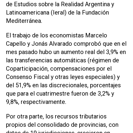
de Estudios sobre la Realidad Argentina y
Latinoamericana (Ieral) de la Fundación
Mediterránea.
El trabajo de los economistas Marcelo
Capello y Jonás Alvarado comprobó que en el
mes pasado hubo un aumento real del 3,9% en
las transferencias automáticas (régimen de
Coparticipación, compensaciones por el
Consenso Fiscal y otras leyes especiales) y
del 51,9% en las discrecionales, porcentajes
que para el cuatrimestre fueron de 3,2% y
9,8%, respectivamente.
Por otra parte, los recursos tributarios
propios del consolidado de provincias, con
datos de 19 jurisdicciones, crecieron en