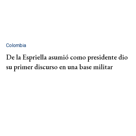
Colombia
De la Espriella asumió como presidente dio
su primer discurso en una base militar