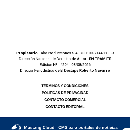
Propietario
: Talar Producciones S.A. CUIT: 33-71448833-9
Dirección Nacional de Derecho de Autor -
EN TRÁMITE
Edición Nº - 4294 - 08/08/2026
Director Periodístico de El Destape
Roberto Navarro
TERMINOS Y CONDICIONES
POLITICAS DE PRIVACIDAD
CONTACTO COMERCIAL
CONTACTO EDITORIAL
Mustang Cloud
- CMS para portales de noticias