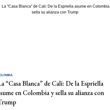
OLOMBIA
La “Casa Blanca” de Cali: De la Espriella
asume en Colombia y sella su alianza con
Trump