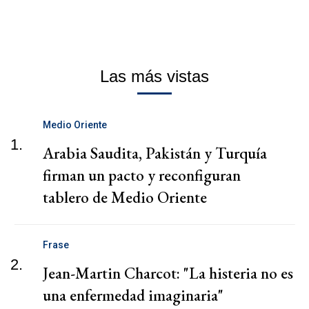
Las más vistas
Medio Oriente
1.
Arabia Saudita, Pakistán y Turquía
firman un pacto y reconfiguran
tablero de Medio Oriente
Frase
2.
Jean-Martin Charcot: "La histeria no es
una enfermedad imaginaria"