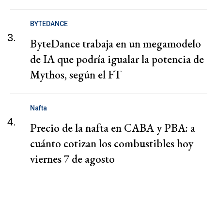
BYTEDANCE
3.
ByteDance trabaja en un megamodelo
de IA que podría igualar la potencia de
Mythos, según el FT
Nafta
4.
Precio de la nafta en CABA y PBA: a
cuánto cotizan los combustibles hoy
viernes 7 de agosto