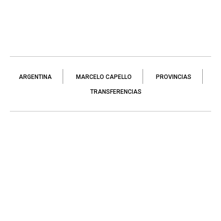
ARGENTINA
MARCELO CAPELLO
PROVINCIAS
TRANSFERENCIAS