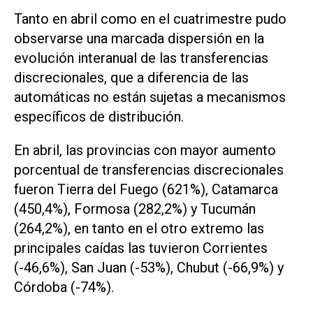
Tanto en abril como en el cuatrimestre pudo
observarse una marcada dispersión en la
evolución interanual de las transferencias
discrecionales, que a diferencia de las
automáticas no están sujetas a mecanismos
específicos de distribución.
En abril, las provincias con mayor aumento
porcentual de transferencias discrecionales
fueron Tierra del Fuego (621%), Catamarca
(450,4%), Formosa (282,2%) y Tucumán
(264,2%), en tanto en el otro extremo las
principales caídas las tuvieron Corrientes
(-46,6%), San Juan (-53%), Chubut (-66,9%) y
Córdoba (-74%).