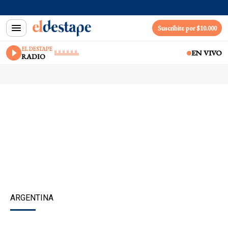
Suscribite por $10.000
EL DESTAPE
EN VIVO
RADIO
ARGENTINA