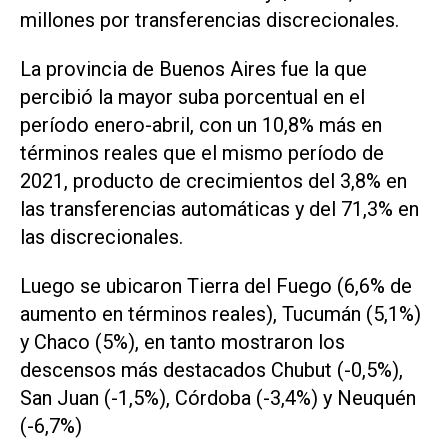
millones por transferencias discrecionales.
La provincia de Buenos Aires fue la que
percibió la mayor suba porcentual en el
período enero-abril, con un 10,8% más en
términos reales que el mismo período de
2021, producto de crecimientos del 3,8% en
las transferencias automáticas y del 71,3% en
las discrecionales.
Luego se ubicaron Tierra del Fuego (6,6% de
aumento en términos reales), Tucumán (5,1%)
y Chaco (5%), en tanto mostraron los
descensos más destacados Chubut (-0,5%),
San Juan (-1,5%), Córdoba (-3,4%) y Neuquén
(-6,7%)