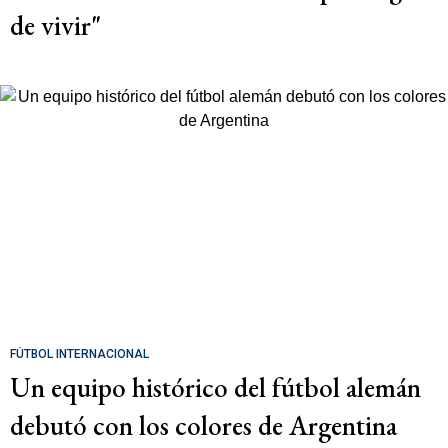
de vivir"
FÚTBOL INTERNACIONAL
Un equipo histórico del fútbol alemán
debutó con los colores de Argentina