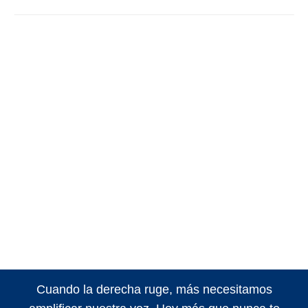
Cuando la derecha ruge, más necesitamos