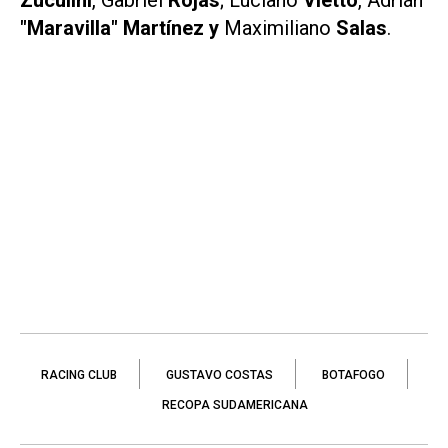
"Maravilla" Martínez y
Maximiliano
Salas
.
RACING CLUB
GUSTAVO COSTAS
BOTAFOGO
RECOPA SUDAMERICANA