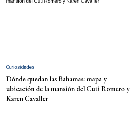
Curiosidades
Dónde quedan las Bahamas: mapa y
ubicación de la mansión del Cuti Romero y
Karen Cavaller