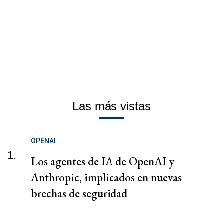
Las más vistas
OPENAI
1.
Los agentes de IA de OpenAI y
Anthropic, implicados en nuevas
brechas de seguridad