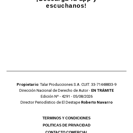
escuchanos!
Propietario
: Talar Producciones S.A. CUIT: 33-71448833-9
Dirección Nacional de Derecho de Autor -
EN TRÁMITE
Edición Nº - 4291 - 05/08/2026
Director Periodístico de El Destape
Roberto Navarro
TERMINOS Y CONDICIONES
POLITICAS DE PRIVACIDAD
CONTACTO COMERCIAL