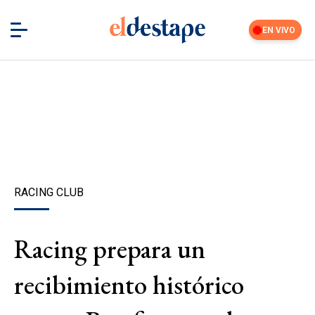
EN VIVO
RACING CLUB
Racing prepara un
recibimiento histórico