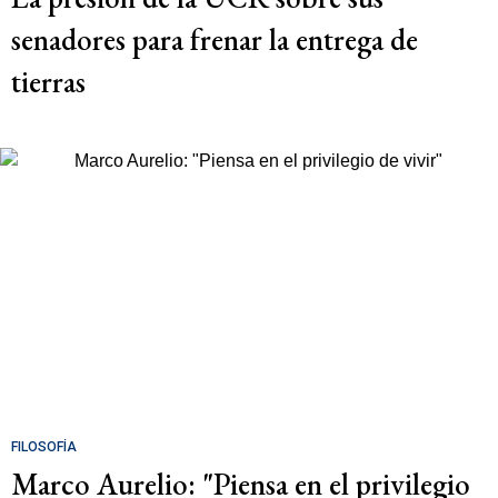
senadores para frenar la entrega de
tierras
FILOSOFÍA
Marco Aurelio: "Piensa en el privilegio