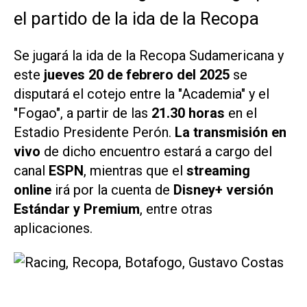
el partido de la ida de la Recopa
Se jugará la ida de la Recopa Sudamericana y
este
jueves 20
de febrero del 2025
se
disputará el cotejo entre la "Academia" y el
"Fogao", a partir de las
21.30 horas
en el
Estadio Presidente Perón.
La transmisión en
vivo
de dicho encuentro estará a cargo
del
canal
ESPN
, mientras que el
streaming
online
irá por la cuenta de
Disney+ versión
Estándar y Premium
, entre otras
aplicaciones.