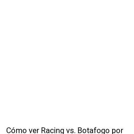
Cómo ver Racing vs. Botafogo por