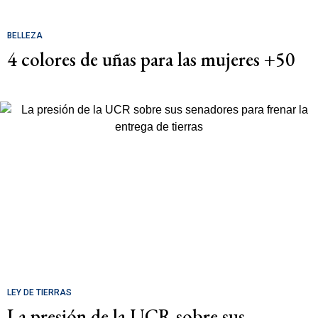
BELLEZA
4 colores de uñas para las mujeres +50
LEY DE TIERRAS
La presión de la UCR sobre sus