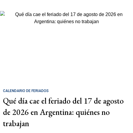
CALENDARIO DE FERIADOS
Qué día cae el feriado del 17 de agosto
de 2026 en Argentina: quiénes no
trabajan