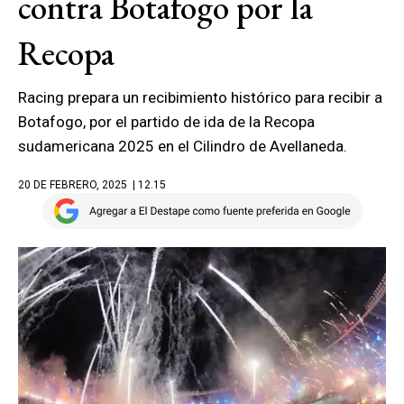
contra Botafogo por la
Recopa
Racing prepara un recibimiento histórico para recibir a
Botafogo, por el partido de ida de la Recopa
sudamericana 2025 en el Cilindro de Avellaneda.
20 DE FEBRERO, 2025
| 12.15