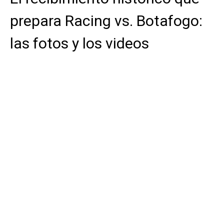
prepara Racing vs. Botafogo:
las fotos y los videos