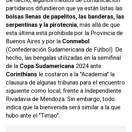
De hecho, algunos medios de comunicación
partidarios difundieron que ya están listas las
bolsas llenas de papelitos, las banderas, las
serpentinas y la pirotecnia
, más allá de que
esta última está prohibida por la Provincia de
Buenos Aires y por la
Conmebol
(Confederación Sudamericana de Fútbol). De
hecho, las bengalas utilizadas en la semifinal
de la
Copa Sudamericana
2024 ante
Corinthians
le costaron a la "Academia" la
clausura de algunas tribunas para el encuentro
siguiente como local, frente a Independiente
Rivadavia de Mendoza. Sin embargo, todo
indica que la bienvenida será similar a la que
hubo ante el "Timao".