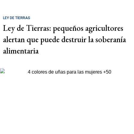
LEY DE TIERRAS
Ley de Tierras: pequeños agricultores
alertan que puede destruir la soberanía
alimentaria