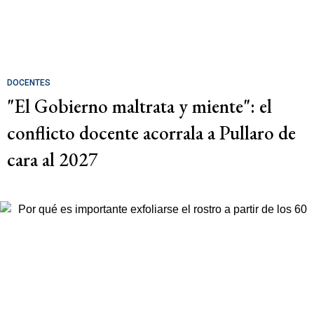
DOCENTES
"El Gobierno maltrata y miente": el
conflicto docente acorrala a Pullaro de
cara al 2027