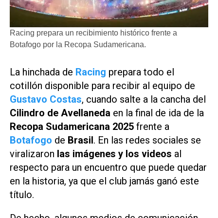
Racing prepara un recibimiento histórico frente a
Botafogo por la Recopa Sudamericana.
La hinchada de
Racing
prepara todo el
cotillón disponible para recibir al equipo de
Gustavo Costas
, cuando salte a la cancha del
Cilindro de Avellaneda
en la final de ida de la
Recopa Sudamericana 2025
frente a
Botafogo
de
Brasil
. En las redes sociales se
viralizaron
las imágenes y los videos
al
respecto para un encuentro que puede quedar
en la historia, ya que el club jamás ganó este
título.