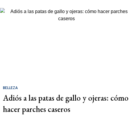
BELLEZA
Adiós a las patas de gallo y ojeras: cómo
hacer parches caseros