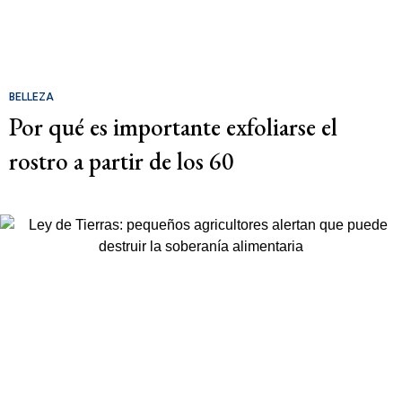
BELLEZA
Por qué es importante exfoliarse el
rostro a partir de los 60