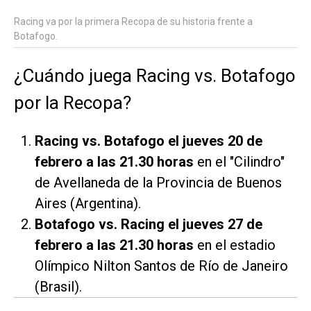
Racing va por la primera Recopa de su historia frente a
Botafogo.
¿Cuándo juega Racing vs. Botafogo
por la Recopa?
Racing vs. Botafogo el jueves 20 de
febrero a las 21.30 horas
en el "Cilindro"
de Avellaneda de la Provincia de Buenos
Aires (Argentina).
Botafogo vs. Racing el jueves 27 de
febrero a las 21.30 horas
en el estadio
Olímpico Nilton Santos de Río de Janeiro
(Brasil).