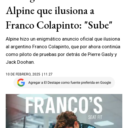
Alpine que ilusiona a
Franco Colapinto: "Sube"
Alpine hizo un enigmático anuncio oficial que ilusiona
al argentino Franco Colapinto, que por ahora continúa
como piloto de pruebas por detrás de Pierre Gasly y
Jack Doohan.
10 DE FEBRERO, 2025
| 11.27