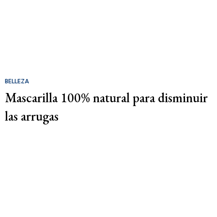
BELLEZA
Mascarilla 100% natural para disminuir
las arrugas