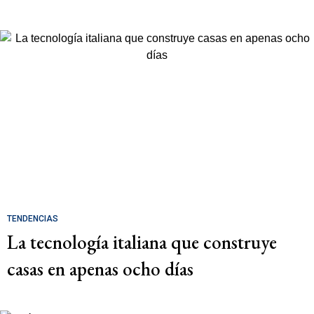
TENDENCIAS
La tecnología italiana que construye
casas en apenas ocho días