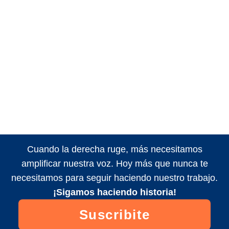
Cuando la derecha ruge, más necesitamos
amplificar nuestra voz. Hoy más que nunca te
necesitamos para seguir haciendo nuestro trabajo.
¡Sigamos haciendo historia!
Suscribite