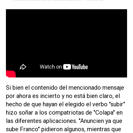
Si bien el contenido del mencionado mensaje
por ahora es incierto y no está bien claro, el
hecho de que hayan el elegido el verbo "subir"
hizo soñar a los compatriotas de "Colapa" en
las diferentes aplicaciones. "Anuncien ya que
sube Franco" pidieron algunos, mientras que