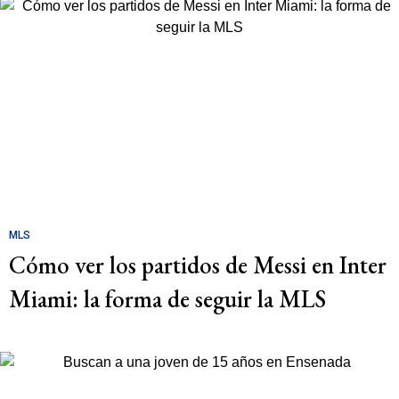
MLS
Cómo ver los partidos de Messi en Inter
Miami: la forma de seguir la MLS