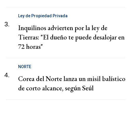
Ley de Propiedad Privada
3.
Inquilinos advierten por la ley de
Tierras: "El dueño te puede desalojar en
72 horas"
NORTE
4.
Corea del Norte lanza un misil balístico
de corto alcance, según Seúl