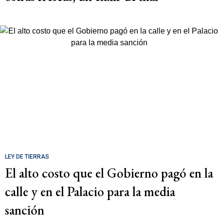
LEY DE TIERRAS
El alto costo que el Gobierno pagó en la
calle y en el Palacio para la media
sanción