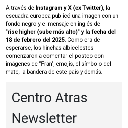
A través de
Instagram y X (ex Twitter)
, la
escuadra europea publicó una imagen con un
fondo negro y el mensaje en inglés de
"rise higher (sube más alto)" y la fecha del
18 de febrero del 2025.
Como era de
esperarse, los hinchas albicelestes
comenzaron a comentar el posteo con
imágenes de "Fran", emojis, el símbolo del
mate, la bandera de este país y demás.