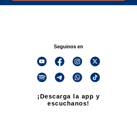
Seguinos en
¡Descarga la app y
escuchanos!