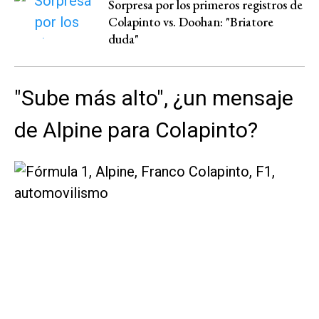
Sorpresa por los primeros registros de
Colapinto vs. Doohan: "Briatore
duda"
"Sube más alto", ¿un mensaje
de Alpine para Colapinto?