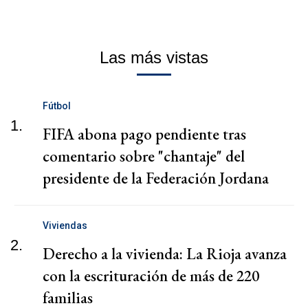
Las más vistas
Fútbol
1.
FIFA abona pago pendiente tras
comentario sobre "chantaje" del
presidente de la Federación Jordana
Viviendas
2.
Derecho a la vivienda: La Rioja avanza
con la escrituración de más de 220
familias