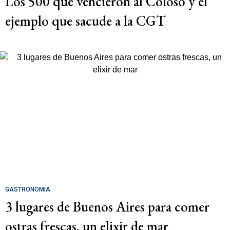
Los 500 que vencieron al Coloso y el
ejemplo que sacude a la CGT
GASTRONOMÍA
3 lugares de Buenos Aires para comer
ostras frescas, un elixir de mar