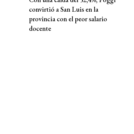
convirtió a San Luis en la
provincia con el peor salario
docente