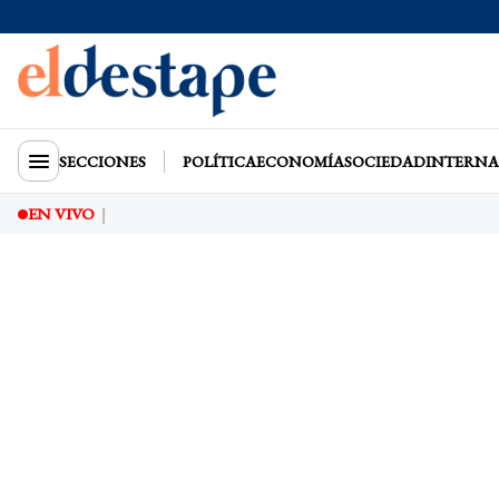
SECCIONES
POLÍTICA
ECONOMÍA
SOCIEDAD
INTERNA
EN VIVO