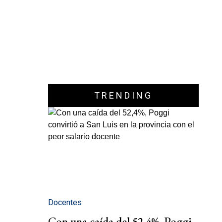
TRENDING
Docentes
Con una caída del 52,4%, Poggi