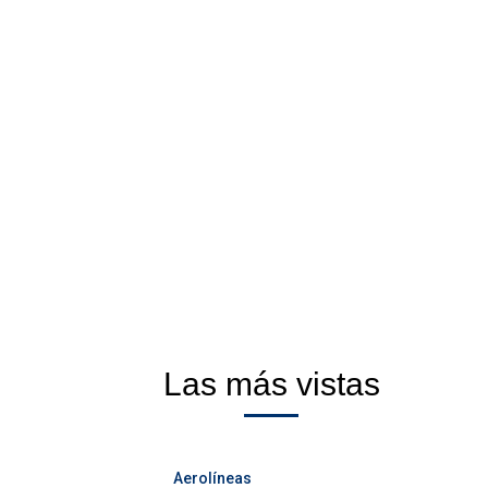
Las más vistas
Aerolíneas