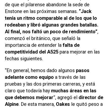
de que el pilarense abandone la sede de
Enstone en las próximas semanas.
“Jack
tenía un ritmo comparable al de los que lo
rodeaban y libró algunas grandes batallas.
Al final, nos faltó un poco de rendimiento”
,
comenzó el británico, que señaló la
importancia de entender la
falta de
competitividad del
A525
para mejorar en las
fechas siguientes.
“En general, hemos dado algunos
pasos
adelante como equipo
a través de las
pruebas y las dos primeras carreras, y está
claro que todavía hay
muchas áreas en las
que debemos mejorar
”, agregó el
director de
Alpine
. De esta manera,
Oakes
le quitó peso a