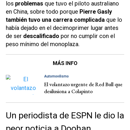
los
problemas
que tuvo el piloto australiano
en China, sobre todo porque
Pierre Gasly
también tuvo una carrera complicada
que lo
había dejado en el decimoprimer lugar antes
de ser
descalificado
por no cumplir con el
peso mínimo del monoplaza.
MÁS INFO
Automovilismo
El volantazo urgente de Red Bull que
desilusiona a Colapinto
Un periodista de ESPN le dio la
peor noticia a Doohan