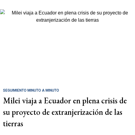
SEGUIMIENTO MINUTO A MINUTO
Milei viaja a Ecuador en plena crisis de
su proyecto de extranjerización de las
tierras