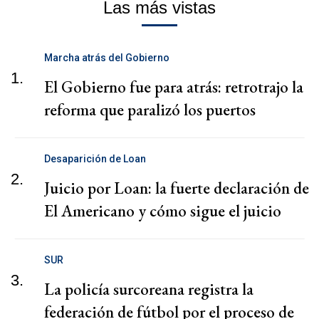
Las más vistas
Marcha atrás del Gobierno
1.
El Gobierno fue para atrás: retrotrajo la
reforma que paralizó los puertos
Desaparición de Loan
2.
Juicio por Loan: la fuerte declaración de
El Americano y cómo sigue el juicio
SUR
3.
La policía surcoreana registra la
federación de fútbol por el proceso de