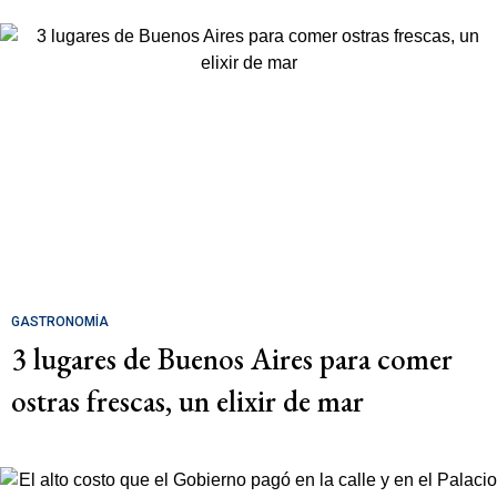
GASTRONOMÍA
3 lugares de Buenos Aires para comer
ostras frescas, un elixir de mar