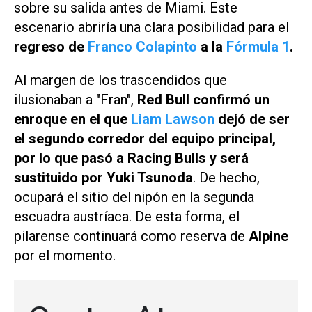
sobre su salida antes de Miami. Este
escenario abriría una clara posibilidad para el
regreso de
Franco Colapinto
a la
Fórmula 1
.
Al margen de los trascendidos que
ilusionaban a "Fran",
Red Bull confirmó un
enroque en el que
Liam Lawson
dejó de ser
el segundo corredor del equipo principal,
por lo que pasó a Racing Bulls y será
sustituido por Yuki Tsunoda
. De hecho,
ocupará el sitio del nipón en la segunda
escuadra austríaca. De esta forma, el
pilarense continuará como reserva de
Alpine
por el momento.