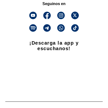
Seguinos en
¡Descarga la app y
escuchanos!