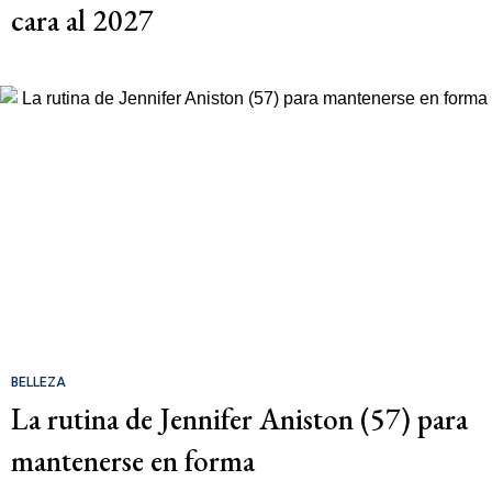
cara al 2027
BELLEZA
La rutina de Jennifer Aniston (57) para
mantenerse en forma