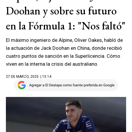
Doohan y sobre su futuro
en la Fórmula 1: "Nos faltó"
El máximo ingeniero de Alpine, Oliver Oakes, habló de
la actuación de Jack Doohan en China, donde recibió
cuatro puntos de sanción en la Superlicencia. Cómo
viven en la interna la crisis del australiano.
27 DE MARZO, 2025
| 15.14