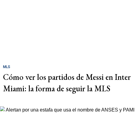
MLS
Cómo ver los partidos de Messi en Inter
Miami: la forma de seguir la MLS