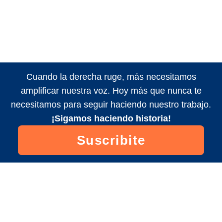
Cuando la derecha ruge, más necesitamos
amplificar nuestra voz. Hoy más que nunca te
necesitamos para seguir haciendo nuestro trabajo.
¡Sigamos haciendo historia!
Suscribite