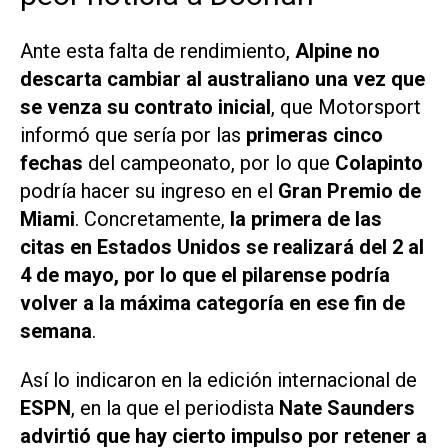
Ante esta falta de rendimiento,
Alpine no
descarta cambiar al australiano una vez que
se venza su contrato inicial
, que
Motorsport
informó que sería por las
primeras cinco
fechas
del campeonato, por lo que
Colapinto
podría hacer su ingreso en el
Gran Premio de
Miami
. Concretamente,
la primera de las
citas en Estados Unidos se realizará del 2 al
4 de mayo, por lo que el pilarense podría
volver a la máxima categoría en ese fin de
semana
.
Así lo indicaron en la edición internacional de
ESPN
, en la que el periodista
Nate Saunders
advirtió que hay cierto impulso por retener a