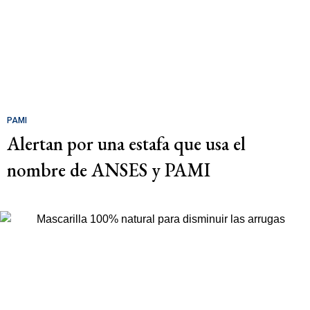
PAMI
Alertan por una estafa que usa el
nombre de ANSES y PAMI