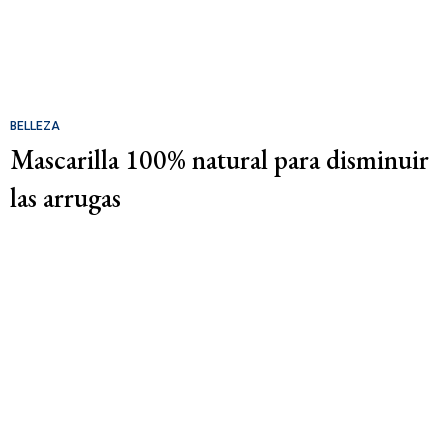
BELLEZA
Mascarilla 100% natural para disminuir
las arrugas