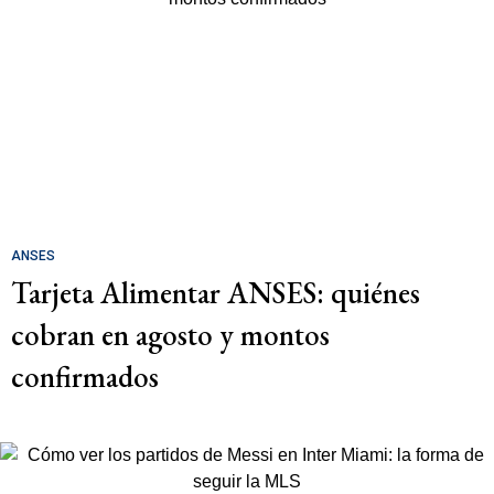
ANSES
Tarjeta Alimentar ANSES: quiénes
cobran en agosto y montos
confirmados