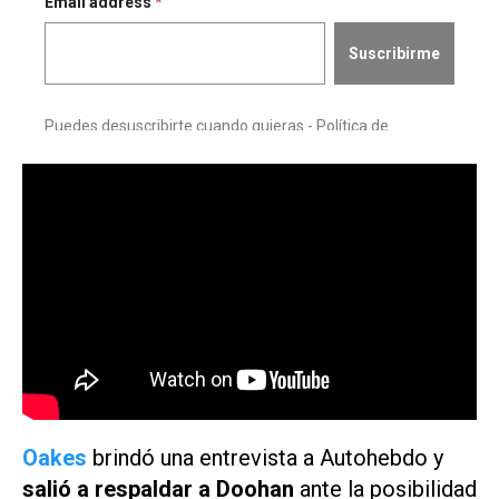
Oakes
brindó una entrevista a
Autohebdo
y
salió a respaldar a Doohan
ante la posibilidad