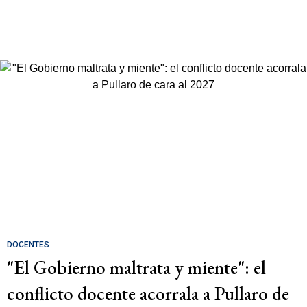
DOCENTES
"El Gobierno maltrata y miente": el
conflicto docente acorrala a Pullaro de