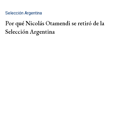
Selección Argentina
Por qué Nicolás Otamendi se retiró de la
Selección Argentina