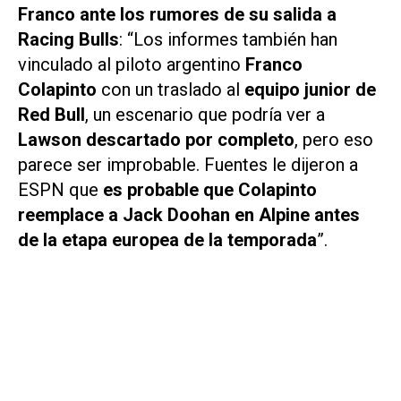
Franco ante los rumores de su salida a
Racing Bulls
: “Los informes también han
vinculado al piloto argentino
Franco
Colapinto
con un traslado al
equipo junior de
Red Bull
, un escenario que podría ver a
Lawson descartado por completo
, pero eso
parece ser improbable. Fuentes le dijeron a
ESPN que
es probable que Colapinto
reemplace a Jack Doohan en Alpine antes
de la etapa europea de la temporada
”.