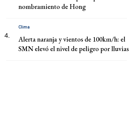
nombramiento de Hong
Clima
4.
Alerta naranja y vientos de 100km/h: el
SMN elevó el nivel de peligro por lluvias