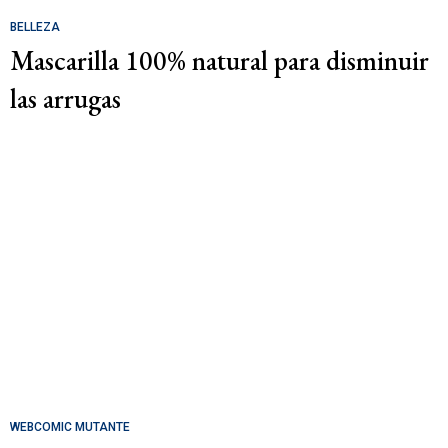
BELLEZA
Mascarilla 100% natural para disminuir
las arrugas
WEBCOMIC MUTANTE