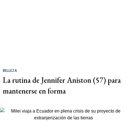
BELLEZA
La rutina de Jennifer Aniston (57) para
mantenerse en forma