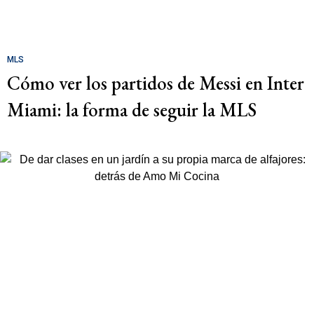
MLS
Cómo ver los partidos de Messi en Inter
Miami: la forma de seguir la MLS