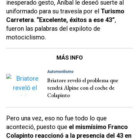
inesperado gesto, Aníbal le deseó suerte al
uniformado para su travesía por el
Turismo
Carretera
.
“Excelente, éxitos a ese 43”
,
fueron las palabras del expiloto de
motociclismo.
MÁS INFO
Automovilismo
Briatore reveló el problema que
tendrá Alpine con el coche de
Colapinto
Pero una vez, eso no fue todo lo que
aconteció, puesto que
el mismísimo Franco
Colapinto reaccionó a la presencia del 43 en