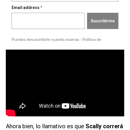
Ahora bien, lo llamativo es que
Scally correrá