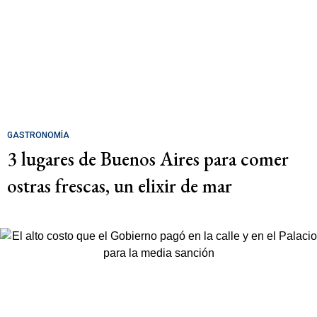
GASTRONOMÍA
3 lugares de Buenos Aires para comer
ostras frescas, un elixir de mar