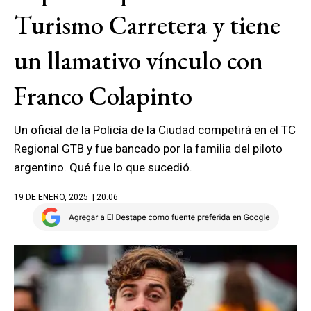
Turismo Carretera y tiene
un llamativo vínculo con
Franco Colapinto
Un oficial de la Policía de la Ciudad competirá en el TC
Regional GTB y fue bancado por la familia del piloto
argentino. Qué fue lo que sucedió.
19 DE ENERO, 2025
| 20.06