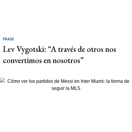
FRASE
Lev Vygotski: “A través de otros nos
convertimos en nosotros”