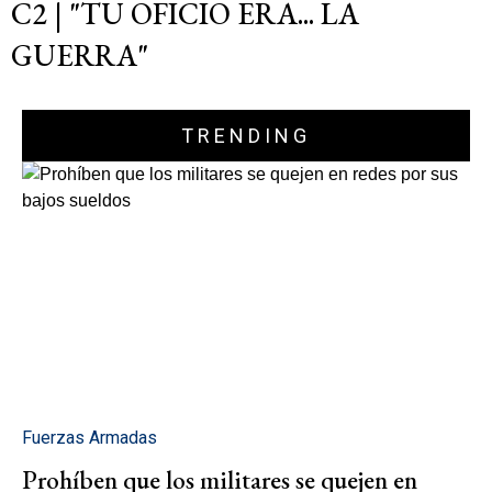
C2 | "TU OFICIO ERA... LA
GUERRA"
TRENDING
Fuerzas Armadas
Prohíben que los militares se quejen en