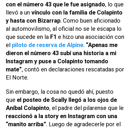
con el número 43 que le fue asignado
, lo que
llevó a un
vínculo con la familia de Colapinto
y hasta con Bizarrap
. Como buen aficionado
al automovilismo, al oficial no se le escapa lo
que sucede en la
F1
e hizo una asociación con
el
piloto de reserva de Alpine
.
“Apenas me
dieron el número 43 subí una historia a mi
Instagram y puse a Colapinto tomando
mate”
, contó en declaraciones rescatadas por
El Norte
.
Sin embargo, la cosa no quedó ahí, puesto
que
el posteo de Scally llegó a los ojos de
Aníbal Colapinto
, el padre del pilarense que le
reaccionó a la story en Instagram con una
“manito arriba”
. Luego de agradecerle por el