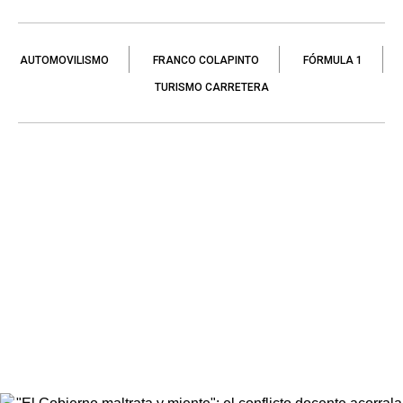
AUTOMOVILISMO
FRANCO COLAPINTO
FÓRMULA 1
TURISMO CARRETERA