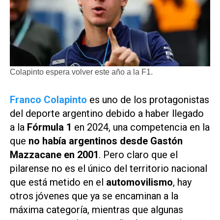
Colapinto espera volver este año a la F1.
Franco Colapinto
es uno de los protagonistas
del deporte argentino debido a haber llegado
a la
Fórmula 1
en 2024, una competencia en la
que
no había argentinos desde Gastón
Mazzacane en 2001
. Pero claro que el
pilarense no es el único del territorio nacional
que está metido en el
automovilismo
, hay
otros jóvenes que ya se encaminan a la
máxima categoría, mientras que algunas