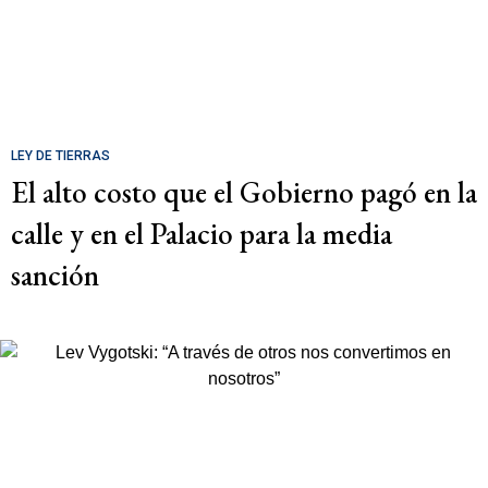
LEY DE TIERRAS
El alto costo que el Gobierno pagó en la
calle y en el Palacio para la media
sanción