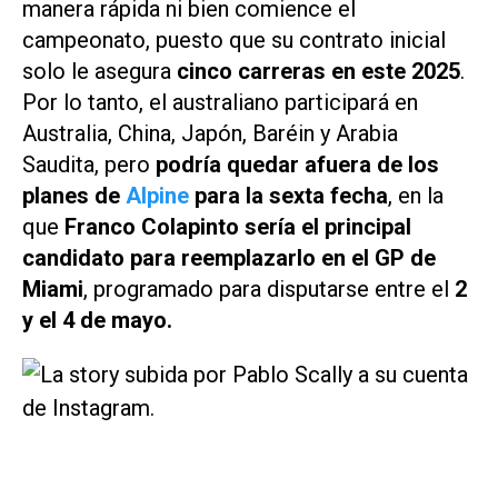
manera rápida ni bien comience el
campeonato, puesto que su contrato inicial
solo le asegura
cinco carreras en este 2025
.
Por lo tanto, el australiano participará en
Australia, China, Japón, Baréin y Arabia
Saudita, pero
podría quedar afuera de los
planes de
Alpine
para la sexta fecha
, en la
que
Franco Colapinto sería el principal
candidato para reemplazarlo en el GP de
Miami
, programado para disputarse entre el
2
y el 4 de mayo.