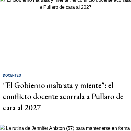
DOCENTES
"El Gobierno maltrata y miente": el
conflicto docente acorrala a Pullaro de
cara al 2027