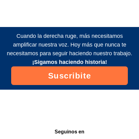
Cuando la derecha ruge, más necesitamos
amplificar nuestra voz. Hoy más que nunca te
necesitamos para seguir haciendo nuestro trabajo.
¡Sigamos haciendo historia!
Suscribite
Seguinos en