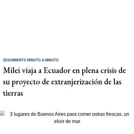
SEGUIMIENTO MINUTO A MINUTO
Milei viaja a Ecuador en plena crisis de
su proyecto de extranjerización de las
tierras