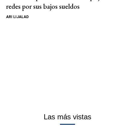
redes por sus bajos sueldos
ARI LIJALAD
Las más vistas