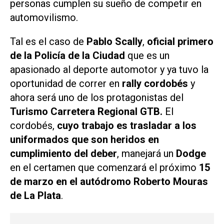
personas cumplen su sueño de competir en
automovilismo.
Tal es el caso de
Pablo Scally
,
oficial primero
de la Policía de la Ciudad
que es un
apasionado al deporte automotor y ya tuvo la
oportunidad de correr en
rally cordobés
y
ahora será uno de los protagonistas del
Turismo Carretera Regional GTB.
El
cordobés,
cuyo trabajo es trasladar a los
uniformados que son heridos en
cumplimiento del deber
, manejará un
Dodge
en el certamen que comenzará el próximo
15
de marzo en el autódromo Roberto Mouras
de La Plata
.