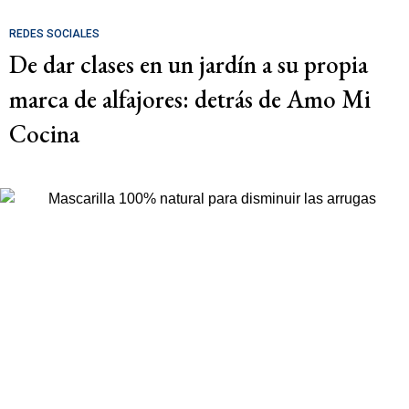
REDES SOCIALES
De dar clases en un jardín a su propia
marca de alfajores: detrás de Amo Mi
Cocina