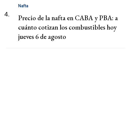
Nafta
4.
Precio de la nafta en CABA y PBA: a
cuánto cotizan los combustibles hoy
jueves 6 de agosto