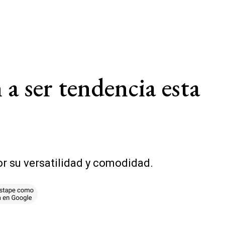
a ser tendencia esta
r su versatilidad y comodidad.