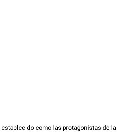
establecido como las protagonistas de la