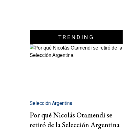
TRENDING
Selección Argentina
Por qué Nicolás Otamendi se
retiró de la Selección Argentina