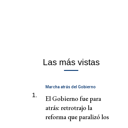
Las más vistas
Marcha atrás del Gobierno
1.
El Gobierno fue para
atrás: retrotrajo la
reforma que paralizó los
puertos