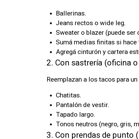
Ballerinas.
Jeans rectos o wide leg.
Sweater o blazer (puede ser 
Sumá medias finitas si hace f
Agregá cinturón y cartera est
2. Con sastrería (oficina o
Reemplazan a los tacos para un
Chatitas.
Pantalón de vestir.
Tapado largo.
Tonos neutros (negro, gris, 
3. Con prendas de punto (