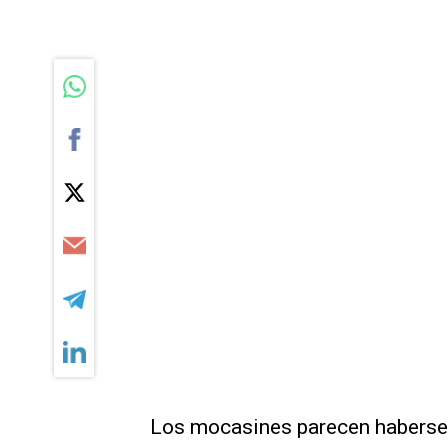
Los mocasines parecen haberse 