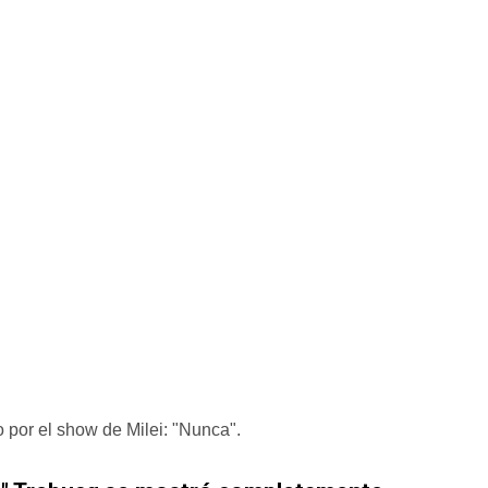
or el show de Milei: "Nunca".