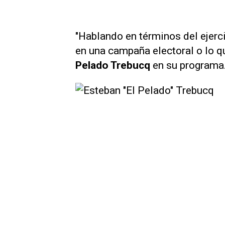
"Hablando en términos del ejerc
en una campaña electoral o lo q
Pelado Trebucq
en su programa