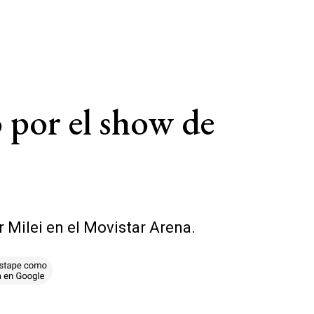
por el show de
 Milei en el Movistar Arena.