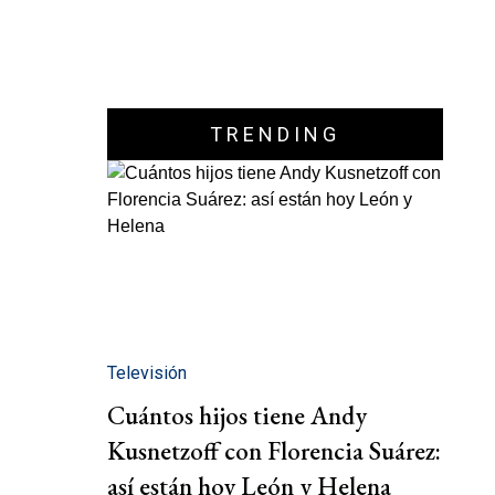
TRENDING
Televisión
Cuántos hijos tiene Andy
Kusnetzoff con Florencia Suárez:
así están hoy León y Helena