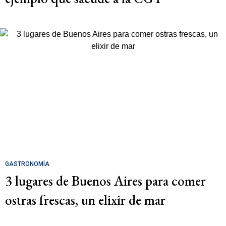
GASTRONOMÍA
3 lugares de Buenos Aires para comer
ostras frescas, un elixir de mar