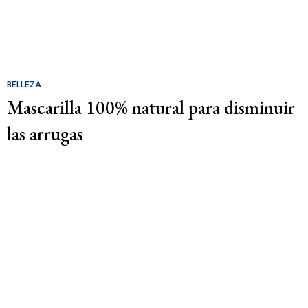
BELLEZA
Mascarilla 100% natural para disminuir
las arrugas