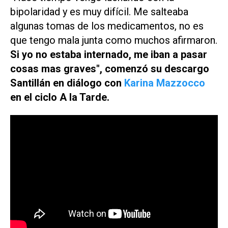
bipolaridad y es muy difícil. Me salteaba
algunas tomas de los medicamentos, no es
que tengo mala junta como muchos afirmaron.
Si yo no estaba internado, me iban a pasar
cosas mas graves", comenzó su descargo
Santillán en diálogo con
Karina Mazzocco
en el ciclo
A la Tarde
.