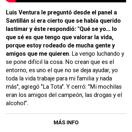
Luis Ventura le preguntó desde el panel a
Santillán si era cierto que se había querido
lastimar y éste respondió: "Qué se yo… lo
que sé es que tengo que valorar la vida,
porque estoy rodeado de mucha gente y
amigos que me quieren
. La vengo luchando y
se pone difícil la cosa. No crean que es el
entorno, es uno el que no se deja ayudar, yo
toda la vida trabaje para mi familia y nada
más", agregó "La Tota". Y cerró: "Mi mochilas
eran los amigos del campeón, las drogas y el
alcohol".
MÁS INFO