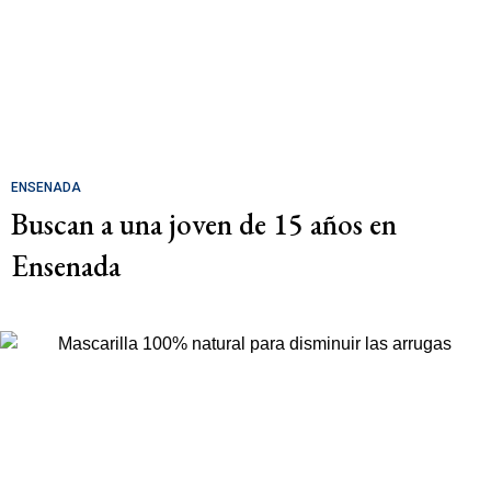
ENSENADA
Buscan a una joven de 15 años en
Ensenada