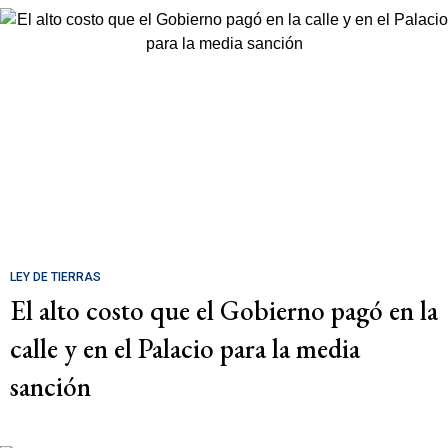
LEY DE TIERRAS
El alto costo que el Gobierno pagó en la
calle y en el Palacio para la media
sanción