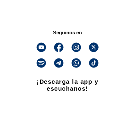
Seguinos en
¡Descarga la app y
escuchanos!