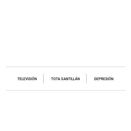
TELEVISIÓN
TOTA SANTILLÁN
DEPRESIÓN