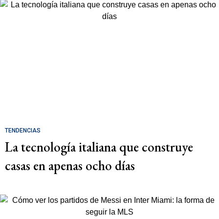
TENDENCIAS
La tecnología italiana que construye
casas en apenas ocho días