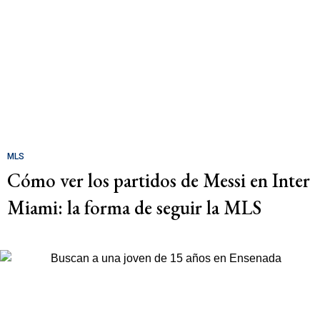
MLS
Cómo ver los partidos de Messi en Inter
Miami: la forma de seguir la MLS