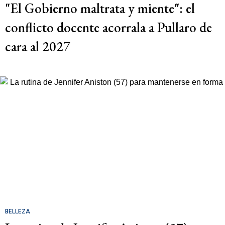
"El Gobierno maltrata y miente": el
conflicto docente acorrala a Pullaro de
cara al 2027
BELLEZA