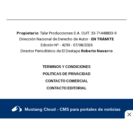
Propietario
: Talar Producciones S.A. CUIT: 33-71448833-9
Dirección Nacional de Derecho de Autor -
EN TRÁMITE
Edición Nº - 4293 - 07/08/2026
Director Periodístico de El Destape
Roberto Navarro
TERMINOS Y CONDICIONES
POLITICAS DE PRIVACIDAD
CONTACTO COMERCIAL
CONTACTO EDITORIAL
Mustang Cloud
- CMS para portales de noticias