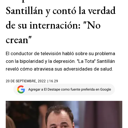
Santillán y contó la verdad
de su internación: "No
crean"
El conductor de televisión habló sobre su problema
con la bipolaridad y la depresión. "La Tota" Santillán
reveló cómo atraviesa sus adversidades de salud.
20 DE SEPTIEMBRE, 2022
| 16.29