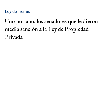
Ley de Tierras
Uno por uno: los senadores que le dieron
media sanción a la Ley de Propiedad
Privada