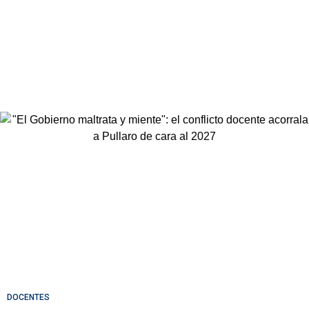
DOCENTES