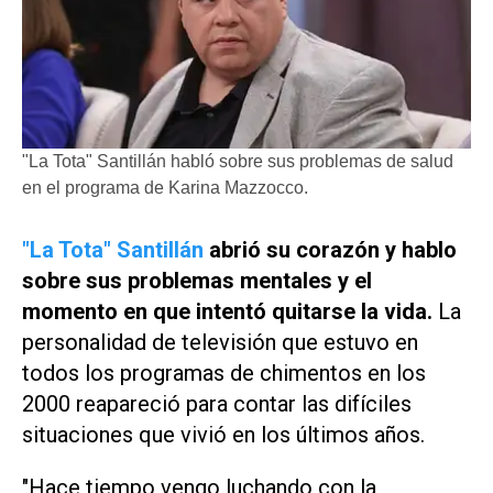
"La Tota" Santillán habló sobre sus problemas de salud
en el programa de Karina Mazzocco.
"La Tota" Santillán
abrió su corazón y hablo
sobre sus problemas mentales y el
momento en que intentó quitarse la vida.
La
personalidad de televisión que estuvo en
todos los programas de chimentos en los
2000 reapareció para contar las difíciles
situaciones que vivió en los últimos años.
"Hace tiempo vengo luchando con la