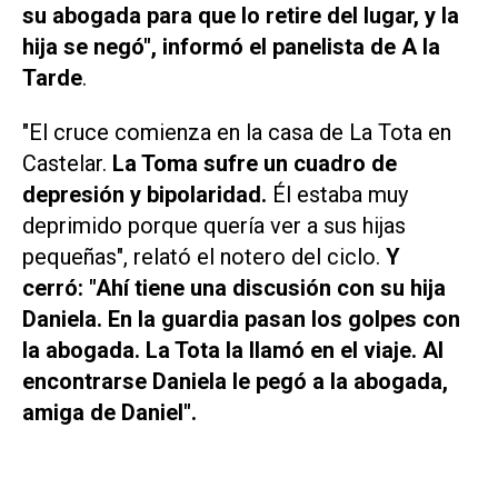
su abogada para que lo retire del lugar, y la
hija se negó", informó el panelista de
A la
Tarde
.
"El cruce comienza en la casa de La Tota en
Castelar.
La Toma sufre un cuadro de
depresión y bipolaridad.
Él estaba muy
deprimido porque quería ver a sus hijas
pequeñas", relató el notero del ciclo.
Y
cerró: "Ahí tiene una discusión con su hija
Daniela. En la guardia pasan los golpes con
la abogada. La Tota la llamó en el viaje. Al
encontrarse Daniela le pegó a la abogada,
amiga de Daniel".