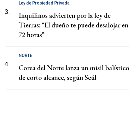
Ley de Propiedad Privada
3.
Inquilinos advierten por la ley de
Tierras: "El dueño te puede desalojar en
72 horas"
NORTE
4.
Corea del Norte lanza un misil balístico
de corto alcance, según Seúl