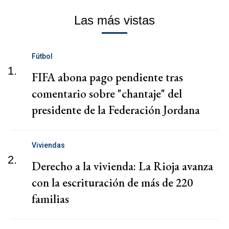
Las más vistas
Fútbol
1.
FIFA abona pago pendiente tras
comentario sobre "chantaje" del
presidente de la Federación Jordana
Viviendas
2.
Derecho a la vivienda: La Rioja avanza
con la escrituración de más de 220
familias