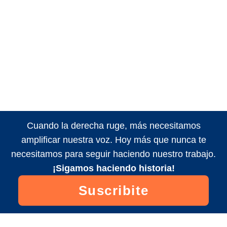
Cuando la derecha ruge, más necesitamos
amplificar nuestra voz. Hoy más que nunca te
necesitamos para seguir haciendo nuestro trabajo.
¡Sigamos haciendo historia!
Suscribite