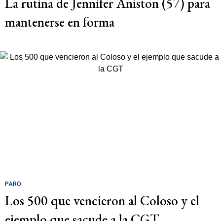
La rutina de Jennifer Aniston (57) para
mantenerse en forma
PARO
Los 500 que vencieron al Coloso y el
ejemplo que sacude a la CGT