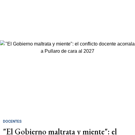
DOCENTES
"El Gobierno maltrata y miente": el