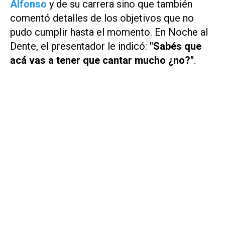
Alfonso
y de su carrera sino que también
comentó detalles de los objetivos que no
pudo cumplir hasta el momento. En
Noche al
Dente
, el presentador le indicó:
"Sabés que
acá vas a tener que cantar mucho ¿no?"
.