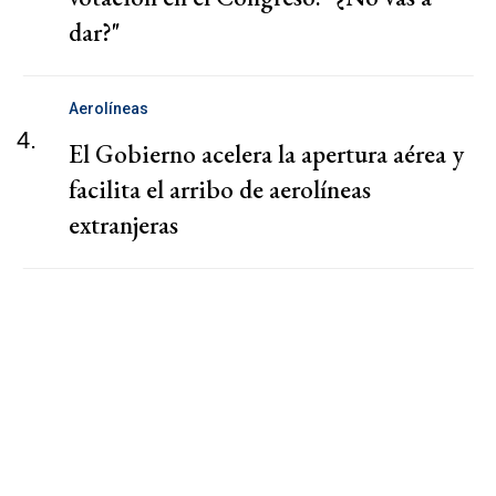
dar?"
Aerolíneas
4.
El Gobierno acelera la apertura aérea y
facilita el arribo de aerolíneas
extranjeras