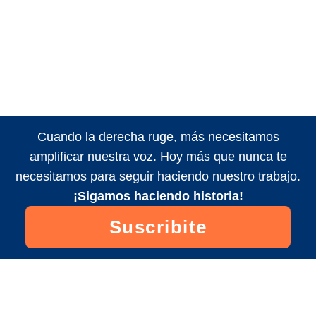
Cuando la derecha ruge, más necesitamos
amplificar nuestra voz. Hoy más que nunca te
necesitamos para seguir haciendo nuestro trabajo.
¡Sigamos haciendo historia!
Suscribite