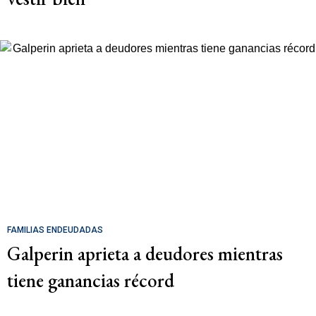
FAMILIAS ENDEUDADAS
Galperin aprieta a deudores mientras
tiene ganancias récord