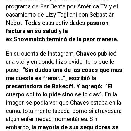
programa de Fer Dente por
América TV
y el
casamiento de Lizy Tagliani con Sebastián
Nebot. Todas esas actividades
pasaron
factura en su salud y la
ex
Showmatch
terminó de la peor manera.
En su cuenta de Instagram,
Chaves
publicó
una story en donde hizo evidente lo que le
pasó.
“Sin dudas una de las cosas que más
me cuesta es frenar…”, escribió la
presentadora de
Bakeoff.
Y agregó: “El
cuerpo solito lo pide sino se lo das”.
En la
imagen se podía ver que Chaves estaba en la
cama, totalmente tapada, como si atravesara
algún enfermedad momentánea. Sin
embargo,
la mayoría de sus seguidores se