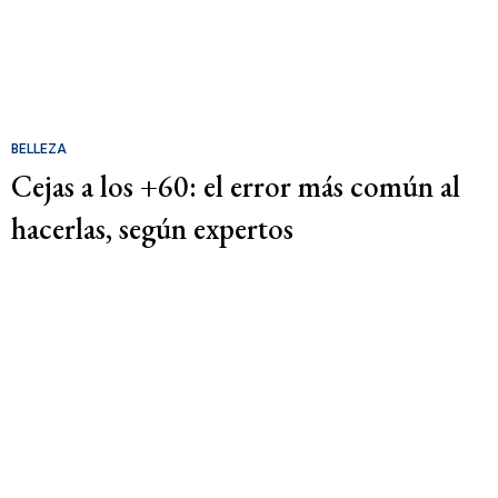
BELLEZA
Cejas a los +60: el error más común al
hacerlas, según expertos