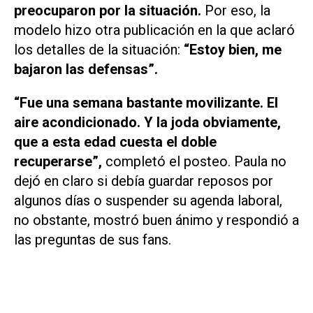
preocuparon por la situación.
Por eso, la
modelo hizo otra publicación en la que aclaró
los detalles de la situación:
“Estoy bien, me
bajaron las defensas”.
“Fue una semana bastante movilizante. El
aire acondicionado. Y la joda obviamente,
que a esta edad cuesta el doble
recuperarse”,
completó el posteo. Paula no
dejó en claro si debía guardar reposos por
algunos días o suspender su agenda laboral,
no obstante, mostró buen ánimo y respondió a
las preguntas de sus fans.