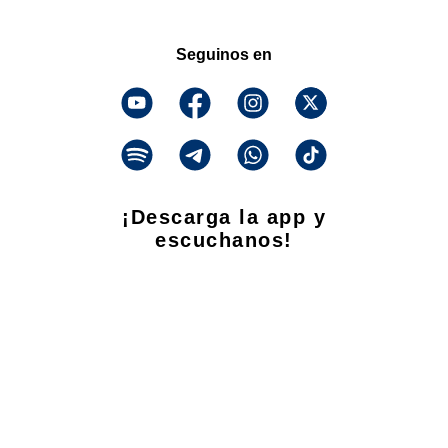
Seguinos en
¡Descarga la app y
escuchanos!