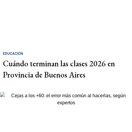
EDUCACIÓN
Cuándo terminan las clases 2026 en
Provincia de Buenos Aires