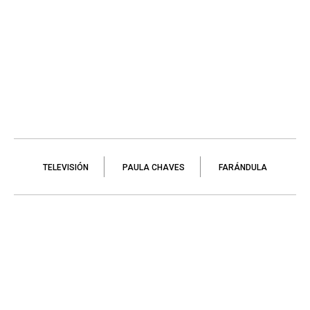
TELEVISIÓN
PAULA CHAVES
FARÁNDULA