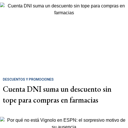
DESCUENTOS Y PROMOCIONES
Cuenta DNI suma un descuento sin
tope para compras en farmacias