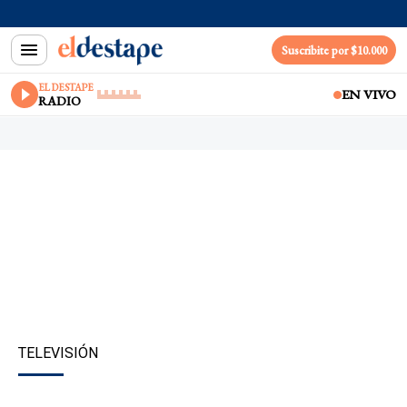
Suscribite por $10.000
EL DESTAPE
EN VIVO
RADIO
TELEVISIÓN