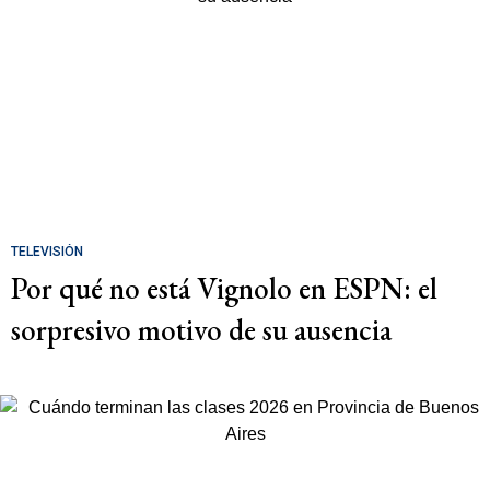
TELEVISIÓN
Por qué no está Vignolo en ESPN: el
sorpresivo motivo de su ausencia