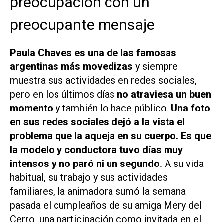
preocupación con un
preocupante mensaje
Paula Chaves es una de las famosas
argentinas más movedizas
y siempre
muestra sus actividades en redes sociales,
pero en los últimos días
no atraviesa un buen
momento
y también lo hace público.
Una foto
en sus redes sociales dejó a la vista el
problema que la aqueja en su cuerpo.
Es que
la modelo y conductora tuvo días muy
intensos y no paró ni un segundo.
A su vida
habitual, su trabajo y sus actividades
familiares, la animadora sumó la semana
pasada el cumpleaños de su amiga Mery del
Cerro, una participación como invitada en el