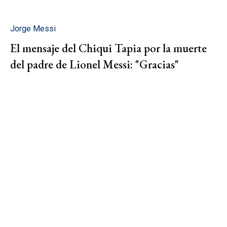
Jorge Messi
El mensaje del Chiqui Tapia por la muerte
del padre de Lionel Messi: "Gracias"