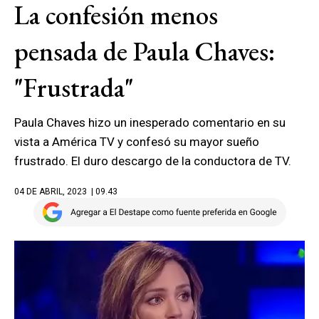
La confesión menos
pensada de Paula Chaves:
"Frustrada"
Paula Chaves hizo un inesperado comentario en su
vista a América TV y confesó su mayor sueño
frustrado. El duro descargo de la conductora de TV.
04 DE ABRIL, 2023
| 09.43