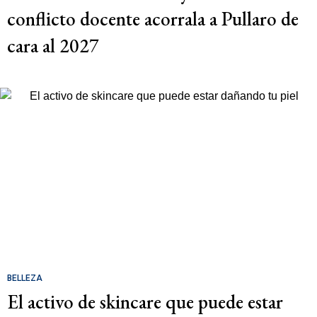
conflicto docente acorrala a Pullaro de
cara al 2027
BELLEZA
El activo de skincare que puede estar