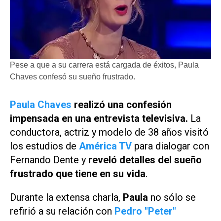
Pese a que a su carrera está cargada de éxitos, Paula
Chaves confesó su sueño frustrado.
Paula Chaves
realizó una confesión
impensada en una entrevista televisiva.
La
conductora, actriz y modelo de 38 años visitó
los estudios de
América TV
para dialogar con
Fernando Dente y
reveló detalles del sueño
frustrado que tiene en su vida
.
Durante la extensa charla,
Paula
no sólo se
refirió a su relación con
Pedro "Peter"