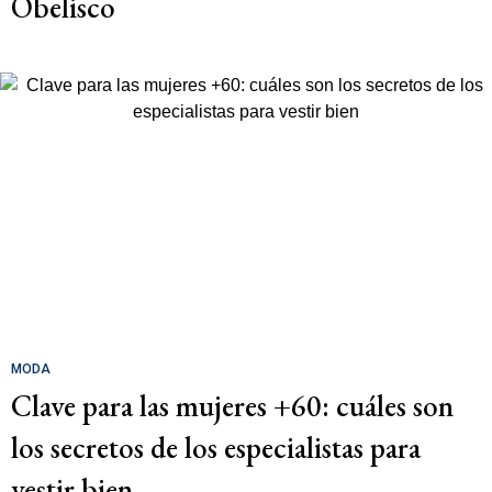
Obelisco
MODA
Clave para las mujeres +60: cuáles son
los secretos de los especialistas para
vestir bien