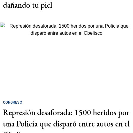
dañando tu piel
CONGRESO
Represión desaforada: 1500 heridos por
una Policía que disparó entre autos en el