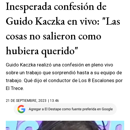
Inesperada confesión de
Guido Kaczka en vivo: "Las
cosas no salieron como
hubiera querido"
Guido Kaczka realizó una confesión en pleno vivo
sobre un trabajo que sorprendió hasta a su equipo de
trabajo. Qué dijo el conductor de Los 8 Escalones por
El Trece.
21 DE SEPTIEMBRE, 2023
| 13.46