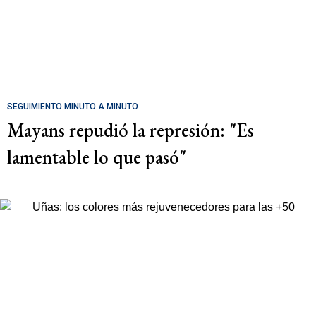
SEGUIMIENTO MINUTO A MINUTO
Mayans repudió la represión: "Es
lamentable lo que pasó"