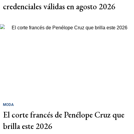
credenciales válidas en agosto 2026
MODA
El corte francés de Penélope Cruz que
brilla este 2026