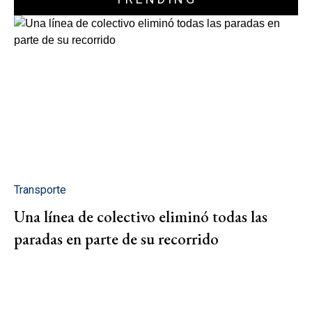
Transporte
Una línea de colectivo eliminó todas las
paradas en parte de su recorrido