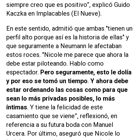
siempre creo que es positivo”, explicó Guido
Kaczka en
Implacables (El Nueve)
.
En este sentido, admitió que ambas "tienen un
perfil alto porque así es la historia de ellas" y
que seguramente a Neumann le afectaban
estos roces. "Nicole me parece que ahora la
debe estar piloteando. Hablo como
espectador.
Pero seguramente, esto le dolía
y por eso se tomó un tiempo
.
Y ahora debe
estar ordenando las cosas como para que
sean lo más privadas posibles, lo más
íntimas
. Y tiene la felicidad de este
casamiento que se viene”, reflexionó, en
referencia a su futura boda con Manuel
Urcera. Por último, aseguró que Nicole lo