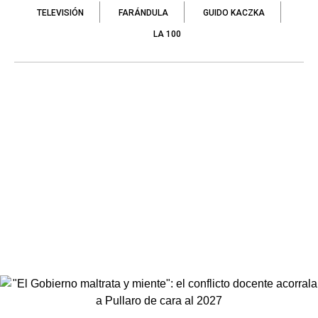
TELEVISIÓN
FARÁNDULA
GUIDO KACZKA
LA 100