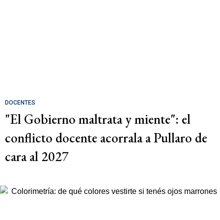
DOCENTES
"El Gobierno maltrata y miente": el
conflicto docente acorrala a Pullaro de
cara al 2027