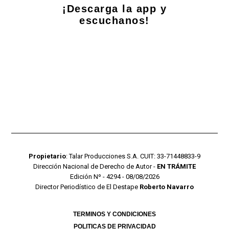
¡Descarga la app y
escuchanos!
Propietario
: Talar Producciones S.A. CUIT: 33-71448833-9
Dirección Nacional de Derecho de Autor -
EN TRÁMITE
Edición Nº - 4294 - 08/08/2026
Director Periodístico de El Destape
Roberto Navarro
TERMINOS Y CONDICIONES
POLITICAS DE PRIVACIDAD