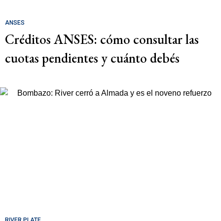
ANSES
Créditos ANSES: cómo consultar las
cuotas pendientes y cuánto debés
RIVER PLATE