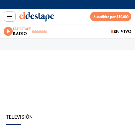
Suscribite por $10.000
EL DESTAPE
EN VIVO
RADIO
TELEVISIÓN