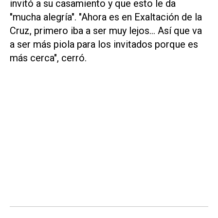
invitó a su casamiento y que esto le da
"mucha alegría". "Ahora es en Exaltación de la
Cruz, primero iba a ser muy lejos… Así que va
a ser más piola para los invitados porque es
más cerca", cerró.