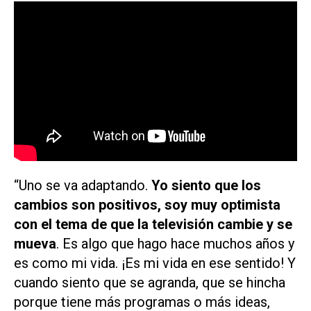
“Uno se va adaptando.
Yo siento que los
cambios son positivos, soy muy optimista
con el tema de que la televisión cambie y se
mueva
. Es algo que hago hace muchos años y
es como mi vida. ¡Es mi vida en ese sentido! Y
cuando siento que se agranda, que se hincha
porque tiene más programas o más ideas,