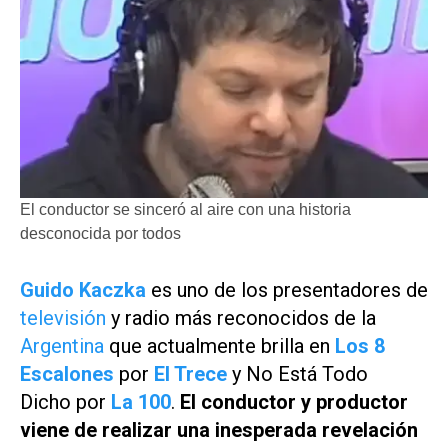
El conductor se sinceró al aire con una historia
desconocida por todos
Guido Kaczka
es uno de los presentadores de
televisión
y radio más reconocidos de la
Argentina
que actualmente brilla en
Los 8
Escalones
por
El Trece
y
No Está Todo
Dicho
por
La 100
.
El conductor y productor
viene de realizar una inesperada revelación