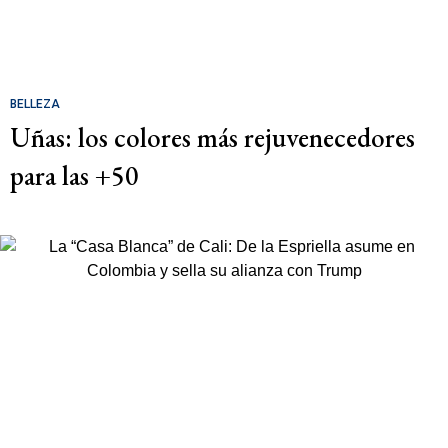
BELLEZA
Uñas: los colores más rejuvenecedores
para las +50