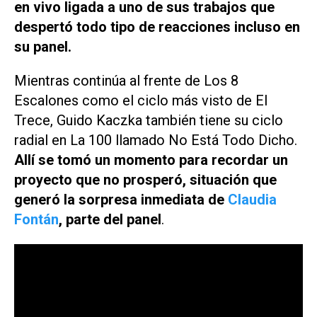
en vivo ligada a uno de sus trabajos que
despertó todo tipo de reacciones incluso en
su panel.
Mientras continúa al frente de
Los 8
Escalones
como el ciclo más visto de
El
Trece
, Guido Kaczka también tiene su ciclo
radial en
La 100
llamado
No Está Todo Dicho
.
Allí se tomó un momento para recordar un
proyecto que no prosperó, situación que
generó la sorpresa inmediata de
Claudia
Fontán
, parte del panel
.