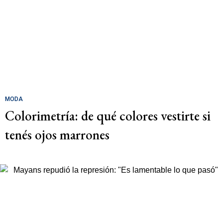
MODA
Colorimetría: de qué colores vestirte si
tenés ojos marrones