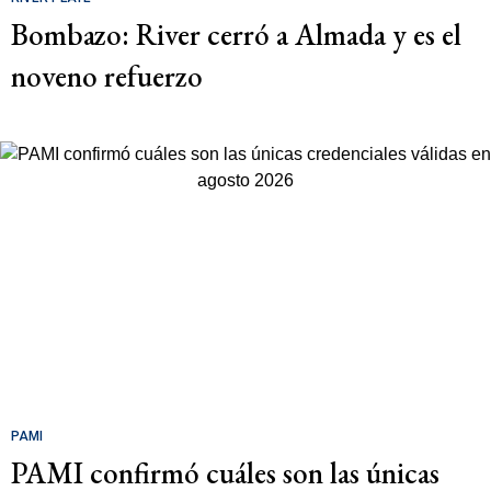
Bombazo: River cerró a Almada y es el
noveno refuerzo
PAMI
PAMI confirmó cuáles son las únicas