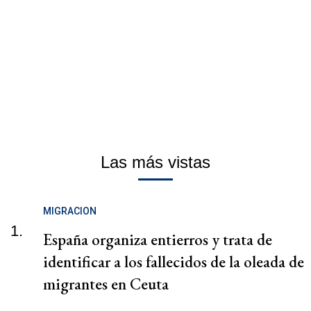
Las más vistas
MIGRACION
1.
España organiza entierros y trata de
identificar a los fallecidos de la oleada de
migrantes en Ceuta