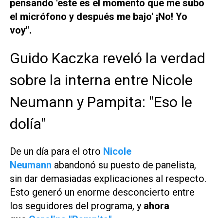
pensando 'este es el momento que me subo
el micrófono y después me bajo' ¡No! Yo
voy".
Guido Kaczka reveló la verdad
sobre la interna entre Nicole
Neumann y Pampita: "Eso le
dolía"
De un día para el otro
Nicole
Neumann
abandonó su puesto de panelista,
sin dar demasiadas explicaciones al respecto.
Esto generó un enorme desconcierto entre
los seguidores del programa, y
ahora