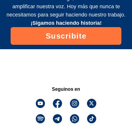
amplificar nuestra voz. Hoy más que nunca te
necesitamos para seguir haciendo nuestro trabajo.
¡Sigamos haciendo historia!
Suscribite
Seguinos en