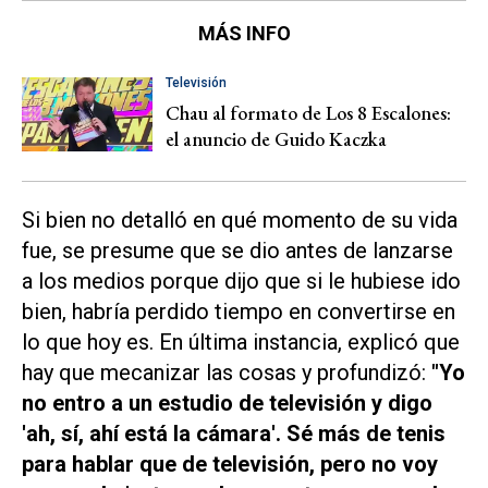
MÁS INFO
Televisión
Chau al formato de Los 8 Escalones:
el anuncio de Guido Kaczka
Si bien no detalló en qué momento de su vida
fue, se presume que se dio antes de lanzarse
a los medios porque dijo que si le hubiese ido
bien, habría perdido tiempo en convertirse en
lo que hoy es. En última instancia, explicó que
hay que mecanizar las cosas y profundizó:
"Yo
no entro a un estudio de televisión y digo
'ah, sí, ahí está la cámara'. Sé más de tenis
para hablar que de televisión, pero no voy