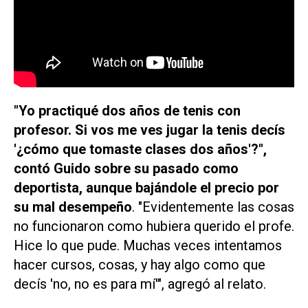
"Yo practiqué dos años de tenis con
profesor. Si vos me ves jugar la tenis decís
'¿cómo que tomaste clases dos años'?",
contó Guido sobre su pasado como
deportista, aunque bajándole el precio por
su mal desempeño
. "Evidentemente las cosas
no funcionaron como hubiera querido el profe.
Hice lo que pude. Muchas veces intentamos
hacer cursos, cosas, y hay algo como que
decís 'no, no es para mí'", agregó al relato.