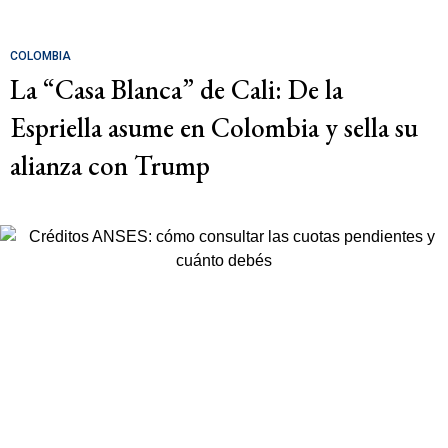
COLOMBIA
La “Casa Blanca” de Cali: De la
Espriella asume en Colombia y sella su
alianza con Trump