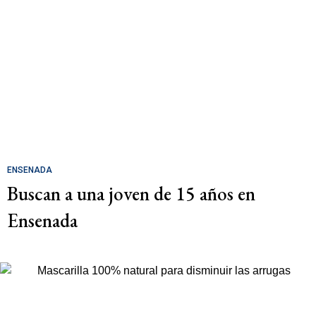
ENSENADA
Buscan a una joven de 15 años en
Ensenada