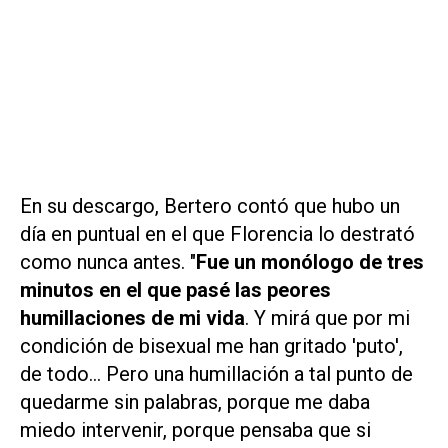
En su descargo, Bertero contó que hubo un
día en puntual en el que Florencia lo destrató
como nunca antes. "
Fue un monólogo de tres
minutos en el que pasé las peores
humillaciones de mi vida
. Y mirá que por mi
condición de bisexual me han gritado 'puto',
de todo... Pero una humillación a tal punto de
quedarme sin palabras, porque me daba
miedo intervenir, porque pensaba que si