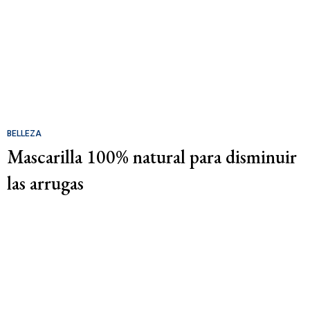
BELLEZA
Mascarilla 100% natural para disminuir
las arrugas