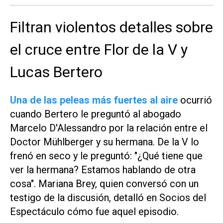
Filtran violentos detalles sobre
el cruce entre Flor de la V y
Lucas Bertero
Una de las peleas más fuertes al aire
ocurrió
cuando Bertero le preguntó al abogado
Marcelo D'Alessandro por la relación entre el
Doctor Mühlberger y su hermana. De la V lo
frenó en seco y le preguntó: "¿Qué tiene que
ver la hermana? Estamos hablando de otra
cosa". Mariana Brey, quien conversó con un
testigo de la discusión, detalló en
Socios del
Espectáculo
cómo fue aquel episodio.