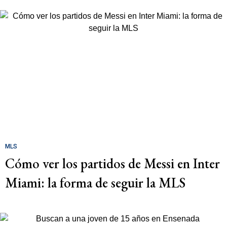
MLS
Cómo ver los partidos de Messi en Inter
Miami: la forma de seguir la MLS