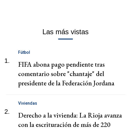
Las más vistas
Fútbol
1.
FIFA abona pago pendiente tras
comentario sobre "chantaje" del
presidente de la Federación Jordana
Viviendas
2.
Derecho a la vivienda: La Rioja avanza
con la escrituración de más de 220