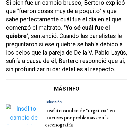
Si bien fue un cambio brusco, Bertero explicó
que "fueron cosas muy de a poquito" y que
sabe perfectamente cuál fue el día en el que
comenzó el maltrato. "
Yo sé cuál fue el
quiebre
", sentenció. Cuando las panelistas le
preguntaron si ese quiebre se había debido a
los celos que la pareja de De la V, Pablo Layús,
sufría a causa de él, Bertero respondió que sí,
sin profundizar ni dar detalles al respecto.
MÁS INFO
Televisión
Insólito cambio de "urgencia" en
Intrusos por problemas con la
escenografía