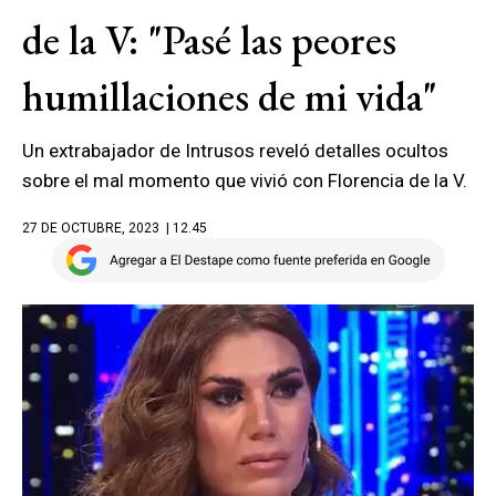
de la V: "Pasé las peores
humillaciones de mi vida"
Un extrabajador de Intrusos reveló detalles ocultos
sobre el mal momento que vivió con Florencia de la V.
27 DE OCTUBRE, 2023
| 12.45