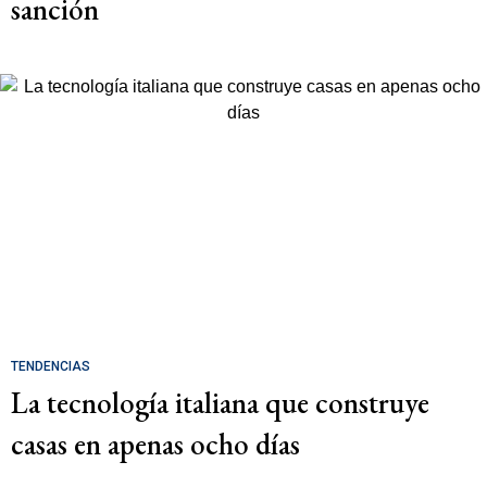
sanción
TENDENCIAS
La tecnología italiana que construye
casas en apenas ocho días