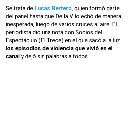
Se trata de
Lucas Bertero
, quien formó parte
del panel hasta que De la V lo echó de manera
inesperada, luego de varios cruces al aire. El
periodista dio una nota con
Socios del
Espectáculo (El Trece)
en el que sacó a la luz
los episodios de violencia que vivió en el
canal
y dejó sin palabras a todos.