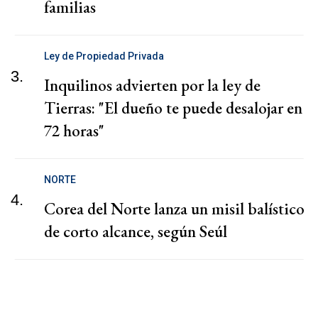
familias
Ley de Propiedad Privada
3.
Inquilinos advierten por la ley de
Tierras: "El dueño te puede desalojar en
72 horas"
NORTE
4.
Corea del Norte lanza un misil balístico
de corto alcance, según Seúl