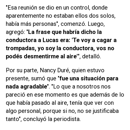
"Esa reunión se dio en un control, donde
aparentemente no estaban ellos dos solos,
había más personas", comenzó. Luego,
agregó: "
La frase que habría dicho la
conductora a Lucas era: 'Te voy a cagar a
trompadas, yo soy la conductora, vos no
podés desmentirme al aire'
", detalló.
Por su parte, Nancy Duré, quien estuvo
presente, sumó que "
fue una situación para
nada agradable
". "Lo que a nosotros nos
pareció en ese momento es que además de lo
que había pasado al aire, tenía que ver con
algo personal, porque si no, no se justificaba
tanto", concluyó la periodista.