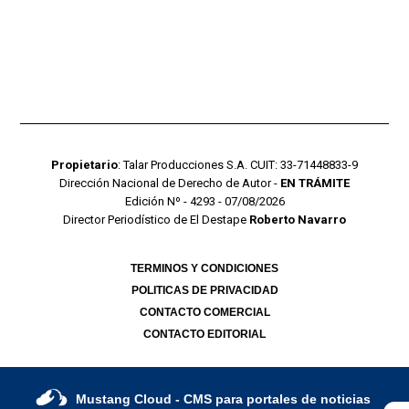
Propietario
: Talar Producciones S.A. CUIT: 33-71448833-9
Dirección Nacional de Derecho de Autor -
EN TRÁMITE
Edición Nº - 4293 - 07/08/2026
Director Periodístico de El Destape
Roberto Navarro
TERMINOS Y CONDICIONES
POLITICAS DE PRIVACIDAD
CONTACTO COMERCIAL
CONTACTO EDITORIAL
Mustang Cloud
- CMS para portales de noticias