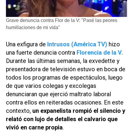
Grave denuncia contra Flor de la V: "Pasé las peores
humillaciones de mi vida"
Una exfigura de
Intrusos (América TV)
hizo
una fuerte denuncia contra
Florencia de la V
.
Durante las últimas semanas, la exvedette y
presentadora de televisión estuvo en boca de
todos los programas de espectáculos, luego
de que varios colegas y excolegas
denunciaran que ejerció maltrato laboral
contra ellos en reiteradas ocasiones. En este
contexto,
un expanelista rompió el silencio y
relató con lujo de detalles el calvario que
vivió en carne propia
.