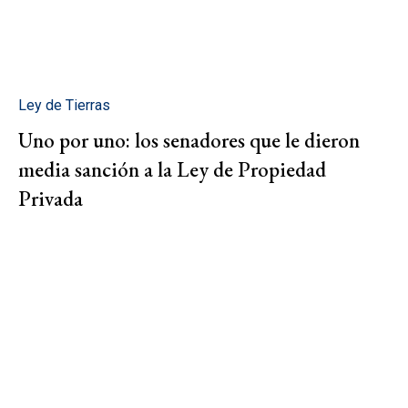
Ley de Tierras
Uno por uno: los senadores que le dieron
media sanción a la Ley de Propiedad
Privada