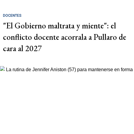
DOCENTES
"El Gobierno maltrata y miente": el
conflicto docente acorrala a Pullaro de
cara al 2027