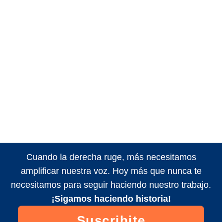
Cuando la derecha ruge, más necesitamos
amplificar nuestra voz. Hoy más que nunca te
necesitamos para seguir haciendo nuestro trabajo.
¡Sigamos haciendo historia!
Suscribite