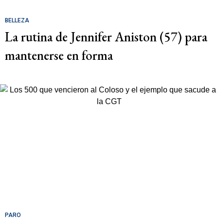
BELLEZA
La rutina de Jennifer Aniston (57) para
mantenerse en forma
PARO