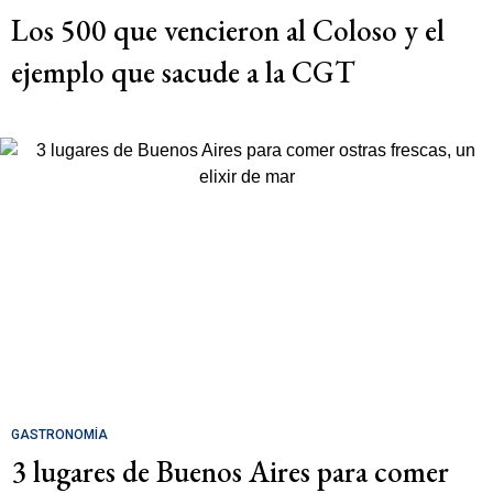
Los 500 que vencieron al Coloso y el
ejemplo que sacude a la CGT
GASTRONOMÍA
3 lugares de Buenos Aires para comer