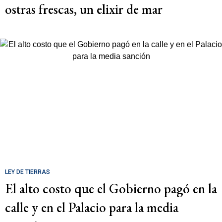
ostras frescas, un elixir de mar
LEY DE TIERRAS
El alto costo que el Gobierno pagó en la
calle y en el Palacio para la media