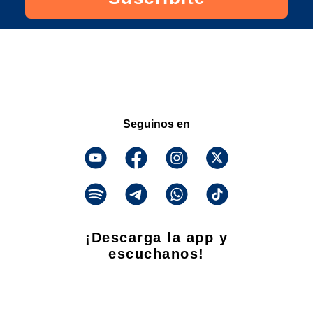
Seguinos en
¡Descarga la app y
escuchanos!