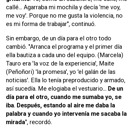
callé... Agarraba mi mochila y decía 'me voy,
me voy'. Porque no me gusta la violencia, no
es mi forma de trabajar", continuó.
Sin embargo, de un día para el otro todo
cambió. "Arranca el programa y el primer día
ella bautiza a cada uno del equipo. (Marcela)
Tauro era 'la voz de la experiencia', Maite
(Peñoñori) 'la promesa', yo 'el galán de las
noticias'. Ella lo tenía preproducido y armado,
así sucedía. Me elogiaba el vestuario...
De un
día para el otro, cuando me sumaba yo, se
iba
.
Después, estando al aire me daba la
palabra y cuando yo intervenía me sacaba la
mirada
", recordó.