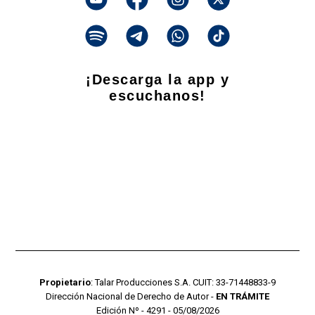
¡Descarga la app y
escuchanos!
Propietario
: Talar Producciones S.A. CUIT: 33-71448833-9
Dirección Nacional de Derecho de Autor -
EN TRÁMITE
Edición Nº - 4291 - 05/08/2026