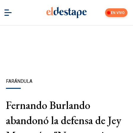
EN VIVO
FARÁNDULA
Fernando Burlando
abandonó la defensa de Jey