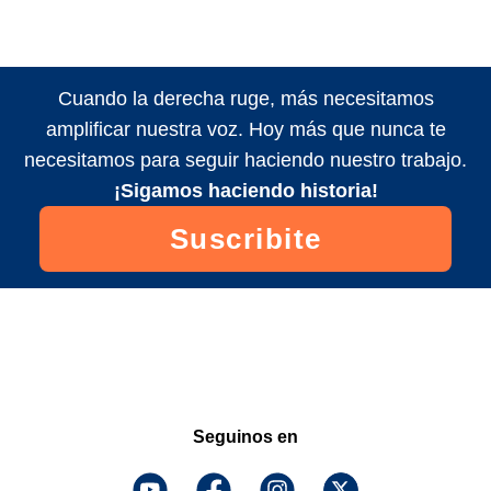
Cuando la derecha ruge, más necesitamos
amplificar nuestra voz. Hoy más que nunca te
necesitamos para seguir haciendo nuestro trabajo.
¡Sigamos haciendo historia!
Suscribite
Seguinos en