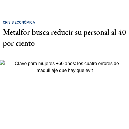
CRISIS ECONÓMICA
Metalfor busca reducir su personal al 40
por ciento