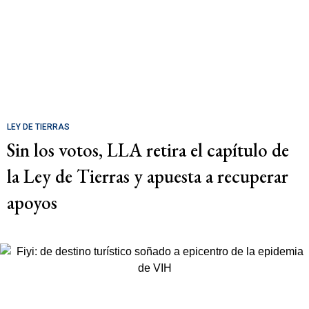
LEY DE TIERRAS
Sin los votos, LLA retira el capítulo de
la Ley de Tierras y apuesta a recuperar
apoyos