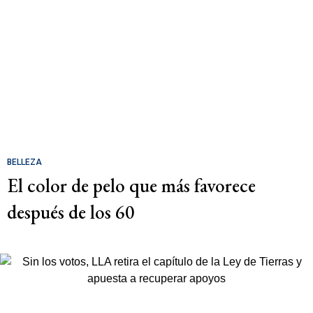
BELLEZA
El color de pelo que más favorece
después de los 60