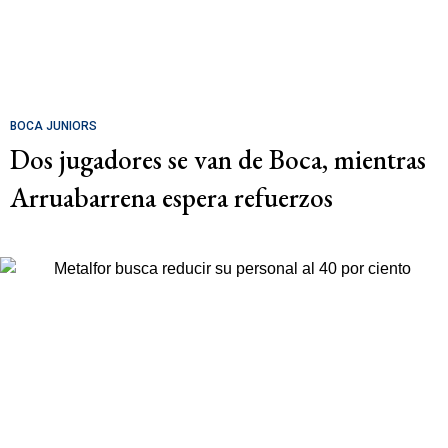
BOCA JUNIORS
Dos jugadores se van de Boca, mientras
Arruabarrena espera refuerzos