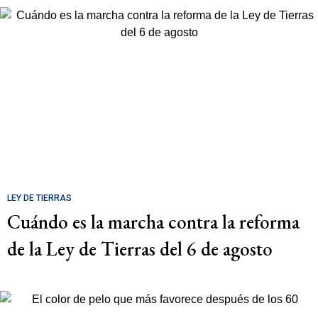
LEY DE TIERRAS
Cuándo es la marcha contra la reforma
de la Ley de Tierras del 6 de agosto