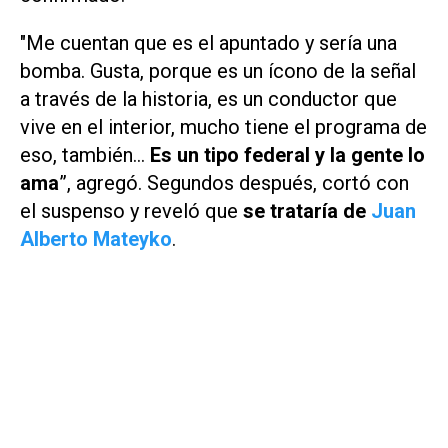
"Me cuentan que es el apuntado y sería una
bomba. Gusta, porque es un ícono de la señal
a través de la historia, es un conductor que
vive en el interior, mucho tiene el programa de
eso, también...
Es un tipo federal y la gente lo
ama
”, agregó. Segundos después, cortó con
el suspenso y reveló que
se trataría de
Juan
Alberto Mateyko
.