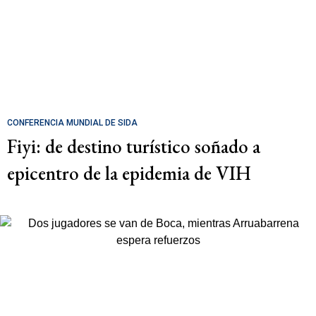
CONFERENCIA MUNDIAL DE SIDA
Fiyi: de destino turístico soñado a
epicentro de la epidemia de VIH