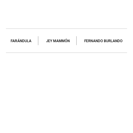
FARÁNDULA
JEY MAMMÓN
FERNANDO BURLANDO