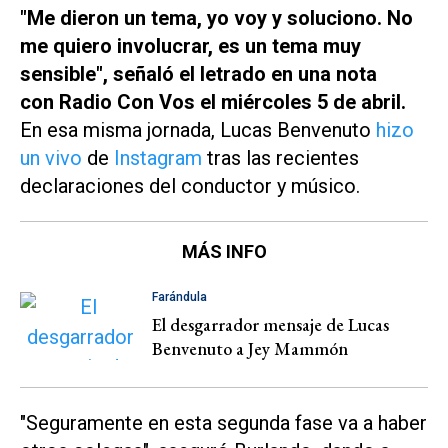
"Me dieron un tema, yo voy y soluciono. No
me quiero involucrar, es un tema muy
sensible", señaló el letrado en una nota
con
Radio Con Vos
el miércoles 5 de abril.
En esa misma jornada, Lucas Benvenuto
hizo
un vivo
de
Instagram
tras las recientes
declaraciones del conductor y músico.
MÁS INFO
Farándula
El desgarrador mensaje de Lucas
Benvenuto a Jey Mammón
"Seguramente en esta segunda fase va a haber