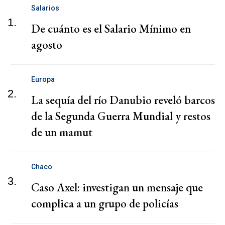
Salarios
1.
De cuánto es el Salario Mínimo en
agosto
Europa
2.
La sequía del río Danubio reveló barcos
de la Segunda Guerra Mundial y restos
de un mamut
Chaco
3.
Caso Axel: investigan un mensaje que
complica a un grupo de policías