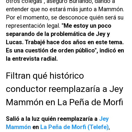
otros colegas", aseguró Burlando, dando a
entender que no estará más junto a Mammón.
Por el momento, se desconoce quién será su
representación legal.
"Me estoy un poco
separando de la problemática de Jey y
Lucas. Trabajé hace dos años en este tema.
Es una cuestión de orden público", indicó en
la entrevista radial.
Filtran qué histórico
conductor reemplazaría a Jey
Mammón en La Peña de Morfi
Salió a la luz quién reemplazaría a
Jey
Mammón
en
La Peña de Morfi (Telefe)
,