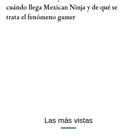
cuándo llega Mexican Ninja y de qué se
trata el fenómeno gamer
Las más vistas