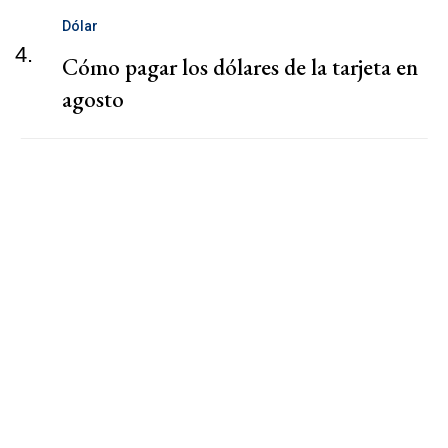
Dólar
4.
Cómo pagar los dólares de la tarjeta en
agosto