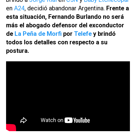
en
A24
, decidió abandonar Argentina.
Frente a
esta situación, Fernando Burlando no será
más el abogado defensor del exconductor
de
La Peña de Morfi
por
Telefe
y brindó
todos los detalles con respecto a su
postura.