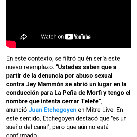
En este contexto, se filtró quién sería este
nuevo reemplazo.
“Ustedes saben que a
partir de la denuncia por abuso sexual
contra Jey Mammón se abrió un lugar en la
conducción para
La Peña de Morfi
y tengo el
nombre que intenta cerrar
Telefe
”
,
anunció
Juan Etchegoyen
en Mitre Live. En
este sentido, Etchegoyen destacó que "es un
sueño del canal", pero que aún no está
confirmado.