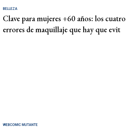
BELLEZA
Clave para mujeres +60 años: los cuatro
errores de maquillaje que hay que evit
WEBCOMIC MUTANTE