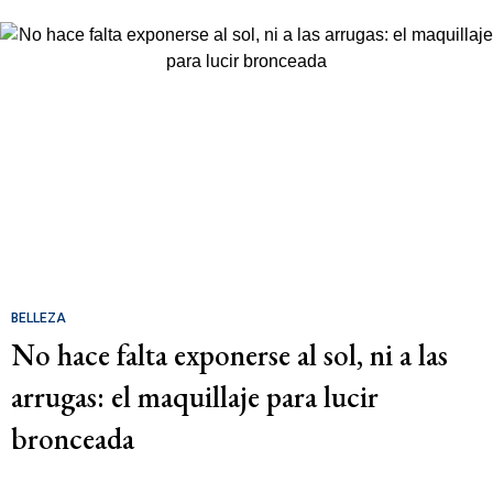
BELLEZA
No hace falta exponerse al sol, ni a las
arrugas: el maquillaje para lucir
bronceada