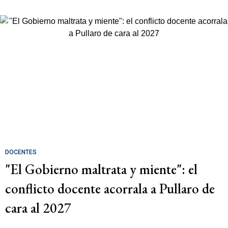
DOCENTES
"El Gobierno maltrata y miente": el
conflicto docente acorrala a Pullaro de
cara al 2027