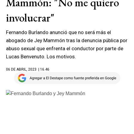
Mammón: "No me quiero
involucrar"
Fernando Burlando anunció que no será más el
abogado de Jey Mammón tras la denuncia pública por
abuso sexual que enfrenta el conductor por parte de
Lucas Benvenuto. Los motivos.
06 DE ABRIL, 2023
| 16.46