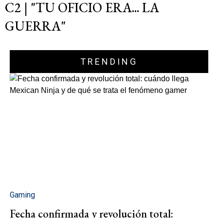
C2 | "TU OFICIO ERA... LA
GUERRA"
TRENDING
Gaming
Fecha confirmada y revolución total: