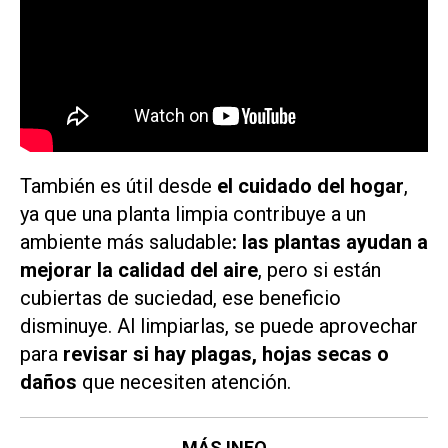
También es útil desde
el cuidado del hogar
,
ya que una planta limpia contribuye a un
ambiente más saludable
: las plantas ayudan a
mejorar la calidad del aire
, pero si están
cubiertas de suciedad, ese beneficio
disminuye. Al limpiarlas, se puede aprovechar
para
revisar si hay plagas, hojas secas o
daños
que necesiten atención.
MÁS INFO