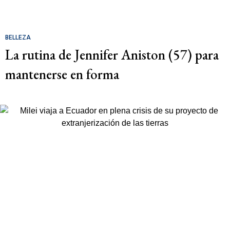
BELLEZA
La rutina de Jennifer Aniston (57) para
mantenerse en forma