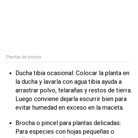
Plantas de interior.
Ducha tibia ocasional: Colocar la planta en
la ducha y lavarla con agua tibia ayuda a
arrastrar polvo, telarañas y restos de tierra.
Luego conviene dejarla escurrir bien para
evitar humedad en exceso en la maceta.
Brocha o pincel para plantas delicadas:
Para especies con hojas pequeñas o