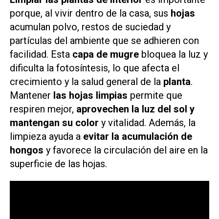
porque, al vivir dentro de la casa, sus
hojas
acumulan polvo, restos de suciedad y
partículas del ambiente que se adhieren con
facilidad. Esta
capa de mugre
bloquea la luz y
dificulta la fotosíntesis, lo que afecta el
crecimiento y la salud general de la
planta
.
Mantener
las hojas limpias
permite que
respiren mejor,
aprovechen la luz del sol y
mantengan su color
y vitalidad. Además, la
limpieza ayuda a
evitar la acumulación de
hongos
y favorece la circulación del aire en la
superficie de las hojas.