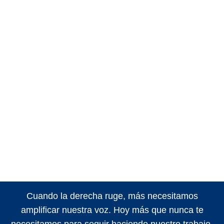
Cuando la derecha ruge, más necesitamos
amplificar nuestra voz. Hoy más que nunca te
necesitamos para seguir haciendo nuestro trabajo.