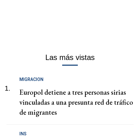
Las más vistas
MIGRACION
1.
Europol detiene a tres personas sirias
vinculadas a una presunta red de tráfico
de migrantes
INS