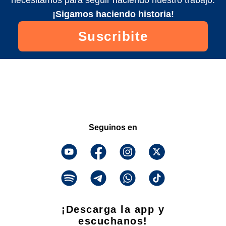
¡Sigamos haciendo historia!
Suscribite
Seguinos en
¡Descarga la app y
escuchanos!