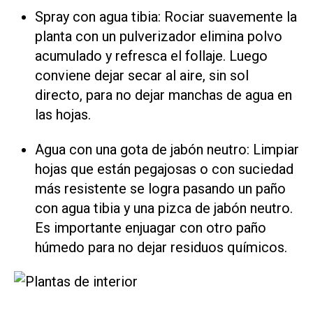
Spray con agua tibia: Rociar suavemente la
planta con un pulverizador elimina polvo
acumulado y refresca el follaje. Luego
conviene dejar secar al aire, sin sol
directo, para no dejar manchas de agua en
las hojas.
Agua con una gota de jabón neutro: Limpiar
hojas que están pegajosas o con suciedad
más resistente se logra pasando un paño
con agua tibia y una pizca de jabón neutro.
Es importante enjuagar con otro paño
húmedo para no dejar residuos químicos.