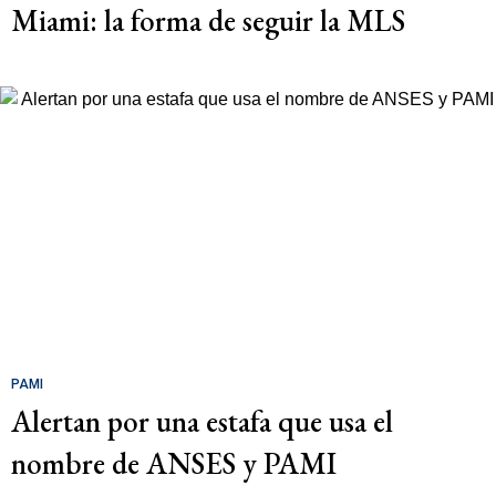
Miami: la forma de seguir la MLS
PAMI
Alertan por una estafa que usa el
nombre de ANSES y PAMI