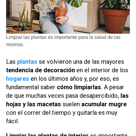
Limpiar las plantas es importante para la salud de las
mismas.
Las
plantas
se volvieron una de las mayores
tendencia de decoración
en el interior de los
hogares
en los últimos años y, por eso, es
fundamental saber
cómo limpiarlas
. A pesar
de que muchas veces pasa desapercibido,
las
hojas y las macetas
suelen
acumular mugre
con el correr del tiempo y quitarla es muy
fácil.
Limpiar las plantas de interior
es importante