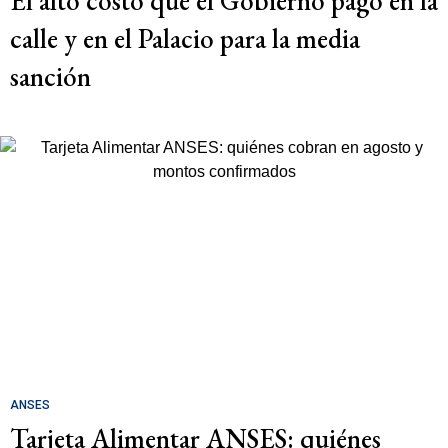
El alto costo que el Gobierno pagó en la
calle y en el Palacio para la media
sanción
ANSES
Tarjeta Alimentar ANSES: quiénes