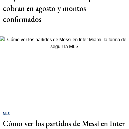
cobran en agosto y montos
confirmados
MLS
Cómo ver los partidos de Messi en Inter