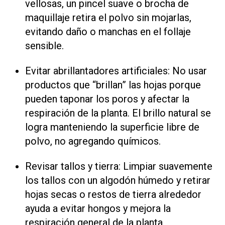
vellosas, un pincel suave o brocha de
maquillaje retira el polvo sin mojarlas,
evitando daño o manchas en el follaje
sensible.
Evitar abrillantadores artificiales: No usar
productos que “brillan” las hojas porque
pueden taponar los poros y afectar la
respiración de la planta. El brillo natural se
logra manteniendo la superficie libre de
polvo, no agregando químicos.
Revisar tallos y tierra: Limpiar suavemente
los tallos con un algodón húmedo y retirar
hojas secas o restos de tierra alrededor
ayuda a evitar hongos y mejora la
respiración general de la planta,