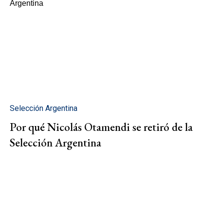
Selección Argentina
Por qué Nicolás Otamendi se retiró de la
Selección Argentina