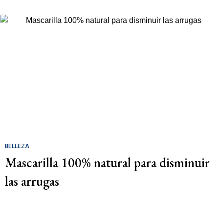
BELLEZA
Mascarilla 100% natural para disminuir
las arrugas