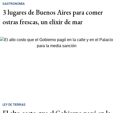
GASTRONOMÍA
3 lugares de Buenos Aires para comer
ostras frescas, un elixir de mar
LEY DE TIERRAS