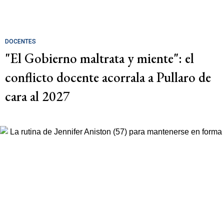
DOCENTES
"El Gobierno maltrata y miente": el
conflicto docente acorrala a Pullaro de
cara al 2027