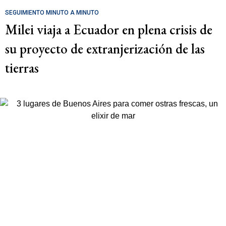
SEGUIMIENTO MINUTO A MINUTO
Milei viaja a Ecuador en plena crisis de
su proyecto de extranjerización de las
tierras