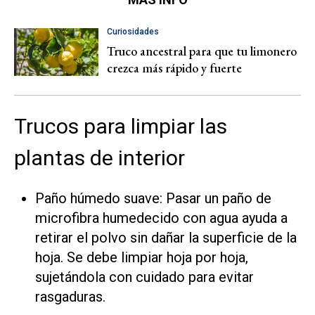
Curiosidades
Truco ancestral para que tu limonero
crezca más rápido y fuerte
Trucos para limpiar las
plantas de interior
Paño húmedo suave: Pasar un paño de
microfibra humedecido con agua ayuda a
retirar el polvo sin dañar la superficie de la
hoja. Se debe limpiar hoja por hoja,
sujetándola con cuidado para evitar
rasgaduras.