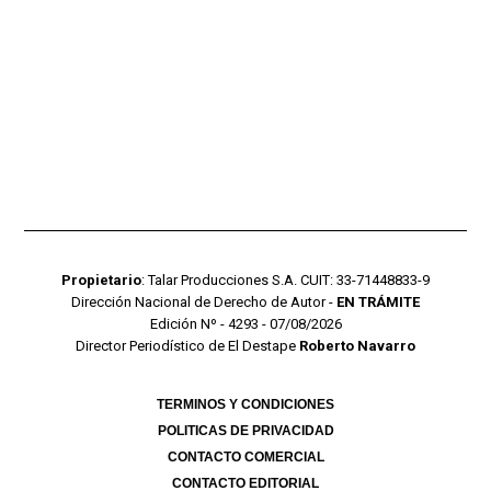
Propietario
: Talar Producciones S.A. CUIT: 33-71448833-9
Dirección Nacional de Derecho de Autor -
EN TRÁMITE
Edición Nº - 4293 - 07/08/2026
Director Periodístico de El Destape
Roberto Navarro
TERMINOS Y CONDICIONES
POLITICAS DE PRIVACIDAD
CONTACTO COMERCIAL
CONTACTO EDITORIAL