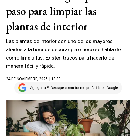
paso para limpiar las
plantas de interior
Las plantas de interior son uno de los mayores
aliados a la hora de decorar pero poco se habla de
cómo limpiarlas. Existen trucos para hacerlo de
manera fácil y rápida.
24 DE NOVIEMBRE, 2025
| 13.30