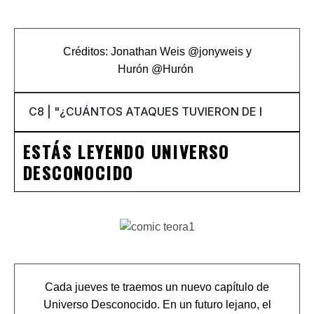
Créditos: Jonathan Weis
@jonyweis
y
Hurón
@Hurón
ESTÁS LEYENDO UNIVERSO
DESCONOCIDO
Cada jueves te traemos un nuevo capítulo de
Universo Desconocido. En un futuro lejano, el