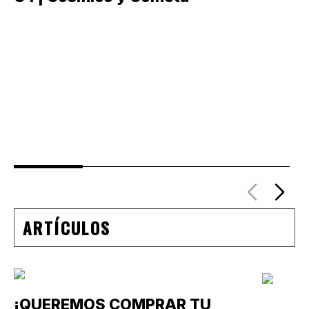
ARTÍCULOS
¡QUEREMOS COMPRAR TU