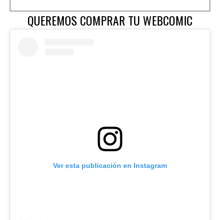
QUEREMOS COMPRAR TU WEBCOMIC
Ver esta publicación en Instagram