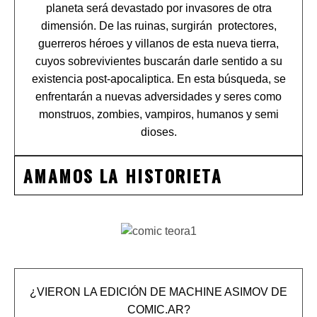
planeta será devastado por invasores de otra
dimensión. De las ruinas, surgirán protectores,
guerreros héroes y villanos de esta nueva tierra,
cuyos sobrevivientes buscarán darle sentido a su
existencia post-apocaliptica. En esta búsqueda, se
enfrentarán a nuevas adversidades y seres como
monstruos, zombies, vampiros, humanos y semi
dioses.
AMAMOS LA HISTORIETA
¿VIERON LA EDICIÓN DE MACHINE ASIMOV DE
COMIC.AR?