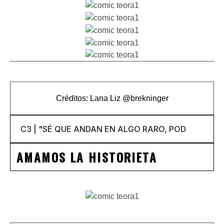
Créditos: Lana Liz
@
brekninger
AMAMOS LA HISTORIETA