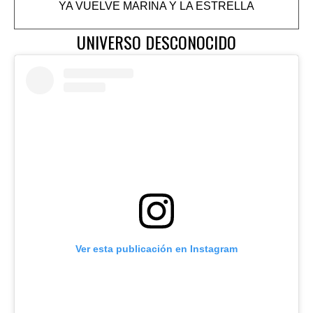
YA VUELVE MARINA Y LA ESTRELLA
UNIVERSO DESCONOCIDO
Ver esta publicación en Instagram