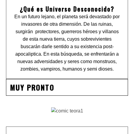
¿Qué es Universo Desconocido?
En un futuro lejano, el planeta será devastado por
invasores de otra dimensión. De las ruinas,
surgirán protectores, guerreros héroes y villanos
de esta nueva tierra, cuyos sobrevivientes
buscarán darle sentido a su existencia post-
apocaliptica. En esta búsqueda, se enfrentarán a
nuevas adversidades y seres como monstruos,
zombies, vampiros, humanos y semi dioses.
MUY PRONTO