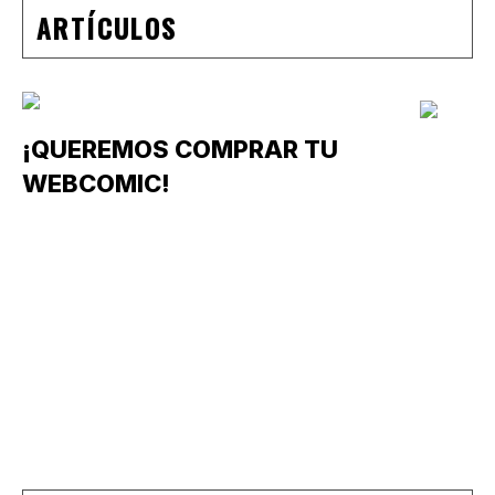
ARTÍCULOS
¡QUEREMOS COMPRAR TU
WEBCOMIC!