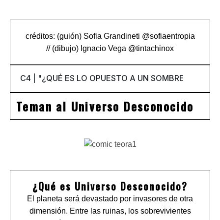
créditos: (guión) Sofia Grandineti
@
sofiaentropia
// (dibujo) Ignacio Vega
@
tintachinox
Teman al Universo Desconocido
¿Qué es Universo Desconocido?
El planeta será devastado por invasores de otra
dimensión. Entre las ruinas, los sobrevivientes