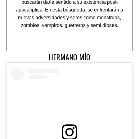
buscarán darle sentido a su existencia post-
apocaliptica. En esta búsqueda, se enfrentarán a
nuevas adversidades y seres como monstruos,
zombies, vampiros, guerreros y semi dioses.
HERMANO MÍO