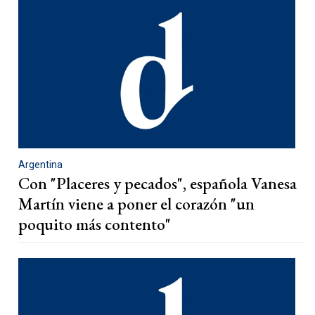
Argentina
Con "Placeres y pecados", española Vanesa
Martín viene a poner el corazón "un
poquito más contento"