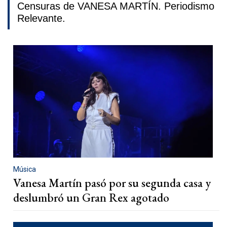
Censuras de VANESA MARTÍN. Periodismo
Relevante.
Música
Vanesa Martín pasó por su segunda casa y
deslumbró un Gran Rex agotado