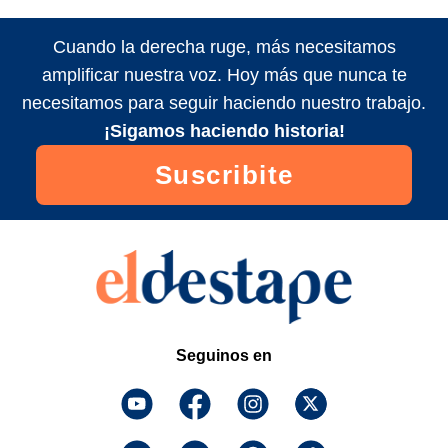
Cuando la derecha ruge, más necesitamos
amplificar nuestra voz. Hoy más que nunca te
necesitamos para seguir haciendo nuestro trabajo.
¡Sigamos haciendo historia!
Suscribite
Seguinos en