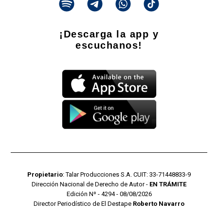
¡Descarga la app y
escuchanos!
Propietario
: Talar Producciones S.A. CUIT: 33-71448833-9
Dirección Nacional de Derecho de Autor -
EN TRÁMITE
Edición Nº - 4294 - 08/08/2026
Director Periodístico de El Destape
Roberto Navarro