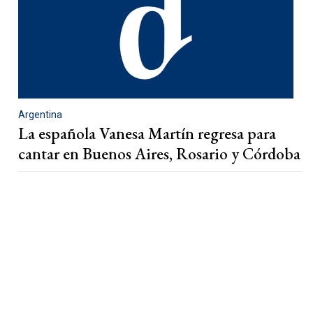
Argentina
La española Vanesa Martín regresa para
cantar en Buenos Aires, Rosario y Córdoba