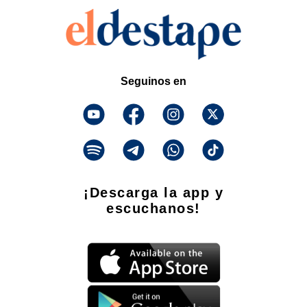
Seguinos en
¡Descarga la app y
escuchanos!