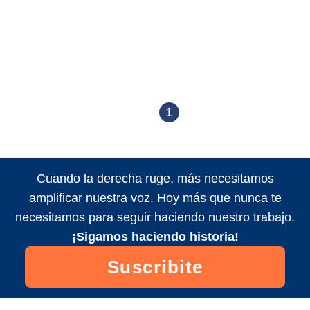
1
Cuando la derecha ruge, más necesitamos
amplificar nuestra voz. Hoy más que nunca te
necesitamos para seguir haciendo nuestro trabajo.
¡Sigamos haciendo historia!
Suscribite