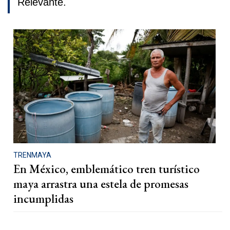
Relevante.
TRENMAYA
En México, emblemático tren turístico
maya arrastra una estela de promesas
incumplidas