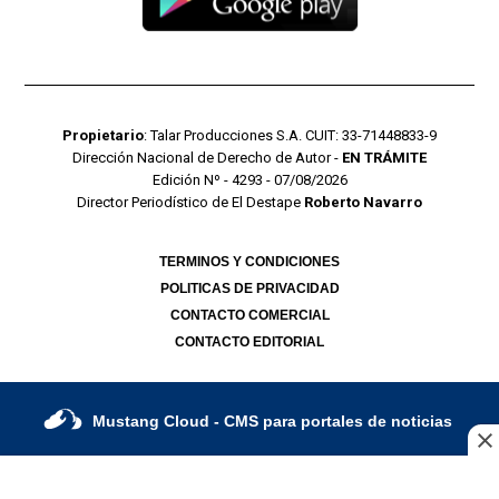
Propietario
: Talar Producciones S.A. CUIT: 33-71448833-9
Dirección Nacional de Derecho de Autor -
EN TRÁMITE
Edición Nº - 4293 - 07/08/2026
Director Periodístico de El Destape
Roberto Navarro
TERMINOS Y CONDICIONES
POLITICAS DE PRIVACIDAD
CONTACTO COMERCIAL
CONTACTO EDITORIAL
Mustang Cloud
- CMS para portales de noticias