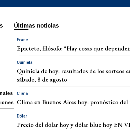
s
Últimas noticias
Frase
Epicteto, filósofo: "Hay cosas que dependen
Quiniela
Quiniela de hoy: resultados de los sorteos e
sábado, 8 de agosto
onales
Clima
Clima en Buenos Aires hoy: pronóstico del 
ciones
Dólar
Precio del dólar hoy y dólar blue hoy EN VI