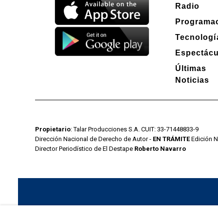
Radio
Programa
Tecnologí
Espectácu
Últimas
Noticias
Propietario
: Talar Producciones S.A. CUIT: 33-71448833-9
Dirección Nacional de Derecho de Autor -
EN TRÁMITE
Edición N
Director Periodístico de El Destape
Roberto Navarro