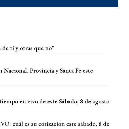
 de ti y otras que no"
n Nacional, Provincia y Santa Fe este
tiempo en vivo de este Sábado, 8 de agosto
VO: cuál es su cotización este sábado, 8 de