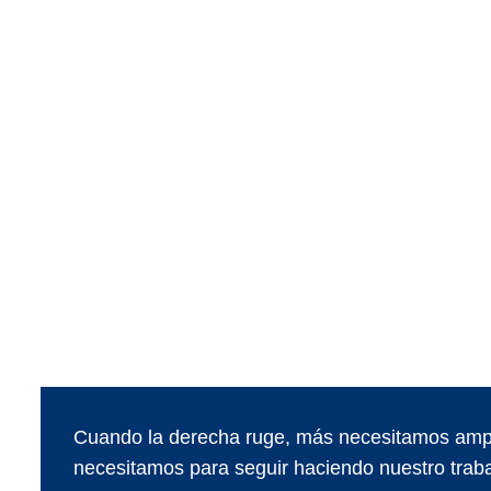
Cuando la derecha ruge, más necesitamos ampl
necesitamos para seguir haciendo nuestro traba