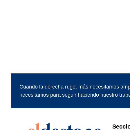
Cuando la derecha ruge, más necesitamos ampl
necesitamos para seguir haciendo nuestro traba
Secci