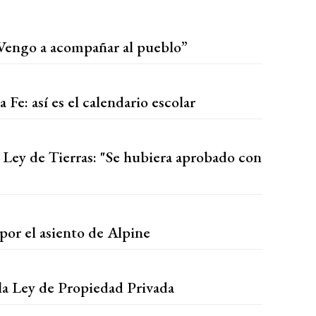
“Vengo a acompañar al pueblo”
Fe: así es el calendario escolar
e Ley de Tierras: "Se hubiera aprobado con
por el asiento de Alpine
la Ley de Propiedad Privada