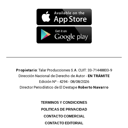
Propietario
: Talar Producciones S.A. CUIT: 33-71448833-9
Dirección Nacional de Derecho de Autor -
EN TRÁMITE
Edición Nº - 4294 - 08/08/2026
Director Periodístico de El Destape
Roberto Navarro
TERMINOS Y CONDICIONES
POLITICAS DE PRIVACIDAD
CONTACTO COMERCIAL
CONTACTO EDITORIAL