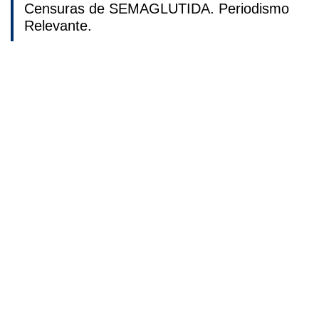
Censuras de SEMAGLUTIDA. Periodismo
Relevante.