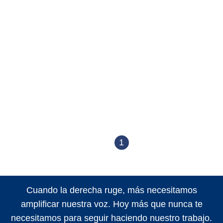
1
Cuando la derecha ruge, más necesitamos
amplificar nuestra voz. Hoy más que nunca te
necesitamos para seguir haciendo nuestro trabajo.