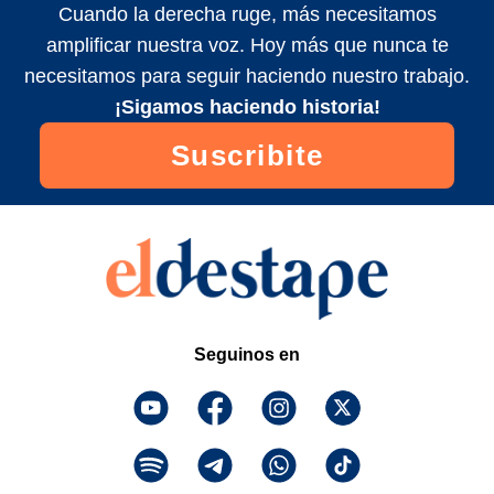
Cuando la derecha ruge, más necesitamos
amplificar nuestra voz. Hoy más que nunca te
necesitamos para seguir haciendo nuestro trabajo.
¡Sigamos haciendo historia!
Suscribite
Seguinos en