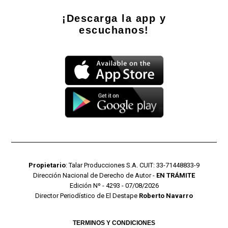
¡Descarga la app y
escuchanos!
Propietario
: Talar Producciones S.A. CUIT: 33-71448833-9
Dirección Nacional de Derecho de Autor -
EN TRÁMITE
Edición Nº - 4293 - 07/08/2026
Director Periodístico de El Destape
Roberto Navarro
TERMINOS Y CONDICIONES