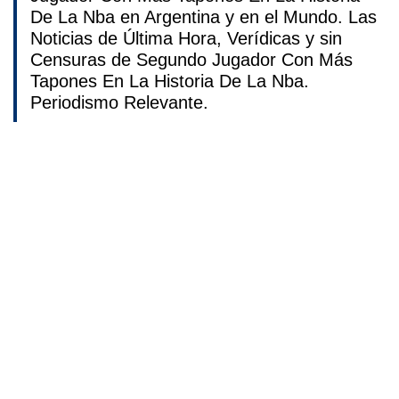
De La Nba en Argentina y en el Mundo. Las
Noticias de Última Hora, Verídicas y sin
Censuras de Segundo Jugador Con Más
Tapones En La Historia De La Nba.
Periodismo Relevante.