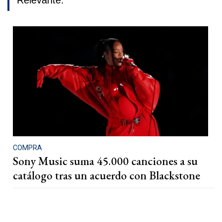
Relevante.
COMPRA
Sony Music suma 45.000 canciones a su
catálogo tras un acuerdo con Blackstone