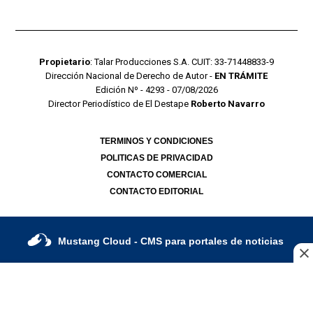
Propietario
: Talar Producciones S.A. CUIT: 33-71448833-9
Dirección Nacional de Derecho de Autor -
EN TRÁMITE
Edición Nº - 4293 - 07/08/2026
Director Periodístico de El Destape
Roberto Navarro
TERMINOS Y CONDICIONES
POLITICAS DE PRIVACIDAD
CONTACTO COMERCIAL
CONTACTO EDITORIAL
Mustang Cloud
- CMS para portales de noticias