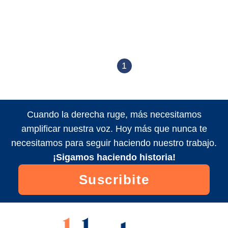
1
Cuando la derecha ruge, más necesitamos
amplificar nuestra voz. Hoy más que nunca te
necesitamos para seguir haciendo nuestro trabajo.
¡Sigamos haciendo historia!
Suscribite