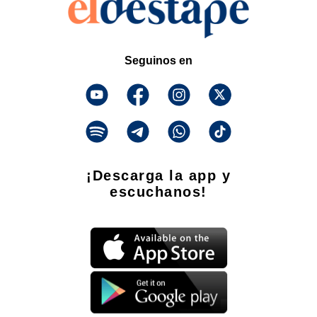
Seguinos en
¡Descarga la app y
escuchanos!