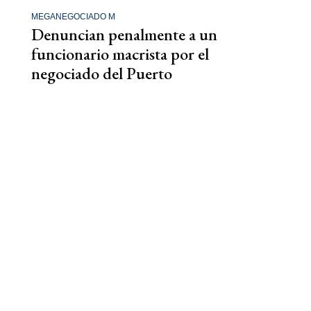
MEGANEGOCIADO M
Denuncian penalmente a un
funcionario macrista por el
negociado del Puerto