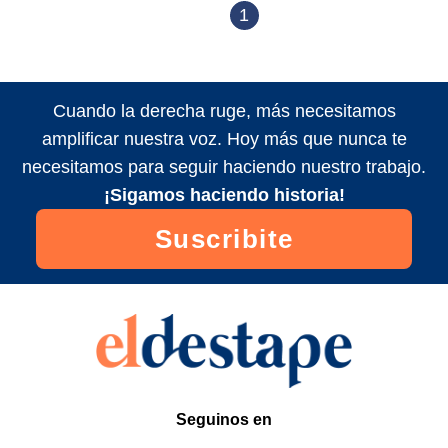
1
Cuando la derecha ruge, más necesitamos
amplificar nuestra voz. Hoy más que nunca te
necesitamos para seguir haciendo nuestro trabajo.
¡Sigamos haciendo historia!
Suscribite
Seguinos en