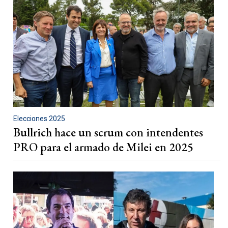
Elecciones 2025
Bullrich hace un scrum con intendentes
PRO para el armado de Milei en 2025