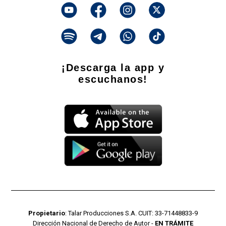
¡Descarga la app y
escuchanos!
Propietario
: Talar Producciones S.A. CUIT: 33-71448833-9
Dirección Nacional de Derecho de Autor -
EN TRÁMITE