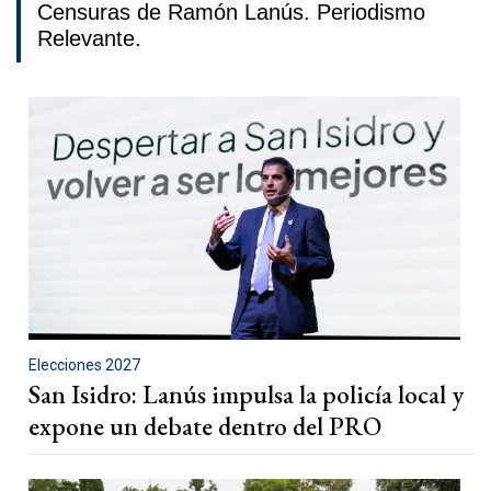
Censuras de Ramón Lanús. Periodismo
Relevante.
Elecciones 2027
San Isidro: Lanús impulsa la policía local y
expone un debate dentro del PRO