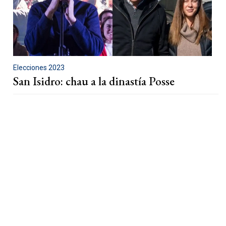
Elecciones 2023
San Isidro: chau a la dinastía Posse