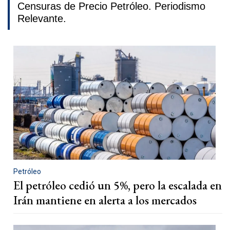
Censuras de Precio Petróleo. Periodismo
Relevante.
Petróleo
El petróleo cedió un 5%, pero la escalada en
Irán mantiene en alerta a los mercados