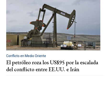
Conflicto en Medio Oriente
El petróleo roza los US$95 por la escalada
del conflicto entre EE.UU. e Irán