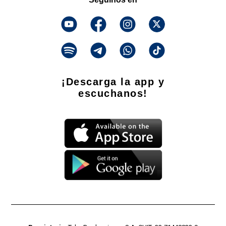
¡Descarga la app y
escuchanos!