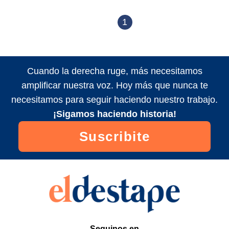
1
Cuando la derecha ruge, más necesitamos
amplificar nuestra voz. Hoy más que nunca te
necesitamos para seguir haciendo nuestro trabajo.
¡Sigamos haciendo historia!
Suscribite
Seguinos en