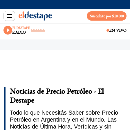
Suscribite por $10.000
EL DESTAPE
EN VIVO
RADIO
Noticias de Precio Petróleo - El
Destape
Todo lo que Necesitás Saber sobre Precio
Petróleo en Argentina y en el Mundo. Las
Noticias de Última Hora, Verídicas y sin