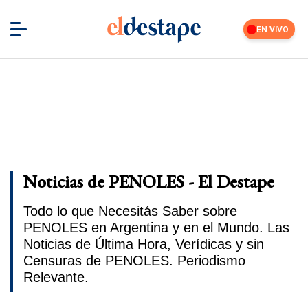
EN VIVO
Noticias de PENOLES - El Destape
Todo lo que Necesitás Saber sobre
PENOLES en Argentina y en el Mundo. Las
Noticias de Última Hora, Verídicas y sin
Censuras de PENOLES. Periodismo
Relevante.