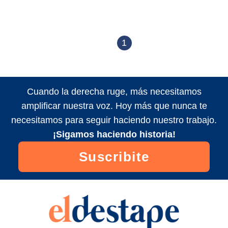
1
Cuando la derecha ruge, más necesitamos
amplificar nuestra voz. Hoy más que nunca te
necesitamos para seguir haciendo nuestro trabajo.
¡Sigamos haciendo historia!
Suscribite