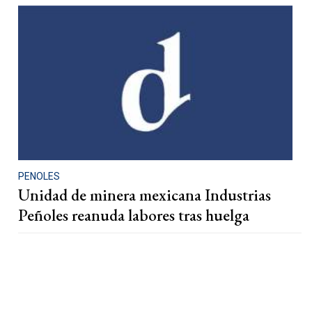
PENOLES
Unidad de minera mexicana Industrias
Peñoles reanuda labores tras huelga