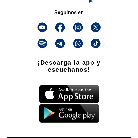
Seguinos en
¡Descarga la app y
escuchanos!