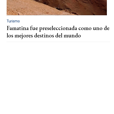
Turismo
Famatina fue preseleccionada como uno de
los mejores destinos del mundo