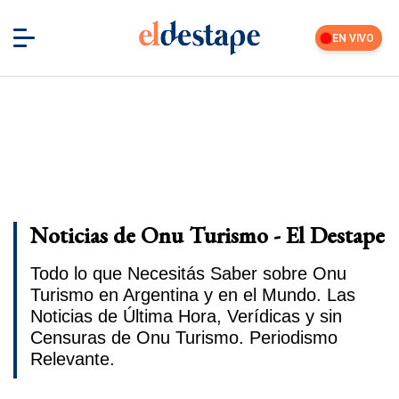
EN VIVO
Noticias de Onu Turismo - El Destape
Todo lo que Necesitás Saber sobre Onu
Turismo en Argentina y en el Mundo. Las
Noticias de Última Hora, Verídicas y sin
Censuras de Onu Turismo. Periodismo
Relevante.