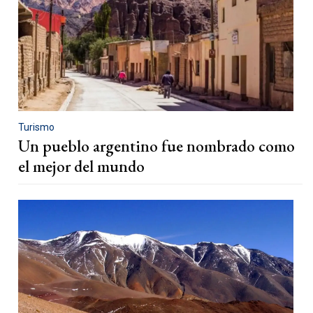
Turismo
Un pueblo argentino fue nombrado como
el mejor del mundo