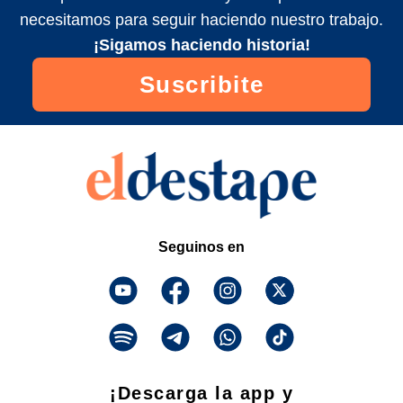
necesitamos para seguir haciendo nuestro trabajo.
¡Sigamos haciendo historia!
Suscribite
Seguinos en
¡Descarga la app y