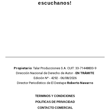
escuchanos!
Propietario
: Talar Producciones S.A. CUIT: 33-71448833-9
Dirección Nacional de Derecho de Autor -
EN TRÁMITE
Edición Nº - 4292 - 06/08/2026
Director Periodístico de El Destape
Roberto Navarro
TERMINOS Y CONDICIONES
POLITICAS DE PRIVACIDAD
CONTACTO COMERCIAL