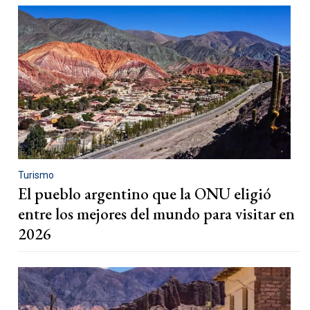
Turismo
El pueblo argentino que la ONU eligió
entre los mejores del mundo para visitar en
2026