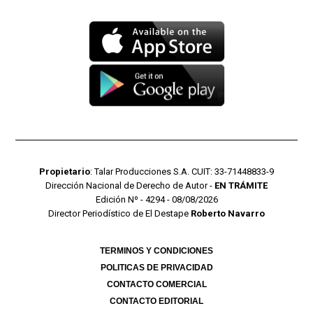
Propietario
: Talar Producciones S.A. CUIT: 33-71448833-9
Dirección Nacional de Derecho de Autor -
EN TRÁMITE
Edición Nº - 4294 - 08/08/2026
Director Periodístico de El Destape
Roberto Navarro
TERMINOS Y CONDICIONES
POLITICAS DE PRIVACIDAD
CONTACTO COMERCIAL
CONTACTO EDITORIAL