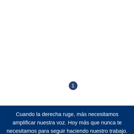
1
Cuando la derecha ruge, más necesitamos
amplificar nuestra voz. Hoy más que nunca te
necesitamos para seguir haciendo nuestro trabajo.