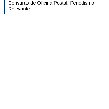
Censuras de Oficina Postal. Periodismo
Relevante.