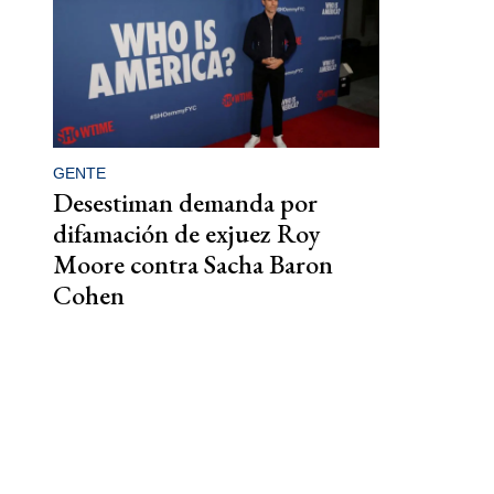
GENTE
Desestiman demanda por
difamación de exjuez Roy
Moore contra Sacha Baron
Cohen