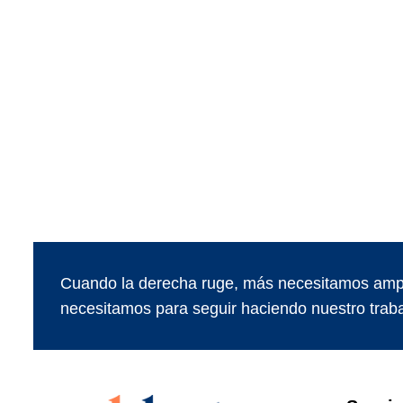
Cuando la derecha ruge, más necesitamos ampl
necesitamos para seguir haciendo nuestro traba