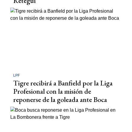
Retegui
LPF
Tigre recibirá a Banfield por la Liga
Profesional con la misión de
reponerse de la goleada ante Boca