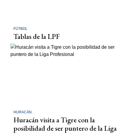
FÚTBOL
Tablas de la LPF
HURACÁN
Huracán visita a Tigre con la
posibilidad de ser puntero de la Liga