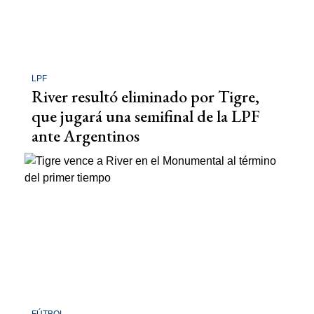
LPF
River resultó eliminado por Tigre,
que jugará una semifinal de la LPF
ante Argentinos