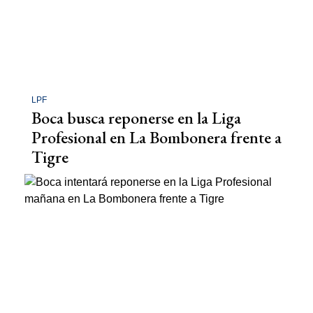
LPF
Boca busca reponerse en la Liga
Profesional en La Bombonera frente a
Tigre