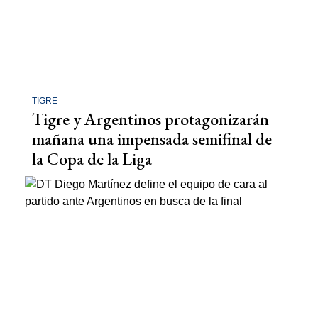
TIGRE
Tigre y Argentinos protagonizarán
mañana una impensada semifinal de
la Copa de la Liga