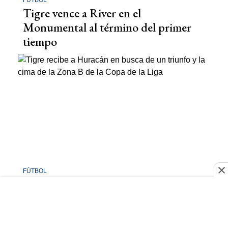
FÚTBOL
Tigre vence a River en el
Monumental al término del primer
tiempo
FÚTBOL
Tigre recibe a Huracán en busca de
un triunfo y la cima de la Zona B de la
Copa de la Liga