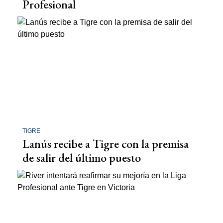
Profesional
TIGRE
Lanús recibe a Tigre con la premisa
de salir del último puesto