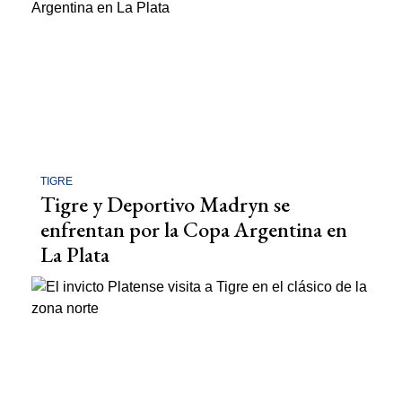
TIGRE
Tigre y Deportivo Madryn se
enfrentan por la Copa Argentina en
La Plata