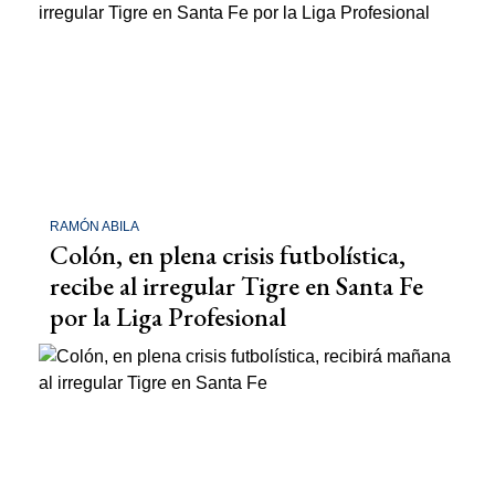
RAMÓN ABILA
Colón, en plena crisis futbolística,
recibe al irregular Tigre en Santa Fe
por la Liga Profesional