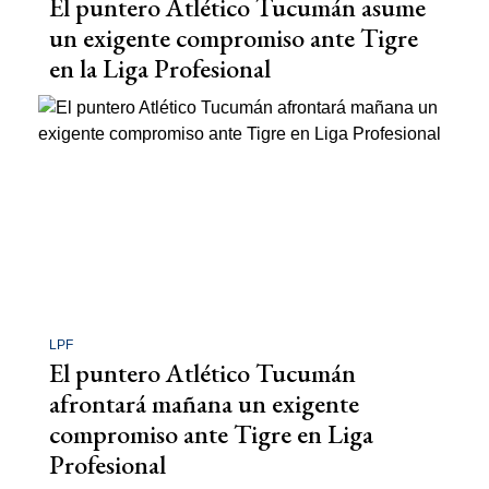
El puntero Atlético Tucumán asume
un exigente compromiso ante Tigre
en la Liga Profesional
LPF
El puntero Atlético Tucumán
afrontará mañana un exigente
compromiso ante Tigre en Liga
Profesional