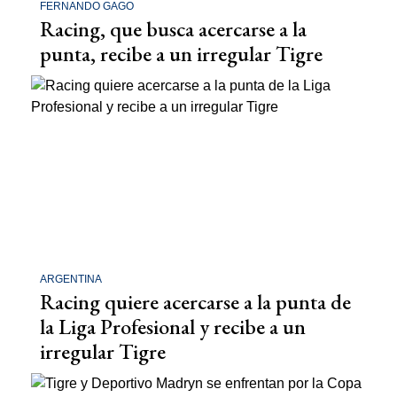
FERNANDO GAGO
Racing, que busca acercarse a la
punta, recibe a un irregular Tigre
ARGENTINA
Racing quiere acercarse a la punta de
la Liga Profesional y recibe a un
irregular Tigre