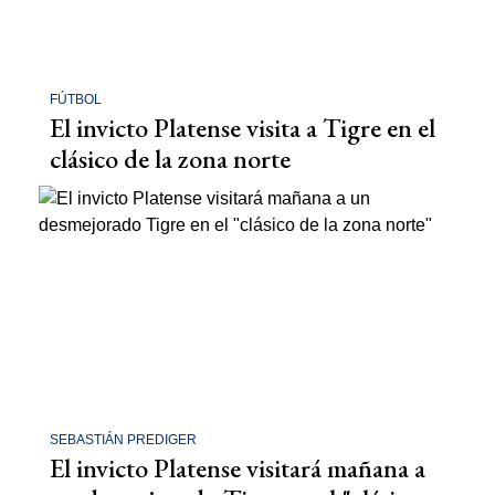
FÚTBOL
El invicto Platense visita a Tigre en el
clásico de la zona norte
SEBASTIÁN PREDIGER
El invicto Platense visitará mañana a