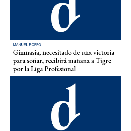
MANUEL ROFFO
Gimnasia, necesitado de una victoria
para soñar, recibirá mañana a Tigre
por la Liga Profesional