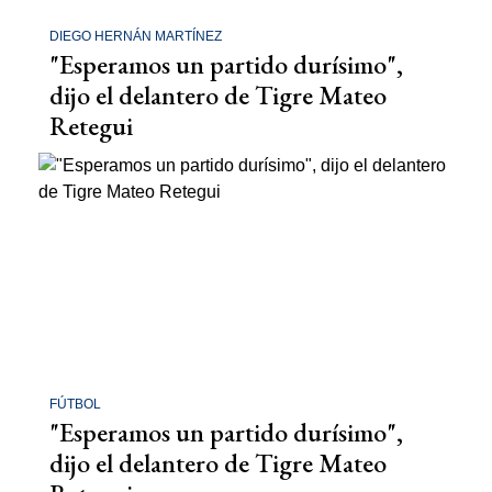
DIEGO HERNÁN MARTÍNEZ
"Esperamos un partido durísimo",
dijo el delantero de Tigre Mateo
Retegui
FÚTBOL
"Esperamos un partido durísimo",
dijo el delantero de Tigre Mateo