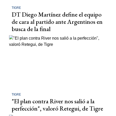
TIGRE
DT Diego Martínez define el equipo
de cara al partido ante Argentinos en
busca de la final
TIGRE
"El plan contra River nos salió a la
perfección", valoró Retegui, de Tigre