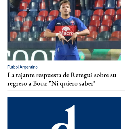
Fútbol Argentino
La tajante respuesta de Retegui sobre su
regreso a Boca: "Ni quiero saber"