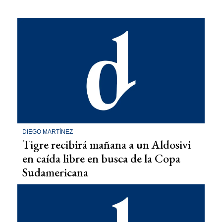
DIEGO MARTÍNEZ
Tigre recibirá mañana a un Aldosivi
en caída libre en busca de la Copa
Sudamericana