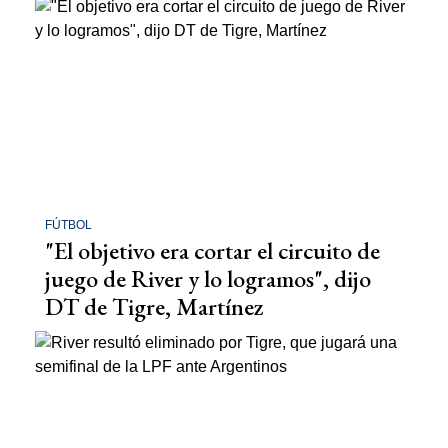
FÚTBOL
"El objetivo era cortar el circuito de
juego de River y lo logramos", dijo
DT de Tigre, Martínez