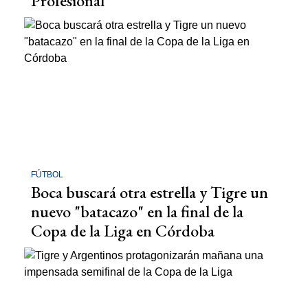
Profesional
FÚTBOL
Boca buscará otra estrella y Tigre un
nuevo "batacazo" en la final de la
Copa de la Liga en Córdoba