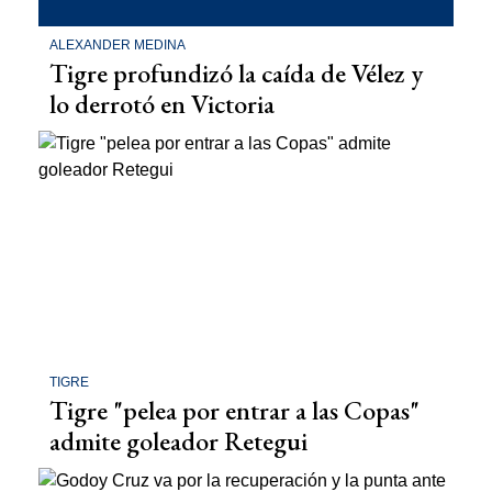
ALEXANDER MEDINA
Tigre profundizó la caída de Vélez y
lo derrotó en Victoria
TIGRE
Tigre "pelea por entrar a las Copas"
admite goleador Retegui