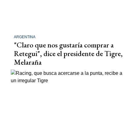
ARGENTINA
"Claro que nos gustaría comprar a
Retegui", dice el presidente de Tigre,
Melaraña