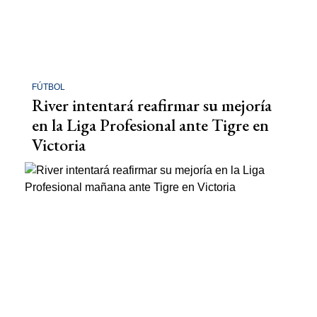
FÚTBOL
River intentará reafirmar su mejoría
en la Liga Profesional ante Tigre en
Victoria