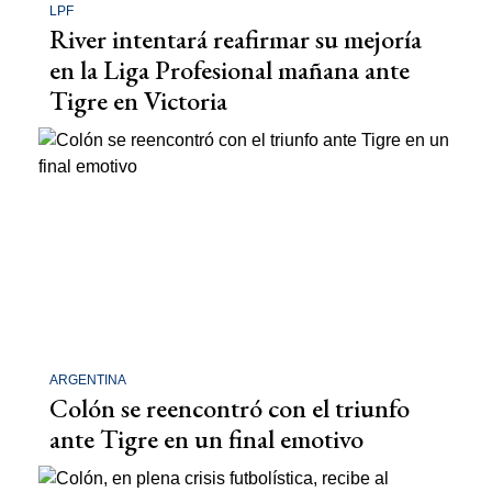
LPF
River intentará reafirmar su mejoría
en la Liga Profesional mañana ante
Tigre en Victoria
ARGENTINA
Colón se reencontró con el triunfo
ante Tigre en un final emotivo