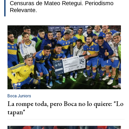
Censuras de Mateo Retegui. Periodismo
Relevante.
Boca Juniors
La rompe toda, pero Boca no lo quiere: "Lo
tapan"