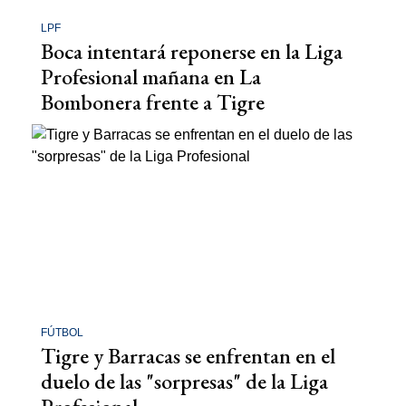
LPF
Boca intentará reponerse en la Liga
Profesional mañana en La
Bombonera frente a Tigre
FÚTBOL
Tigre y Barracas se enfrentan en el
duelo de las "sorpresas" de la Liga