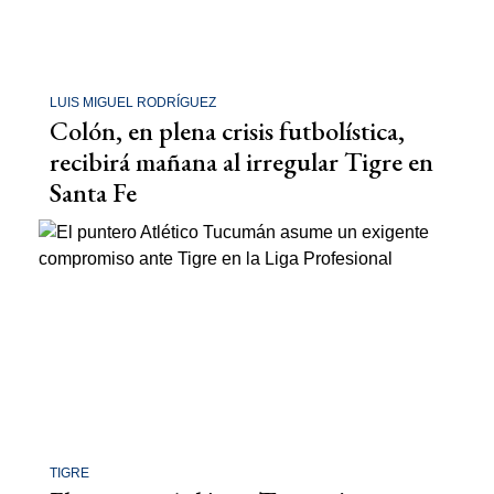
LUIS MIGUEL RODRÍGUEZ
Colón, en plena crisis futbolística,
recibirá mañana al irregular Tigre en
Santa Fe
TIGRE