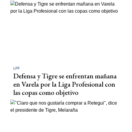
LPF
Defensa y Tigre se enfrentan mañana
en Varela por la Liga Profesional con
las copas como objetivo