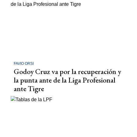
FAVIO ORSI
Godoy Cruz va por la recuperación y
la punta ante de la Liga Profesional
ante Tigre