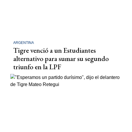
ARGENTINA
Tigre venció a un Estudiantes
alternativo para sumar su segundo
triunfo en la LPF