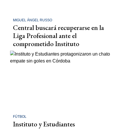
MIGUEL ÁNGEL RUSSO
Central buscará recuperarse en la
Liga Profesional ante el
comprometido Instituto
FÚTBOL
Instituto y Estudiantes