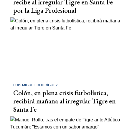
recibe al irregular Tigre en Santa Fe
por la Liga Profesional
LUIS MIGUEL RODRÍGUEZ
Colón, en plena crisis futbolística,
recibirá mañana al irregular Tigre en
Santa Fe