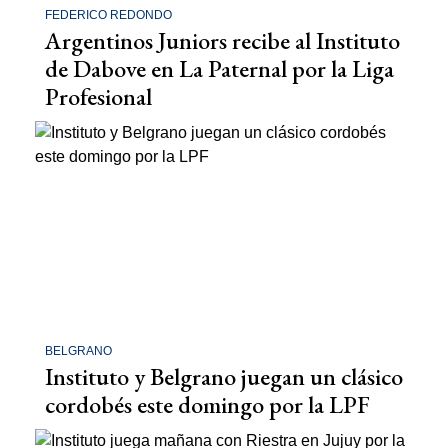
FEDERICO REDONDO
Argentinos Juniors recibe al Instituto
de Dabove en La Paternal por la Liga
Profesional
BELGRANO
Instituto y Belgrano juegan un clásico
cordobés este domingo por la LPF