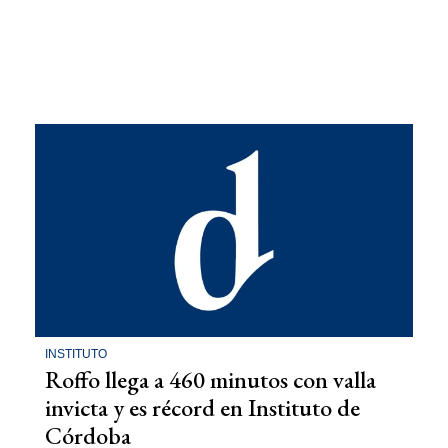
INSTITUTO
Roffo llega a 460 minutos con valla
invicta y es récord en Instituto de
Córdoba