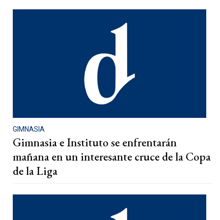
GIMNASIA
Gimnasia e Instituto se enfrentarán
mañana en un interesante cruce de la Copa
de la Liga