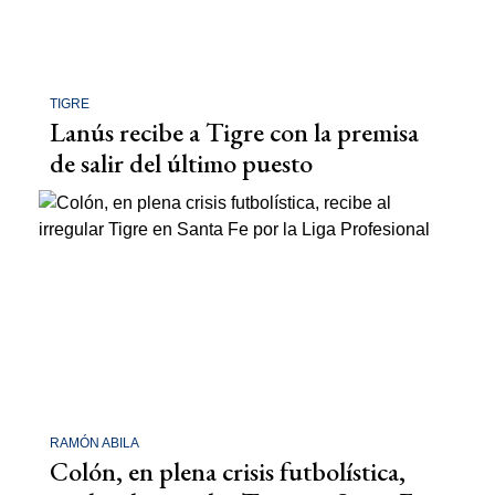
TIGRE
Lanús recibe a Tigre con la premisa
de salir del último puesto
RAMÓN ABILA
Colón, en plena crisis futbolística,