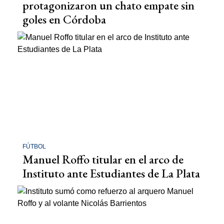
protagonizaron un chato empate sin
goles en Córdoba
FÚTBOL
Manuel Roffo titular en el arco de
Instituto ante Estudiantes de La Plata