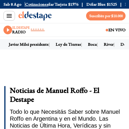
ar Oficial
Sab 8 Ago
$1520
Cotizaciones
Dólar Tarjeta
$1976
Dólar Blue
$1525
Dólar
Suscribite por $10.000
EL DESTAPE
EN VIVO
RADIO
Javier Milei presidente
Ley de Tierras
Boca
River
Dólar 
Noticias de Manuel Roffo - El
Destape
Todo lo que Necesitás Saber sobre Manuel
Roffo en Argentina y en el Mundo. Las
Noticias de Última Hora, Verídicas y sin