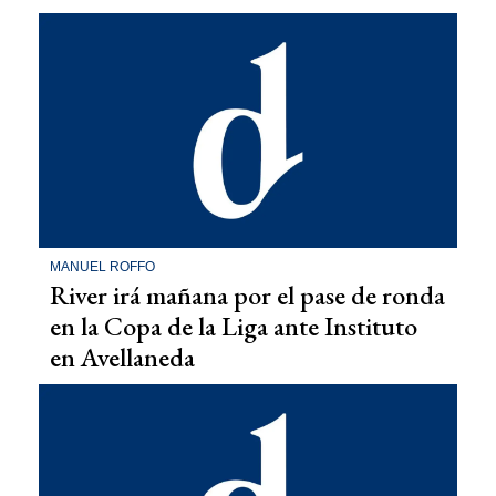
MANUEL ROFFO
River irá mañana por el pase de ronda
en la Copa de la Liga ante Instituto
en Avellaneda