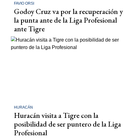
FAVIO ORSI
Godoy Cruz va por la recuperación y
la punta ante de la Liga Profesional
ante Tigre
HURACÁN
Huracán visita a Tigre con la
posibilidad de ser puntero de la Liga
Profesional