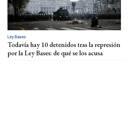
Ley Bases
Todavía hay 10 detenidos tras la represión
por la Ley Bases: de qué se los acusa