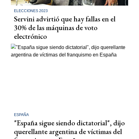
ELECCIONES 2023
Servini advirtió que hay fallas en el
30% de las máquinas de voto
electrónico
ESPAÑA
"España sigue siendo dictatorial", dijo
querellante argentina de víctimas del