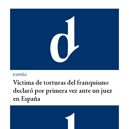
ESPAÑA
Víctima de torturas del franquismo
declaró por primera vez ante un juez
en España