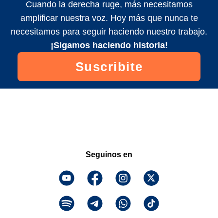
Cuando la derecha ruge, más necesitamos
amplificar nuestra voz. Hoy más que nunca te
necesitamos para seguir haciendo nuestro trabajo.
¡Sigamos haciendo historia!
Suscribite
Seguinos en