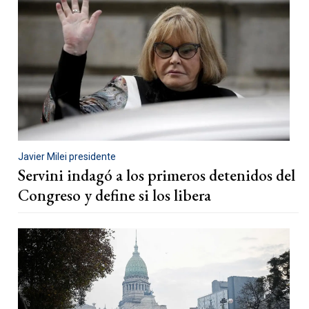
Javier Milei presidente
Servini indagó a los primeros detenidos del
Congreso y define si los libera