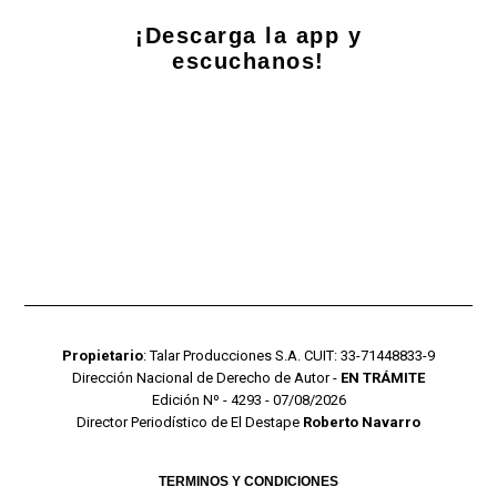
¡Descarga la app y
escuchanos!
Propietario
: Talar Producciones S.A. CUIT: 33-71448833-9
Dirección Nacional de Derecho de Autor -
EN TRÁMITE
Edición Nº - 4293 - 07/08/2026
Director Periodístico de El Destape
Roberto Navarro
TERMINOS Y CONDICIONES