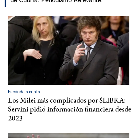
de Cubría. Periodismo Relevante.
Escándalo cripto
Los Milei más complicados por $LIBRA:
Servini pidió información financiera desde
2023