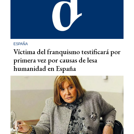
ESPAÑA
Víctima del franquismo testificará por
primera vez por causas de lesa
humanidad en España