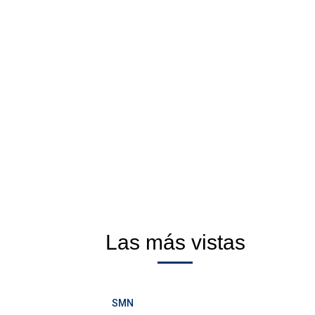
Las más vistas
SMN