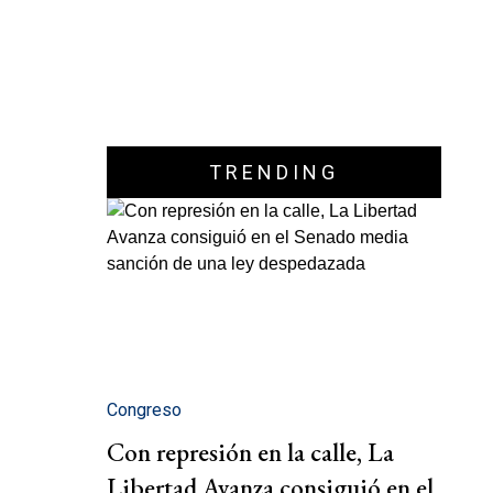
TRENDING
Congreso
Con represión en la calle, La
Libertad Avanza consiguió en el