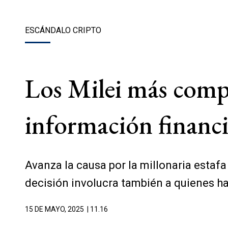
ESCÁNDALO CRIPTO
Los Milei más comp
información financ
Avanza la causa por la millonaria estaf
decisión involucra también a quienes ha
15 DE MAYO, 2025
| 11.16