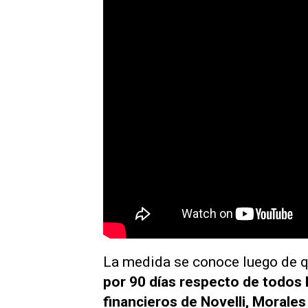
La medida se conoce luego de q
por 90 días respecto de todos 
financieros de Novelli, Morale