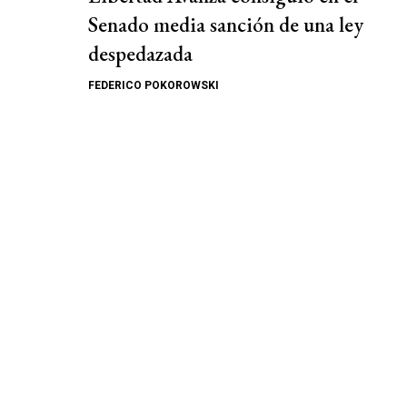
Senado media sanción de una ley
despedazada
FEDERICO POKOROWSKI