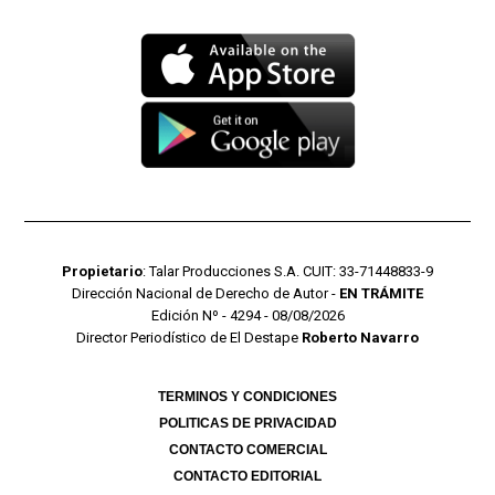
Propietario
: Talar Producciones S.A. CUIT: 33-71448833-9
Dirección Nacional de Derecho de Autor -
EN TRÁMITE
Edición Nº - 4294 - 08/08/2026
Director Periodístico de El Destape
Roberto Navarro
TERMINOS Y CONDICIONES
POLITICAS DE PRIVACIDAD
CONTACTO COMERCIAL
CONTACTO EDITORIAL