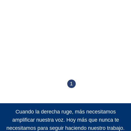
1
Cuando la derecha ruge, más necesitamos
amplificar nuestra voz. Hoy más que nunca te
necesitamos para seguir haciendo nuestro trabajo.