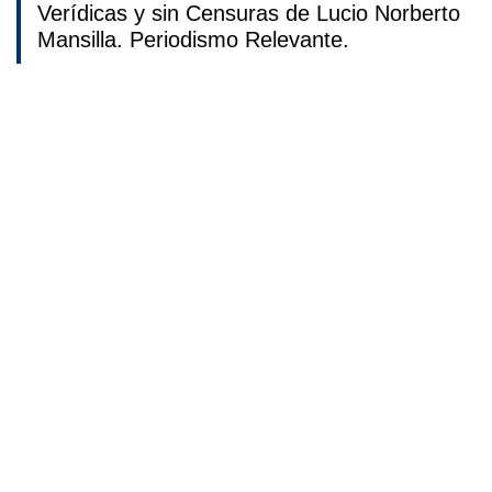
Verídicas y sin Censuras de Lucio Norberto
Mansilla. Periodismo Relevante.