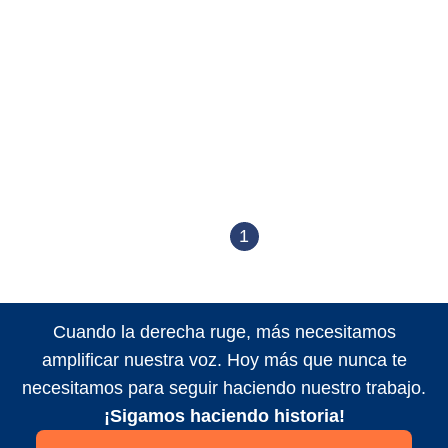
1
Cuando la derecha ruge, más necesitamos
amplificar nuestra voz. Hoy más que nunca te
necesitamos para seguir haciendo nuestro trabajo.
¡Sigamos haciendo historia!