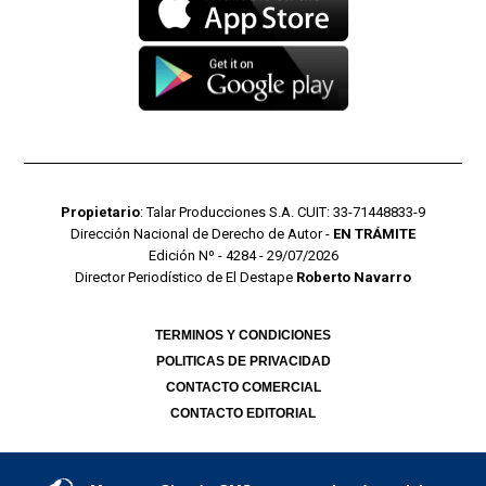
Propietario
: Talar Producciones S.A. CUIT: 33-71448833-9
Dirección Nacional de Derecho de Autor -
EN TRÁMITE
Edición Nº - 4284 - 29/07/2026
Director Periodístico de El Destape
Roberto Navarro
TERMINOS Y CONDICIONES
POLITICAS DE PRIVACIDAD
CONTACTO COMERCIAL
CONTACTO EDITORIAL