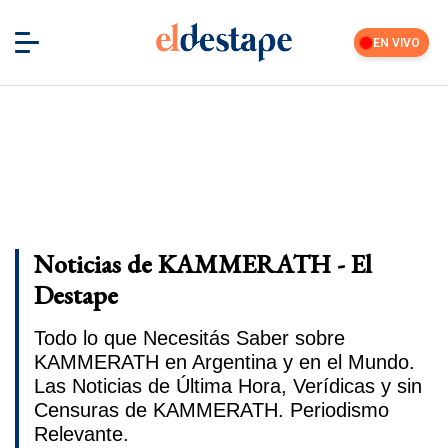
EN VIVO
Noticias de KAMMERATH - El
Destape
Todo lo que Necesitás Saber sobre
KAMMERATH en Argentina y en el Mundo.
Las Noticias de Última Hora, Verídicas y sin
Censuras de KAMMERATH. Periodismo
Relevante.