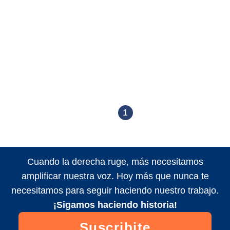
1
Cuando la derecha ruge, más necesitamos
amplificar nuestra voz. Hoy más que nunca te
necesitamos para seguir haciendo nuestro trabajo.
¡Sigamos haciendo historia!
Suscribite