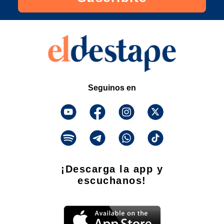
Seguinos en
¡Descarga la app y
escuchanos!