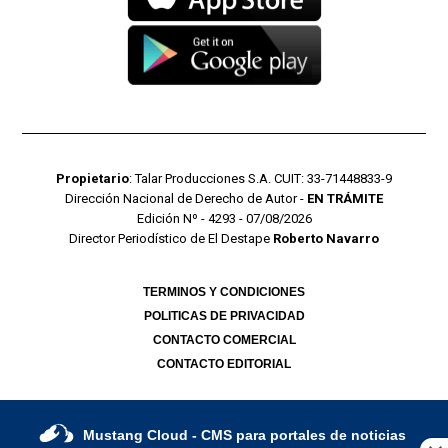
Propietario
: Talar Producciones S.A. CUIT: 33-71448833-9
Dirección Nacional de Derecho de Autor -
EN TRÁMITE
Edición Nº - 4293 - 07/08/2026
Director Periodístico de El Destape
Roberto Navarro
TERMINOS Y CONDICIONES
POLITICAS DE PRIVACIDAD
CONTACTO COMERCIAL
CONTACTO EDITORIAL
Mustang Cloud
- CMS para portales de noticias