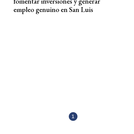
fomentar inversiones y generar
empleo genuino en San Luis
1