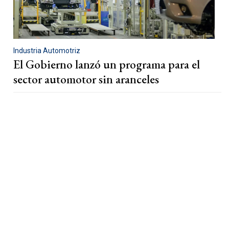
Industria Automotriz
El Gobierno lanzó un programa para el
sector automotor sin aranceles