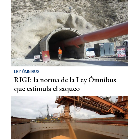
LEY ÓMNIBUS
RIGI: la norma de la Ley Ómnibus
que estimula el saqueo