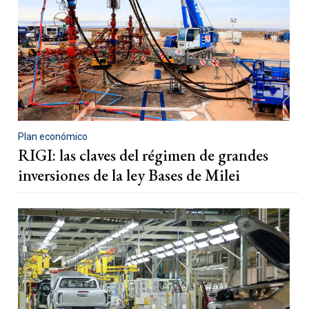
Plan económico
RIGI: las claves del régimen de grandes
inversiones de la ley Bases de Milei