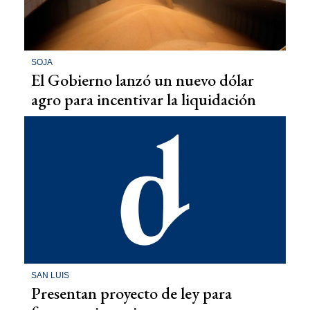
SOJA
El Gobierno lanzó un nuevo dólar
agro para incentivar la liquidación
SAN LUIS
Presentan proyecto de ley para