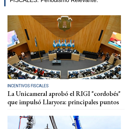
FISCALES. Periodismo Relevante.
INCENTIVOS FISCALES
La Unicameral aprobó el RIGI "cordobés"
que impulsó Llaryora: principales puntos