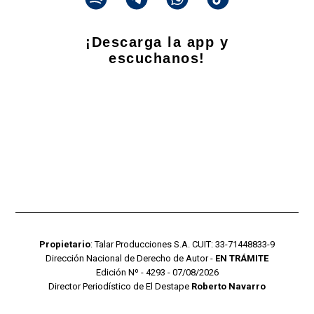
¡Descarga la app y
escuchanos!
Propietario
: Talar Producciones S.A. CUIT: 33-71448833-9
Dirección Nacional de Derecho de Autor -
EN TRÁMITE
Edición Nº - 4293 - 07/08/2026
Director Periodístico de El Destape
Roberto Navarro