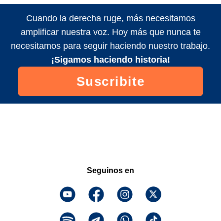
Cuando la derecha ruge, más necesitamos
amplificar nuestra voz. Hoy más que nunca te
necesitamos para seguir haciendo nuestro trabajo.
¡Sigamos haciendo historia!
Suscribite
Seguinos en