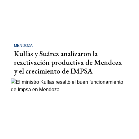
MENDOZA
Kulfas y Suárez analizaron la
reactivación productiva de Mendoza
y el crecimiento de IMPSA