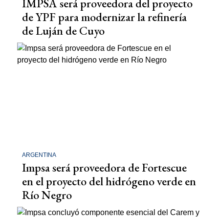
IMPSA será proveedora del proyecto
de YPF para modernizar la refinería
de Luján de Cuyo
ARGENTINA
Impsa será proveedora de Fortescue
en el proyecto del hidrógeno verde en
Río Negro