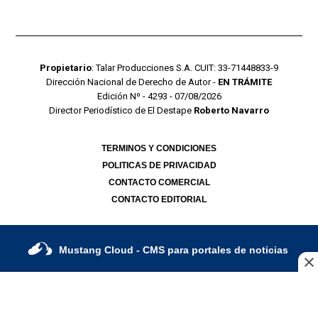
Propietario
: Talar Producciones S.A. CUIT: 33-71448833-9
Dirección Nacional de Derecho de Autor -
EN TRÁMITE
Edición Nº - 4293 - 07/08/2026
Director Periodístico de El Destape
Roberto Navarro
TERMINOS Y CONDICIONES
POLITICAS DE PRIVACIDAD
CONTACTO COMERCIAL
CONTACTO EDITORIAL
Mustang Cloud
- CMS para portales de noticias