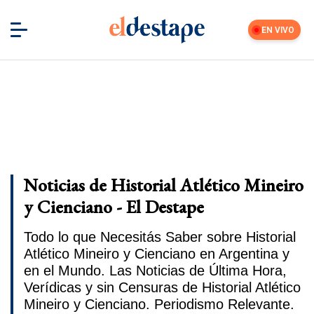
EN VIVO
Noticias de Historial Atlético Mineiro
y Cienciano - El Destape
Todo lo que Necesitás Saber sobre Historial
Atlético Mineiro y Cienciano en Argentina y
en el Mundo. Las Noticias de Última Hora,
Verídicas y sin Censuras de Historial Atlético
Mineiro y Cienciano. Periodismo Relevante.