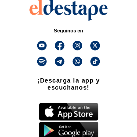
Seguinos en
¡Descarga la app y
escuchanos!