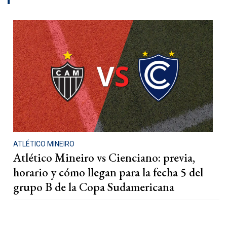
ATLÉTICO MINEIRO
Atlético Mineiro vs Cienciano: previa,
horario y cómo llegan para la fecha 5 del
grupo B de la Copa Sudamericana