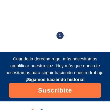
1
Cuando la derecha ruge, más necesitamos
amplificar nuestra voz. Hoy más que nunca te
necesitamos para seguir haciendo nuestro trabajo.
¡Sigamos haciendo historia!
Suscribite