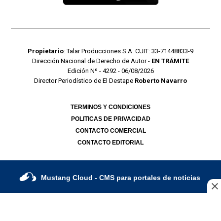
Propietario
: Talar Producciones S.A. CUIT: 33-71448833-9
Dirección Nacional de Derecho de Autor -
EN TRÁMITE
Edición Nº - 4292 - 06/08/2026
Director Periodístico de El Destape
Roberto Navarro
TERMINOS Y CONDICIONES
POLITICAS DE PRIVACIDAD
CONTACTO COMERCIAL
CONTACTO EDITORIAL
Mustang Cloud
- CMS para portales de noticias