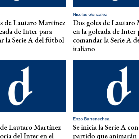
Nicolás González
s de Lautaro Martínez
Dos goles de Lautaro 
leada de Inter para
en la goleada de Inter 
 la Serie A del fútbol
comandar la Serie A de
italiano
Enzo Barrenechea
 de Lautaro Martínez
Se inicia la Serie A con
oria del Inter en el
partido que animarán