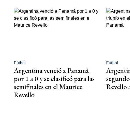
Fútbol
Fútbol
Argentina venció a Panamá
Argenti
por 1 a 0 y se clasificó para las
segundo 
semifinales en el Maurice
Revello
Revello