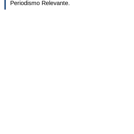
Periodismo Relevante.