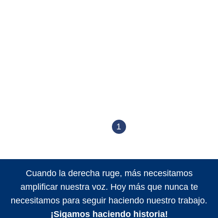
1
Cuando la derecha ruge, más necesitamos
amplificar nuestra voz. Hoy más que nunca te
necesitamos para seguir haciendo nuestro trabajo.
¡Sigamos haciendo historia!