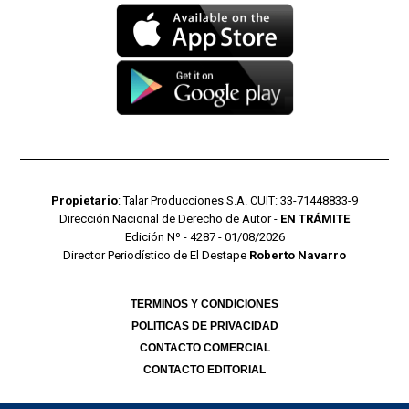
Propietario
: Talar Producciones S.A. CUIT: 33-71448833-9
Dirección Nacional de Derecho de Autor -
EN TRÁMITE
Edición Nº - 4287 - 01/08/2026
Director Periodístico de El Destape
Roberto Navarro
TERMINOS Y CONDICIONES
POLITICAS DE PRIVACIDAD
CONTACTO COMERCIAL
CONTACTO EDITORIAL