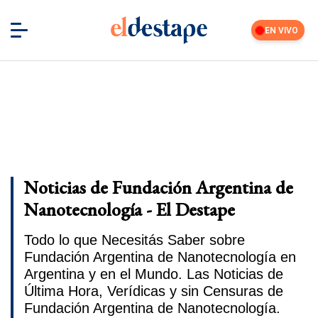
EN VIVO
Noticias de Fundación Argentina de
Nanotecnología - El Destape
Todo lo que Necesitás Saber sobre
Fundación Argentina de Nanotecnología en
Argentina y en el Mundo. Las Noticias de
Última Hora, Verídicas y sin Censuras de
Fundación Argentina de Nanotecnología.