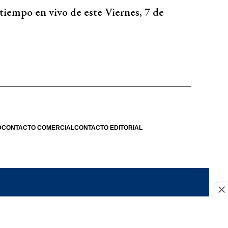
tiempo en vivo de este Viernes, 7 de
D
CONTACTO COMERCIAL
CONTACTO EDITORIAL