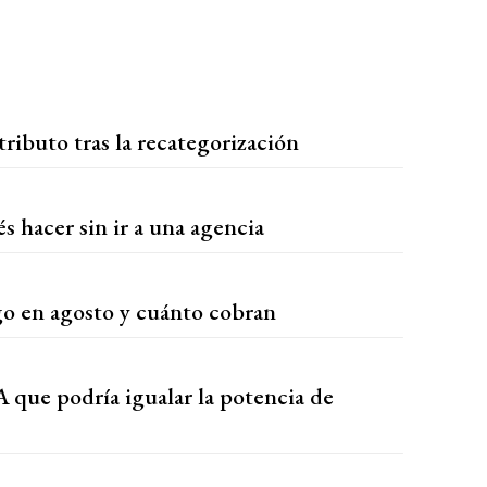
ributo tras la recategorización
s hacer sin ir a una agencia
o en agosto y cuánto cobran
que podría igualar la potencia de