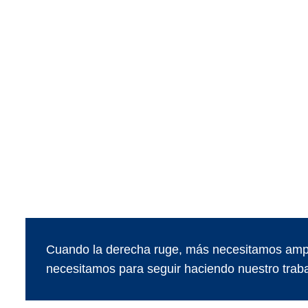
Cuando la derecha ruge, más necesitamos ampl
necesitamos para seguir haciendo nuestro traba