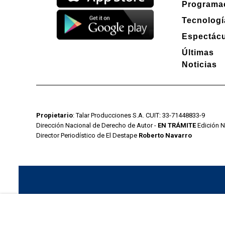
Programa
Tecnologí
Espectác
Últimas
Noticias
Propietario
: Talar Producciones S.A. CUIT: 33-71448833-9
Dirección Nacional de Derecho de Autor -
EN TRÁMITE
Edición N
Director Periodístico de El Destape
Roberto Navarro