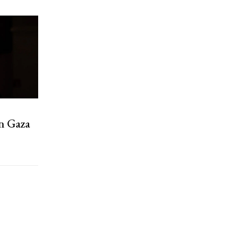
En Gaza