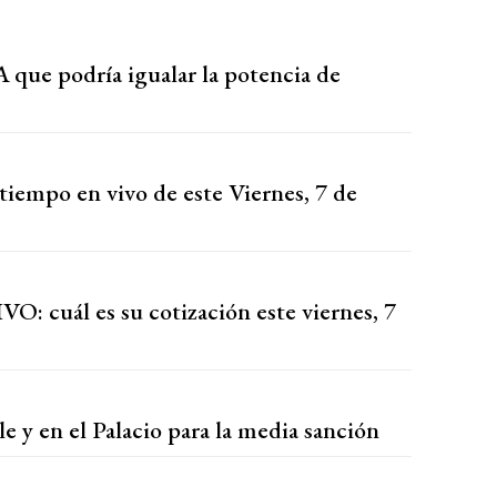
que podría igualar la potencia de
tiempo en vivo de este Viernes, 7 de
VO: cuál es su cotización este viernes, 7
le y en el Palacio para la media sanción