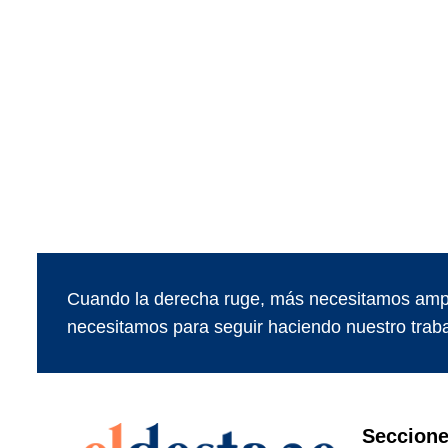
Cuando la derecha ruge, más necesitamos ampl
necesitamos para seguir haciendo nuestro traba
Seccion