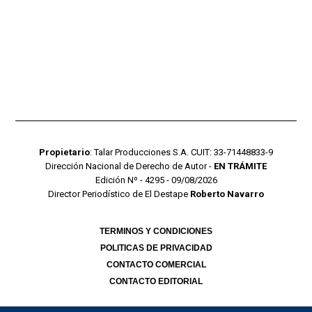
Propietario
: Talar Producciones S.A. CUIT: 33-71448833-9
Dirección Nacional de Derecho de Autor -
EN TRÁMITE
Edición Nº - 4295 - 09/08/2026
Director Periodístico de El Destape
Roberto Navarro
TERMINOS Y CONDICIONES
POLITICAS DE PRIVACIDAD
CONTACTO COMERCIAL
CONTACTO EDITORIAL