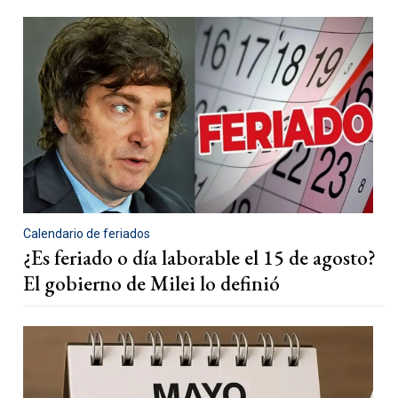
Calendario de feriados
¿Es feriado o día laborable el 15 de agosto?
El gobierno de Milei lo definió