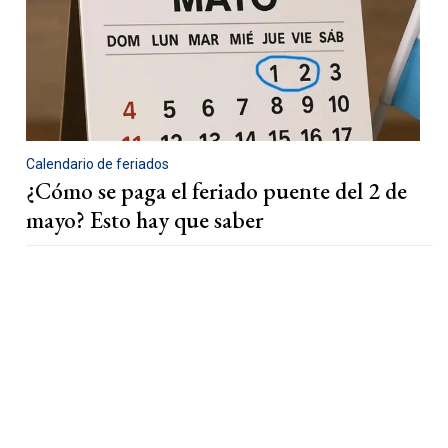
Calendario de feriados
¿Cómo se paga el feriado puente del 2 de
mayo? Esto hay que saber