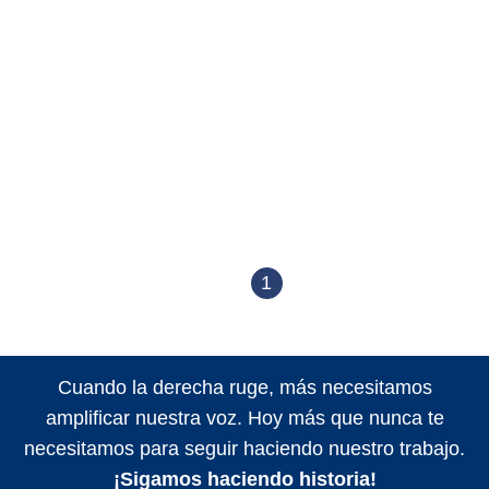
1
Cuando la derecha ruge, más necesitamos
amplificar nuestra voz. Hoy más que nunca te
necesitamos para seguir haciendo nuestro trabajo.
¡Sigamos haciendo historia!