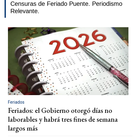
Censuras de Feriado Puente. Periodismo
Relevante.
Feriados
Feriados: el Gobierno otorgó días no
laborables y habrá tres fines de semana
largos más