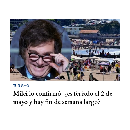
TURISMO
Milei lo confirmó: ¿es feriado el 2 de
mayo y hay fin de semana largo?