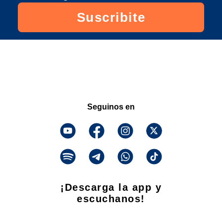
Suscribite
Seguinos en
¡Descarga la app y
escuchanos!