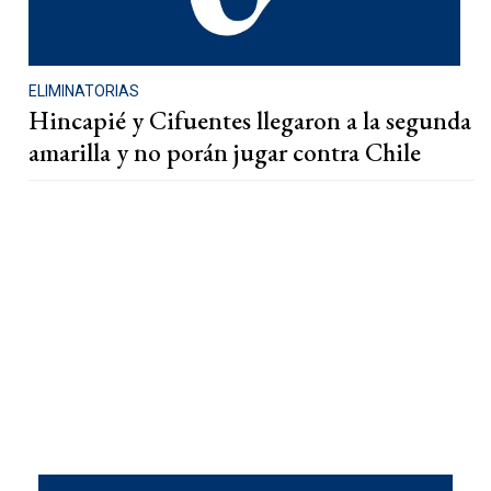
ELIMINATORIAS
Hincapié y Cifuentes llegaron a la segunda
amarilla y no porán jugar contra Chile