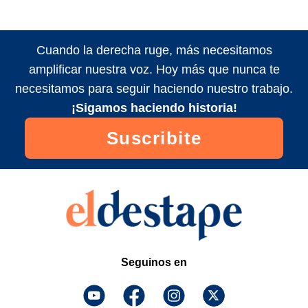
Cuando la derecha ruge, más necesitamos
amplificar nuestra voz. Hoy más que nunca te
necesitamos para seguir haciendo nuestro trabajo.
¡Sigamos haciendo historia!
Suscribite
Seguinos en