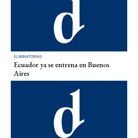
ELIMINATORIAS
Ecuador ya se entrena en Buenos
Aires