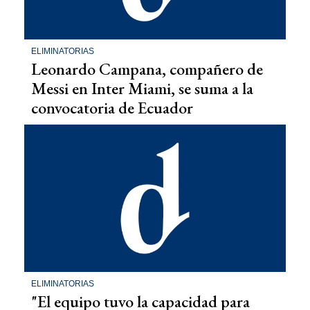
ELIMINATORIAS
Leonardo Campana, compañero de
Messi en Inter Miami, se suma a la
convocatoria de Ecuador
ELIMINATORIAS
"El equipo tuvo la capacidad para