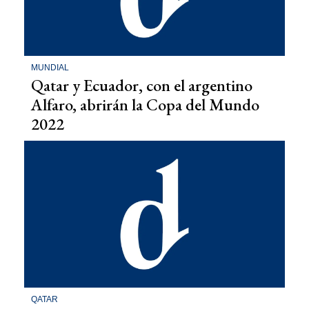
MUNDIAL
Qatar y Ecuador, con el argentino
Alfaro, abrirán la Copa del Mundo
2022
QATAR