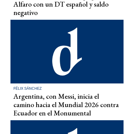
Alfaro con un DT español y saldo
negativo
FÉLIX SÁNCHEZ
Argentina, con Messi, inicia el
camino hacia el Mundial 2026 contra
Ecuador en el Monumental