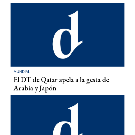
MUNDIAL
El DT de Qatar apela a la gesta de
Arabia y Japón