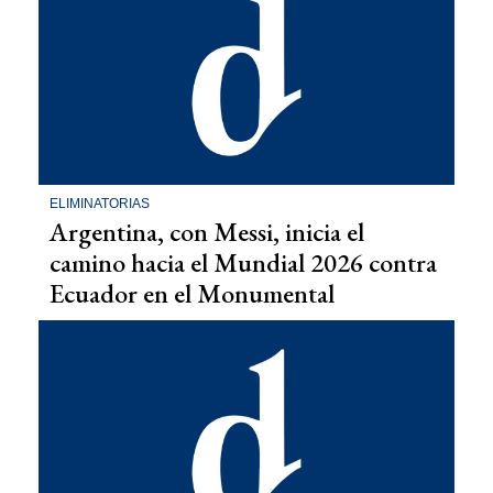
ELIMINATORIAS
Argentina, con Messi, inicia el
camino hacia el Mundial 2026 contra
Ecuador en el Monumental