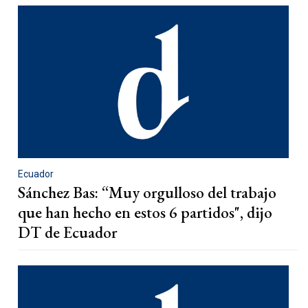
Ecuador
Sánchez Bas: “Muy orgulloso del trabajo
que han hecho en estos 6 partidos", dijo
DT de Ecuador