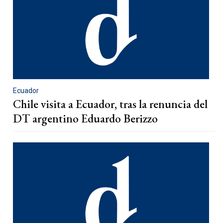
Ecuador
Chile visita a Ecuador, tras la renuncia del
DT argentino Eduardo Berizzo