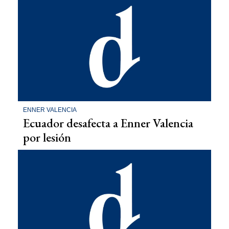
ENNER VALENCIA
Ecuador desafecta a Enner Valencia
por lesión