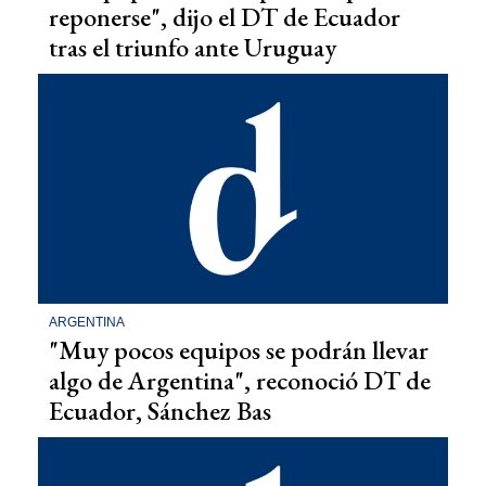
reponerse", dijo el DT de Ecuador
tras el triunfo ante Uruguay
ARGENTINA
"Muy pocos equipos se podrán llevar
algo de Argentina", reconoció DT de
Ecuador, Sánchez Bas