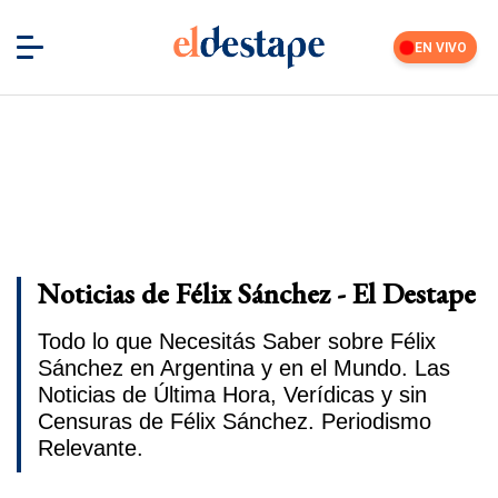
EN VIVO
Noticias de Félix Sánchez - El Destape
Todo lo que Necesitás Saber sobre Félix
Sánchez en Argentina y en el Mundo. Las
Noticias de Última Hora, Verídicas y sin
Censuras de Félix Sánchez. Periodismo
Relevante.