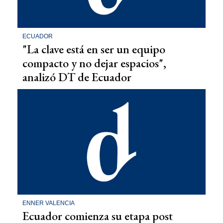
ECUADOR
"La clave está en ser un equipo
compacto y no dejar espacios",
analizó DT de Ecuador
ENNER VALENCIA
Ecuador comienza su etapa post