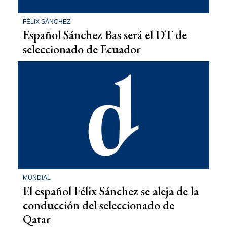
FÉLIX SÁNCHEZ
Español Sánchez Bas será el DT de
seleccionado de Ecuador
MUNDIAL
El español Félix Sánchez se aleja de la
conducción del seleccionado de
Qatar