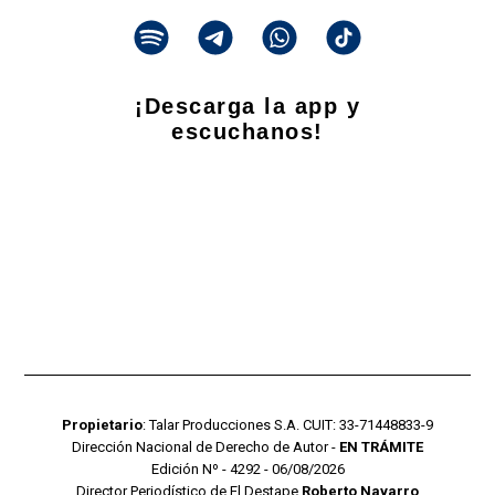
¡Descarga la app y
escuchanos!
Propietario
: Talar Producciones S.A. CUIT: 33-71448833-9
Dirección Nacional de Derecho de Autor -
EN TRÁMITE
Edición Nº - 4292 - 06/08/2026
Director Periodístico de El Destape
Roberto Navarro