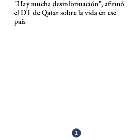
"Hay mucha desinformación", afirmó
el DT de Qatar sobre la vida en ese
país
1